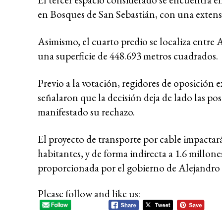
en Bosques de San Sebastián, con una extens
Asimismo, el cuarto predio se localiza entre 
una superficie de 448.693 metros cuadrados.
Previo a la votación, regidores de oposición 
señalaron que la decisión deja de lado las po
manifestado su rechazo.
El proyecto de transporte por cable impactará
habitantes, y de forma indirecta a 1.6 millo
proporcionada por el gobierno de Alejandro
Please follow and like us: