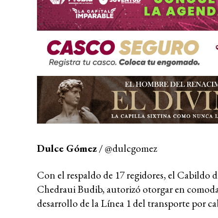
Dulce Gómez
/ @dulcgomez
Con el respaldo de 17 regidores, el Cabildo
Chedraui Budib, autorizó otorgar en comodat
desarrollo de la Línea 1 del transporte por ca