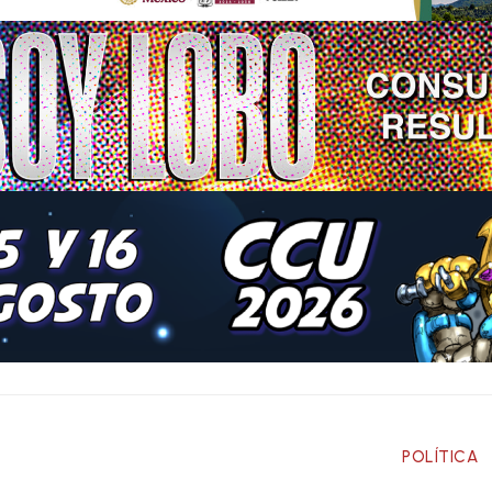
POLÍTICA