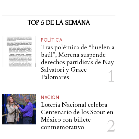
TOP 5 DE LA SEMANA
POLÍTICA
Tras polémica de “huelen a
baúl”, Morena suspende
derechos partidistas de Nay
Salvatori y Grace
Palomares
NACIÓN
Lotería Nacional celebra
Centenario de los Scout en
México con billete
conmemorativo