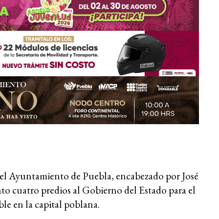
 del Ayuntamiento de Puebla, encabezado por José
o cuatro predios al Gobierno del Estado para el
ble en la capital poblana.