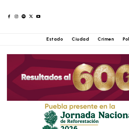
Estado
Ciudad
Crimen
Po