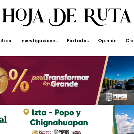
lítica
Investigaciones
Portadas
Opinión
Cie