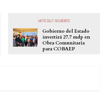
ARTÍCULO SIGUIENTE
Gobierno del Estado
invertirá 27.7 mdp en
Obra Comunitaria
para COBAEP