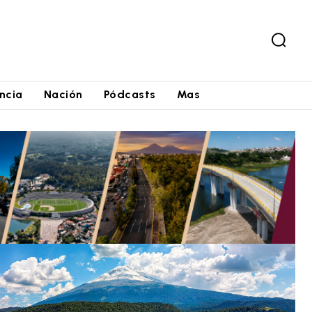
ncia
Nación
Pódcasts
Mas