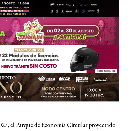
 2027, el Parque de Economía Circular proyectado