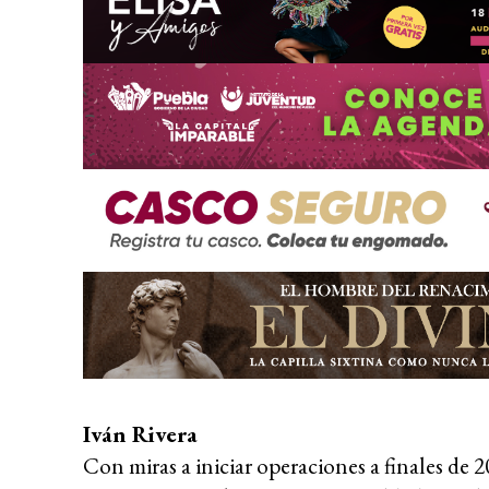
Iván Rivera
Con miras a iniciar operaciones a finales de