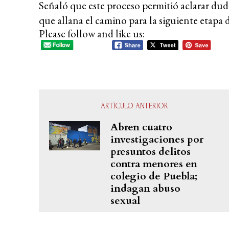
Señaló que este proceso permitió aclarar duda
que allana el camino para la siguiente etapa 
Please follow and like us:
ARTÍCULO ANTERIOR
Abren cuatro
investigaciones por
presuntos delitos
contra menores en
colegio de Puebla;
indagan abuso
sexual