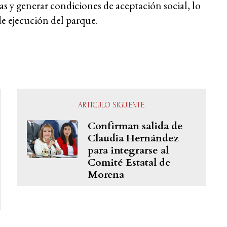
s y generar condiciones de aceptación social, lo
de ejecución del parque.
ARTÍCULO SIGUIENTE
Confirman salida de
Claudia Hernández
para integrarse al
Comité Estatal de
Morena