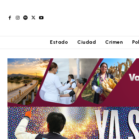
Estado
Ciudad
Crimen
Po