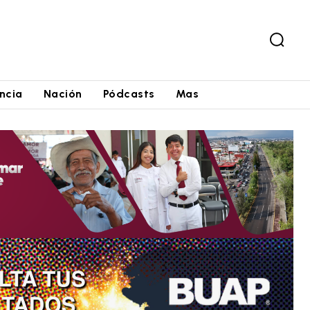
ncia
Nación
Pódcasts
Mas