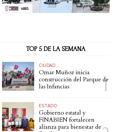
TOP 5 DE LA SEMANA
CIUDAD
Omar Muñoz inicia
construcción del Parque de
las Infancias
ESTADO
Gobierno estatal y
FINABIEN fortalecen
alianza para bienestar de