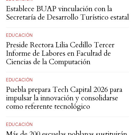
Establece BUAP vinculación con la
Secretaría de Desarrollo Turístico estatal
EDUCACIÓN
Preside Rectora Lilia Cedillo Tercer
Informe de Labores en Facultad de
Ciencias de la Computación
EDUCACIÓN
Puebla prepara Tech Capital 2026 para
impulsar la innovación y consolidarse
como referente tecnológico
EDUCACIÓN
Más de 200 escuelas poblanas sustituirán