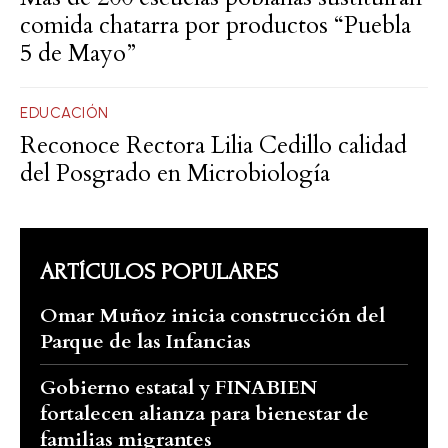
comida chatarra por productos “Puebla
5 de Mayo”
EDUCACIÓN
Reconoce Rectora Lilia Cedillo calidad
del Posgrado en Microbiología
ARTÍCULOS POPULARES
Omar Muñoz inicia construcción del
Parque de las Infancias
Gobierno estatal y FINABIEN
fortalecen alianza para bienestar de
familias migrantes