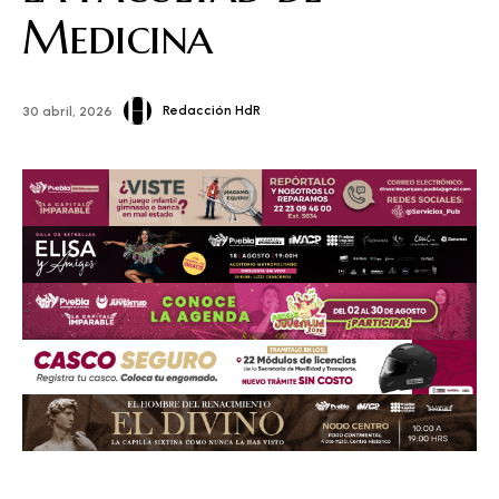
Medicina
Redacción HdR
30 abril, 2026