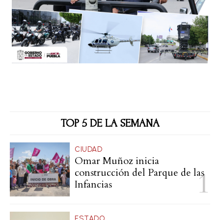
TOP 5 DE LA SEMANA
CIUDAD
Omar Muñoz inicia
construcción del Parque de las
Infancias
ESTADO