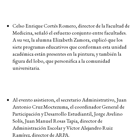
Celso Enrique Cortés Romero, director de la Facultad de
Medicina, señaló el esfuerzo conjunto entre facultades.
A su vez, la alumna Elizabeth Zamora, explicó que los
siete programas educativos que conforman esta unidad
académica están presentes en la pintura; y también la
figura del lobo, que personifica a la comunidad
universitaria.
Al evento asistieron, el secretario Administrativo, Juan
Antonio Cruz Moctezuma, el coordinador General de
Participación y Desarrollo Estudiantil, Jorge Avelino
Solís, Juan Manuel Rosas Tapia, director de
Administración Escolar y Víctor Alejandro Ruiz
Ramírez, director de ARPA.