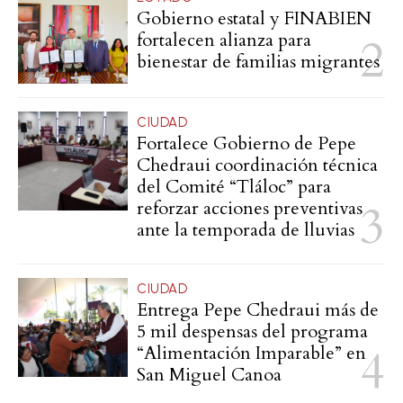
Gobierno estatal y FINABIEN
fortalecen alianza para
bienestar de familias migrantes
CIUDAD
Fortalece Gobierno de Pepe
Chedraui coordinación técnica
del Comité “Tláloc” para
reforzar acciones preventivas
ante la temporada de lluvias
CIUDAD
Entrega Pepe Chedraui más de
5 mil despensas del programa
“Alimentación Imparable” en
San Miguel Canoa