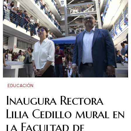
EDUCACIÓN
Inaugura Rectora
Lilia Cedillo mural en
la Facultad de