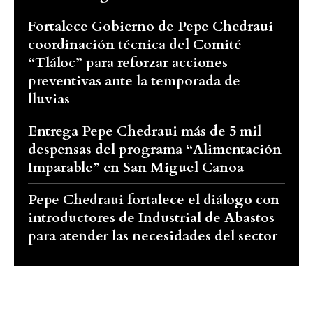
Fortalece Gobierno de Pepe Chedraui
coordinación técnica del Comité
“Tláloc” para reforzar acciones
preventivas ante la temporada de
lluvias
Entrega Pepe Chedraui más de 5 mil
despensas del programa “Alimentación
Imparable” en San Miguel Canoa
Pepe Chedraui fortalece el diálogo con
introductores de Industrial de Abastos
para atender las necesidades del sector