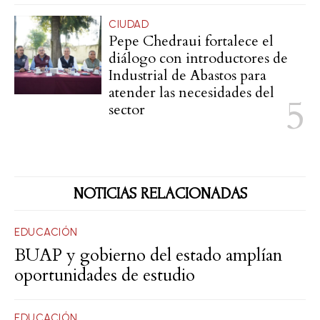
CIUDAD
Pepe Chedraui fortalece el
diálogo con introductores de
Industrial de Abastos para
atender las necesidades del
sector
NOTICIAS RELACIONADAS
EDUCACIÓN
BUAP y gobierno del estado amplían
oportunidades de estudio
EDUCACIÓN