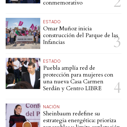
conmemorativo
ESTADO
Omar Muñoz inicia
construcción del Parque de las
Infancias
ESTADO
Puebla amplía red de
protección para mujeres con
una nueva Casa Carmen
Serdán y Centro LIBRE
NACIÓN
Sheinbaum redefine su
estrategia energética: prioriza