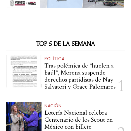
TOP 5 DE LA SEMANA
POLÍTICA
Tras polémica de “huelen a
baúl”, Morena suspende
derechos partidistas de Nay
Salvatori y Grace Palomares
NACIÓN
Lotería Nacional celebra
Centenario de los Scout en
México con billete