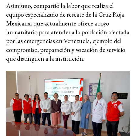
Asimismo, compartió la labor que realiza el
equipo especializado de rescate de la Cruz Roja
Mexicana, que actualmente ofrece apoyo
humanitario para atender a la población afectada
por las emergencias en Venezuela, ejemplo del
compromiso, preparación y vocación de servicio
que distinguen a la institución.