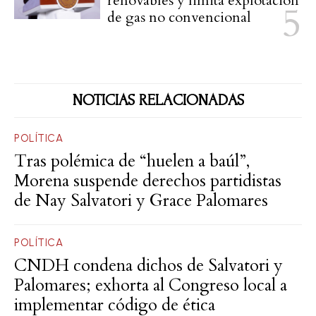
renovables y limita explotación
de gas no convencional
NOTICIAS RELACIONADAS
POLÍTICA
Tras polémica de “huelen a baúl”,
Morena suspende derechos partidistas
de Nay Salvatori y Grace Palomares
POLÍTICA
CNDH condena dichos de Salvatori y
Palomares; exhorta al Congreso local a
implementar código de ética