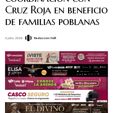
Cruz Roja en beneficio
de familias poblanas
Redacción HdR
2 julio, 2026