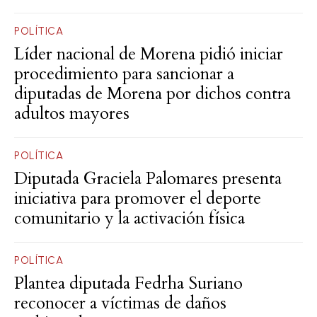
POLÍTICA
Líder nacional de Morena pidió iniciar
procedimiento para sancionar a
diputadas de Morena por dichos contra
adultos mayores
POLÍTICA
Diputada Graciela Palomares presenta
iniciativa para promover el deporte
comunitario y la activación física
POLÍTICA
Plantea diputada Fedrha Suriano
reconocer a víctimas de daños