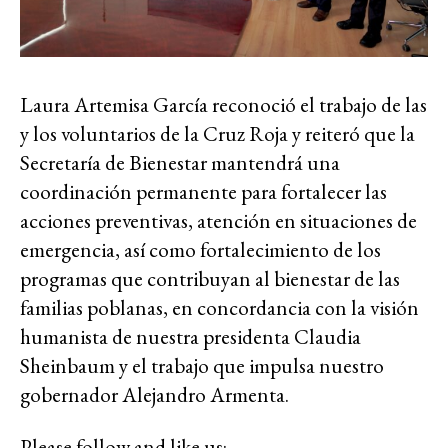
Laura Artemisa García reconoció el trabajo de las
y los voluntarios de la Cruz Roja y reiteró que la
Secretaría de Bienestar mantendrá una
coordinación permanente para fortalecer las
acciones preventivas, atención en situaciones de
emergencia, así como fortalecimiento de los
programas que contribuyan al bienestar de las
familias poblanas, en concordancia con la visión
humanista de nuestra presidenta Claudia
Sheinbaum y el trabajo que impulsa nuestro
gobernador Alejandro Armenta.
Please follow and like us: