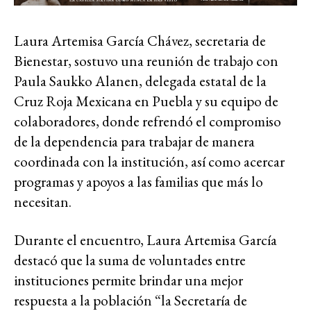
Laura Artemisa García Chávez, secretaria de
Bienestar, sostuvo una reunión de trabajo con
Paula Saukko Alanen, delegada estatal de la
Cruz Roja Mexicana en Puebla y su equipo de
colaboradores, donde refrendó el compromiso
de la dependencia para trabajar de manera
coordinada con la institución, así como acercar
programas y apoyos a las familias que más lo
necesitan.
Durante el encuentro, Laura Artemisa García
destacó que la suma de voluntades entre
instituciones permite brindar una mejor
respuesta a la población “la Secretaría de