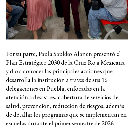
Por su parte, Paula Saukko Alanen presentó el
Plan Estratégico 2030 de la Cruz Roja Mexicana
y dio a conocer las principales acciones que
desarrolla la institución a través de sus 16
delegaciones en Puebla, enfocadas en la
atención a desastres, cobertura de servicios de
salud, prevención, reducción de riesgos, además
de detallar los programas que se implementan en
escuelas durante el primer semestre de 2026.