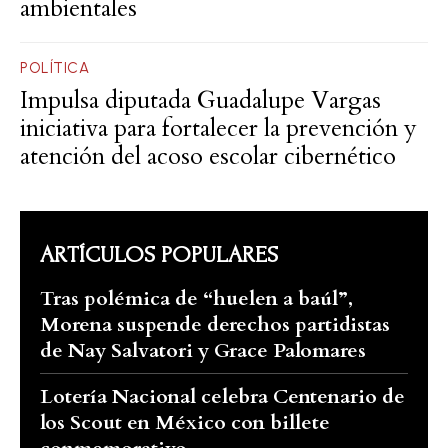
ambientales
POLÍTICA
Impulsa diputada Guadalupe Vargas
iniciativa para fortalecer la prevención y
atención del acoso escolar cibernético
ARTÍCULOS POPULARES
Tras polémica de “huelen a baúl”,
Morena suspende derechos partidistas
de Nay Salvatori y Grace Palomares
Lotería Nacional celebra Centenario de
los Scout en México con billete