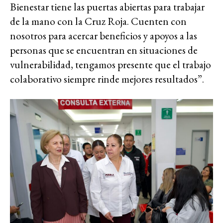
Bienestar tiene las puertas abiertas para trabajar
de la mano con la Cruz Roja. Cuenten con
nosotros para acercar beneficios y apoyos a las
personas que se encuentran en situaciones de
vulnerabilidad, tengamos presente que el trabajo
colaborativo siempre rinde mejores resultados”.