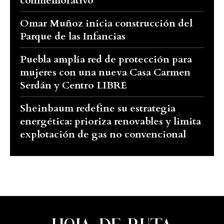
conmemorativo
Omar Muñoz inicia construcción del
Parque de las Infancias
Puebla amplía red de protección para
mujeres con una nueva Casa Carmen
Serdán y Centro LIBRE
Sheinbaum redefine su estrategia
energética: prioriza renovables y limita
explotación de gas no convencional