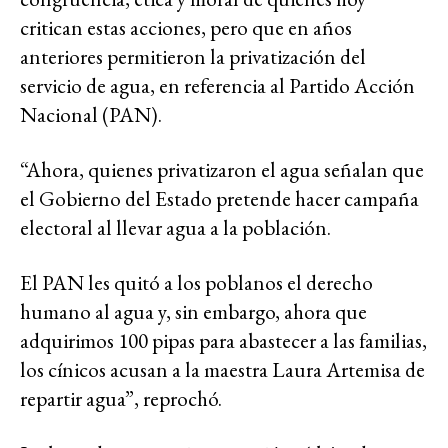
critican estas acciones, pero que en años
anteriores permitieron la privatización del
servicio de agua, en referencia al Partido Acción
Nacional (PAN).
“Ahora, quienes privatizaron el agua señalan que
el Gobierno del Estado pretende hacer campaña
electoral al llevar agua a la población.
El PAN les quitó a los poblanos el derecho
humano al agua y, sin embargo, ahora que
adquirimos 100 pipas para abastecer a las familias,
los cínicos acusan a la maestra Laura Artemisa de
repartir agua”, reprochó.