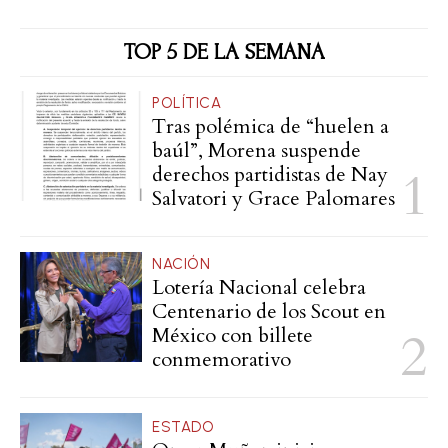
TOP 5 DE LA SEMANA
POLÍTICA
Tras polémica de “huelen a
baúl”, Morena suspende
derechos partidistas de Nay
Salvatori y Grace Palomares
NACIÓN
Lotería Nacional celebra
Centenario de los Scout en
México con billete
conmemorativo
ESTADO