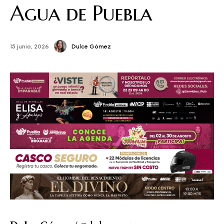
Agua de Puebla
Dulce Gómez
15 junio, 2026