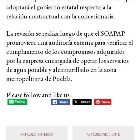
adoptará el gobierno estatal respecto a la
relación contractual con la concesionaria.
La revisión se realiza luego de que el SOAPAP
promoviera una auditoría externa para verificar el
cumplimiento de los compromisos adquiridos
por la empresa encargada de operar los servicios
de agua potable y alcantarillado en la zona
metropolitana de Puebla.
Please follow and like us:
ARTÍCULO ANTERIOR
ARTÍCULO SIGUIENTE