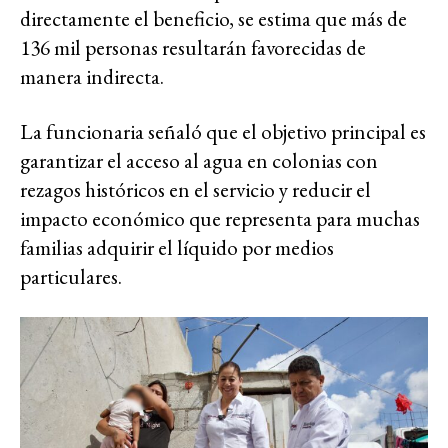
directamente el beneficio, se estima que más de
136 mil personas resultarán favorecidas de
manera indirecta.
La funcionaria señaló que el objetivo principal es
garantizar el acceso al agua en colonias con
rezagos históricos en el servicio y reducir el
impacto económico que representa para muchas
familias adquirir el líquido por medios
particulares.