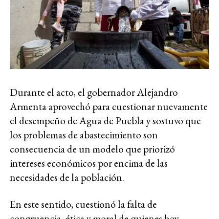
Durante el acto, el gobernador Alejandro
Armenta aprovechó para cuestionar nuevamente
el desempeño de Agua de Puebla y sostuvo que
los problemas de abastecimiento son
consecuencia de un modelo que priorizó
intereses económicos por encima de las
necesidades de la población.
En este sentido, cuestionó la falta de
congruencia, ética y moral de quienes hoy