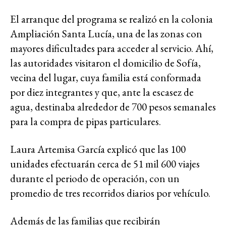
El arranque del programa se realizó en la colonia
Ampliación Santa Lucía, una de las zonas con
mayores dificultades para acceder al servicio. Ahí,
las autoridades visitaron el domicilio de Sofía,
vecina del lugar, cuya familia está conformada
por diez integrantes y que, ante la escasez de
agua, destinaba alrededor de 700 pesos semanales
para la compra de pipas particulares.
Laura Artemisa García explicó que las 100
unidades efectuarán cerca de 51 mil 600 viajes
durante el periodo de operación, con un
promedio de tres recorridos diarios por vehículo.
Además de las familias que recibirán