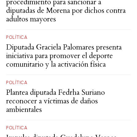
procedimiento para sancionar a
diputadas de Morena por dichos contra
adultos mayores
POLÍTICA
Diputada Graciela Palomares presenta
iniciativa para promover el deporte
comunitario y la activación física
POLÍTICA
Plantea diputada Fedrha Suriano
reconocer a víctimas de daños
ambientales
POLÍTICA