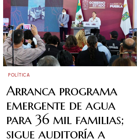
POLÍTICA
Arranca programa
emergente de agua
para 36 mil familias;
sigue auditoría a