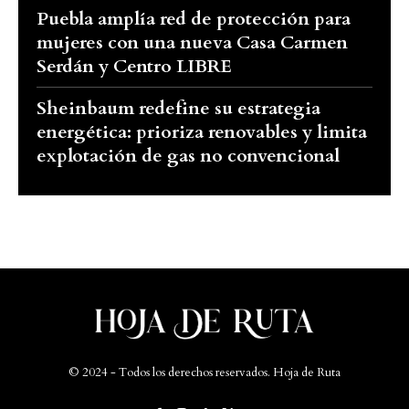
Puebla amplía red de protección para
mujeres con una nueva Casa Carmen
Serdán y Centro LIBRE
Sheinbaum redefine su estrategia
energética: prioriza renovables y limita
explotación de gas no convencional
© 2024 - Todos los derechos reservados. Hoja de Ruta