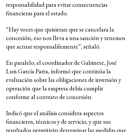
responsabilidad para evitar consecuencias
financieras para el estado.
“Hay voces que quisieran que se cancelara la
concesión, eso nos lleva a una sanción y tenemos
que actuar responsablemente”, señaló.
En paralelo, el coordinador de Gabinete, José
Luis García Parra, informó que continúa la
evaluación sobre las obligaciones de inversión y
operación que la empresa debía cumplir
conforme al contrato de concesión.
Indicó que el análisis considera aspectos
financieros, técnicos y de servicio, y que sus
resultados permitirán determinar las medidas que