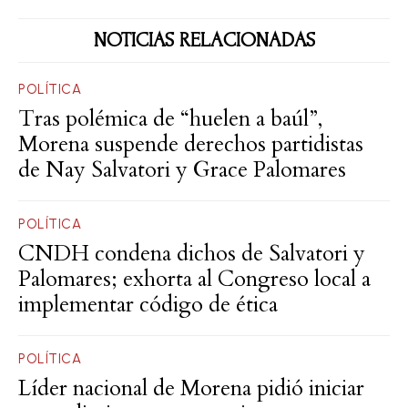
NOTICIAS RELACIONADAS
POLÍTICA
Tras polémica de “huelen a baúl”,
Morena suspende derechos partidistas
de Nay Salvatori y Grace Palomares
POLÍTICA
CNDH condena dichos de Salvatori y
Palomares; exhorta al Congreso local a
implementar código de ética
POLÍTICA
Líder nacional de Morena pidió iniciar