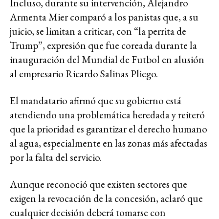
Incluso, durante su intervención, Alejandro
Armenta Mier comparó a los panistas que, a su
juicio, se limitan a criticar, con “la perrita de
Trump”, expresión que fue coreada durante la
inauguración del Mundial de Futbol en alusión
al empresario Ricardo Salinas Pliego.
El mandatario afirmó que su gobierno está
atendiendo una problemática heredada y reiteró
que la prioridad es garantizar el derecho humano
al agua, especialmente en las zonas más afectadas
por la falta del servicio.
Aunque reconoció que existen sectores que
exigen la revocación de la concesión, aclaró que
cualquier decisión deberá tomarse con