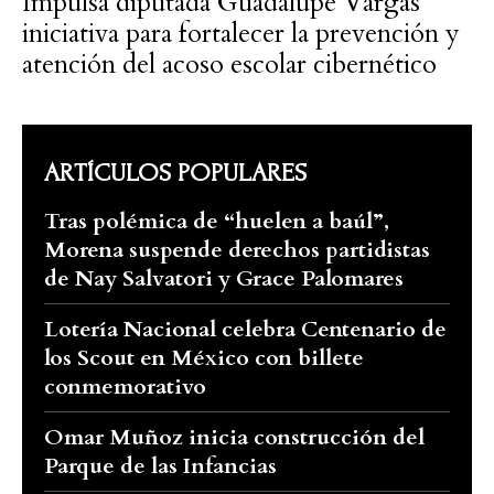
Impulsa diputada Guadalupe Vargas
iniciativa para fortalecer la prevención y
atención del acoso escolar cibernético
ARTÍCULOS POPULARES
Tras polémica de “huelen a baúl”,
Morena suspende derechos partidistas
de Nay Salvatori y Grace Palomares
Lotería Nacional celebra Centenario de
los Scout en México con billete
conmemorativo
Omar Muñoz inicia construcción del
Parque de las Infancias