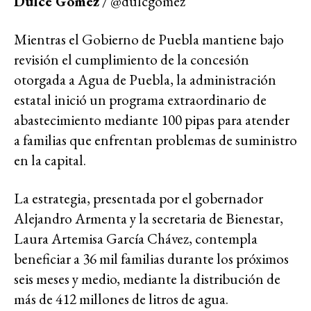
Dulce Gómez
/ @dulcgomez
Mientras el Gobierno de Puebla mantiene bajo
revisión el cumplimiento de la concesión
otorgada a Agua de Puebla, la administración
estatal inició un programa extraordinario de
abastecimiento mediante 100 pipas para atender
a familias que enfrentan problemas de suministro
en la capital.
La estrategia, presentada por el gobernador
Alejandro Armenta y la secretaria de Bienestar,
Laura Artemisa García Chávez, contempla
beneficiar a 36 mil familias durante los próximos
seis meses y medio, mediante la distribución de
más de 412 millones de litros de agua.