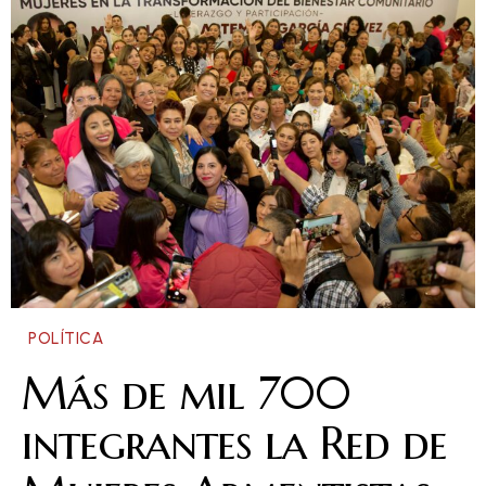
POLÍTICA
Más de mil 700
integrantes la Red de