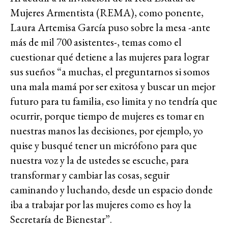
Mujeres Armentista (REMA), como ponente,
Laura Artemisa García puso sobre la mesa -ante
más de mil 700 asistentes-, temas como el
cuestionar qué detiene a las mujeres para lograr
sus sueños “a muchas, el preguntarnos si somos
una mala mamá por ser exitosa y buscar un mejor
futuro para tu familia, eso limita y no tendría que
ocurrir, porque tiempo de mujeres es tomar en
nuestras manos las decisiones, por ejemplo, yo
quise y busqué tener un micrófono para que
nuestra voz y la de ustedes se escuche, para
transformar y cambiar las cosas, seguir
caminando y luchando, desde un espacio donde
iba a trabajar por las mujeres como es hoy la
Secretaría de Bienestar”.