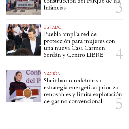
construcción del Parque de las
Infancias
ESTADO
Puebla amplía red de
protección para mujeres con
una nueva Casa Carmen
Serdán y Centro LIBRE
NACIÓN
Sheinbaum redefine su
estrategia energética: prioriza
renovables y limita explotación
de gas no convencional