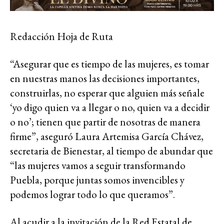
Redacción Hoja de Ruta
“Asegurar que es tiempo de las mujeres, es tomar
en nuestras manos las decisiones importantes,
construirlas, no esperar que alguien más señale
‘yo digo quien va a llegar o no, quien va a decidir
o no’; tienen que partir de nosotras de manera
firme”, aseguró Laura Artemisa García Chávez,
secretaria de Bienestar, al tiempo de abundar que
“las mujeres vamos a seguir transformando
Puebla, porque juntas somos invencibles y
podemos lograr todo lo que queramos”.
Al acudir a la invitación de la Red Estatal de