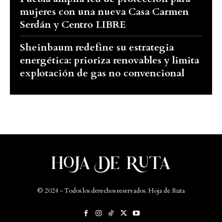
mujeres con una nueva Casa Carmen
Serdán y Centro LIBRE
Sheinbaum redefine su estrategia
energética: prioriza renovables y limita
explotación de gas no convencional
© 2024 - Todos los derechos reservados. Hoja de Ruta