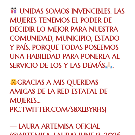
UNIDAS SOMOS INVENCIBLES. LAS
MUJERES TENEMOS EL PODER DE
DECIDIR LO MEJOR PARA NUESTRA
COMUNIDAD, MUNICIPIO, ESTADO
Y PAÍS, PORQUE TODAS POSEEMOS
UNA HABILIDAD PARA PONERLA AL
SERVICIO DE LOS Y LAS DEMÁS
.
GRACIAS A MIS QUERIDAS
AMIGAS DE LA RED ESTATAL DE
MUJERES…
PIC.TWITTER.COM/S8XLBYRHSJ
— LAURA ARTEMISA OFICIAL