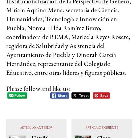
Institucionalización de la Perspectiva de Género;
Miriam Aquino Mena, secretaria de Ciencia,
Humanidades, Tecnología e Innovación en
Puebla; Norma Hilda Ramírez Bravo,
coordinadora de REMA; Maricela Reyes Rosete,
regidora de Salubridad y Asistencia del
Ayuntamiento de Puebla y Dinorah García
Hernández, representante del Colegiado
Educativo, entre otras líderes y figuras públicas.
Please follow and like us:
ARTÍCULO ANTERIOR
ARTÍCULO SIGUIENTE