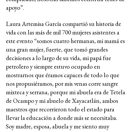
apoyo”.
Laura Artemisa García compartió su historia de
vida con las más de mil 700 mujeres asistentes a
este evento “somos cuatro hermanas, mi mamá es
una gran mujer, fuerte, que tomó grandes
decisiones a lo largo de su vida, mi papá fue
petrolero y siempre estuvo ocupado en
mostrarnos que éramos capaces de todo lo que
nos propusiéramos, por mis venas corre sangre
mixteca y serrana, porque mi abuela era de Tetela
de Ocampo y mi abuelo de Xayacatlán, ambos
maestros que recorrieron todo el estado para
llevar la educación a donde más se necesitaba.
Soy madre, esposa, abuela y me siento muy