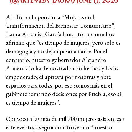
(@ARTEMISA_LAURA)
JUNE 13, 2026
Al ofrecer la ponencia “Mujeres en la
Transformación del Bienestar Comunitario”,
Laura Artemisa García lamentó que muchos
afirman que “es tiempo de mujeres, pero sólo es
demagogia y no dejan pasar a nadie. Por el
contrario, nuestro gobernador Alejandro
Armenta lo ha demostrado con hechos y las ha
empoderado, él apuesta por nosotras y abre
espacios para todas, por eso somos más en el
gabinete tomando decisiones por Puebla, eso sí
es tiempo de mujeres”.
Convocó a las más de mil 700 mujeres asistentes a
este evento, a seguir construyendo “nuestro