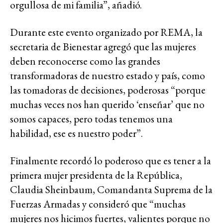
orgullosa de mi familia”, añadió.
Durante este evento organizado por REMA, la
secretaria de Bienestar agregó que las mujeres
deben reconocerse como las grandes
transformadoras de nuestro estado y país, como
las tomadoras de decisiones, poderosas “porque
muchas veces nos han querido ‘enseñar’ que no
somos capaces, pero todas tenemos una
habilidad, ese es nuestro poder”.
Finalmente recordó lo poderoso que es tener a la
primera mujer presidenta de la República,
Claudia Sheinbaum, Comandanta Suprema de la
Fuerzas Armadas y consideró que “muchas
mujeres nos hicimos fuertes, valientes porque no