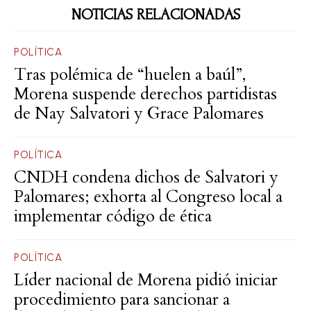
NOTICIAS RELACIONADAS
POLÍTICA
Tras polémica de “huelen a baúl”,
Morena suspende derechos partidistas
de Nay Salvatori y Grace Palomares
POLÍTICA
CNDH condena dichos de Salvatori y
Palomares; exhorta al Congreso local a
implementar código de ética
POLÍTICA
Líder nacional de Morena pidió iniciar
procedimiento para sancionar a