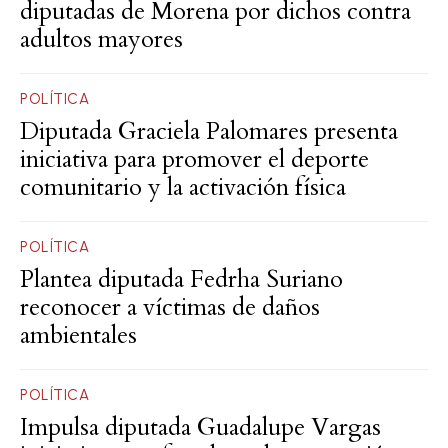
diputadas de Morena por dichos contra
adultos mayores
POLÍTICA
Diputada Graciela Palomares presenta
iniciativa para promover el deporte
comunitario y la activación física
POLÍTICA
Plantea diputada Fedrha Suriano
reconocer a víctimas de daños
ambientales
POLÍTICA
Impulsa diputada Guadalupe Vargas