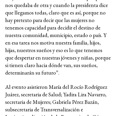
nos quedaba de otra y cuando la presidenta dice
que llegamos todas, claro que es así, porque no
hay pretexto para decir que las mujeres no
tenemos capacidad para decidir el destino de
nuestra comunidad, municipio, estado o país. Y
en esa tarea nos motiva nuestra familia, hijos,
hijas, nuestros sueños y eso es lo que tenemos
que despertar en nuestras jóvenes y niñas, porque
si tienen claro hacia dónde van, sus sueños,
determinarán su futuro”.
Al evento asistieron María del Rocío Rodríguez
Juárez, secretaria de Salud; Yadira Lira Navarro,
secretaria de Mujeres; Gabriela Pérez Bazán,
subsecretaria de Transversalización e