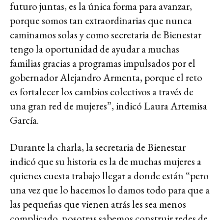
futuro juntas, es la única forma para avanzar,
porque somos tan extraordinarias que nunca
caminamos solas y como secretaria de Bienestar
tengo la oportunidad de ayudar a muchas
familias gracias a programas impulsados por el
gobernador Alejandro Armenta, porque el reto
es fortalecer los cambios colectivos a través de
una gran red de mujeres”, indicó Laura Artemisa
García.
Durante la charla, la secretaria de Bienestar
indicó que su historia es la de muchas mujeres a
quienes cuesta trabajo llegar a donde están “pero
una vez que lo hacemos lo damos todo para que a
las pequeñas que vienen atrás les sea menos
complicado, nosotras sabemos construir redes de