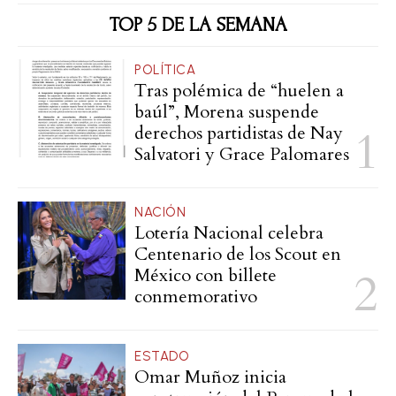
TOP 5 DE LA SEMANA
POLÍTICA
Tras polémica de “huelen a
baúl”, Morena suspende
derechos partidistas de Nay
Salvatori y Grace Palomares
NACIÓN
Lotería Nacional celebra
Centenario de los Scout en
México con billete
conmemorativo
ESTADO
Omar Muñoz inicia