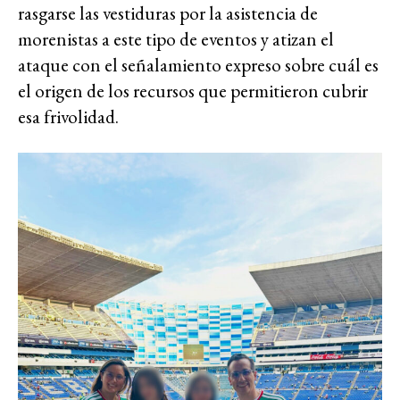
rasgarse las vestiduras por la asistencia de
morenistas a este tipo de eventos y atizan el
ataque con el señalamiento expreso sobre cuál es
el origen de los recursos que permitieron cubrir
esa frivolidad.