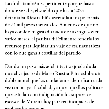
La duda también es pertinente porque hasta
donde se sabe, el sueldo que hasta 2024
detentaba Riestra Piña ascendía a un poco más
de 74 mil pesos mensuales. A menos de que no
haya comido ni gastado nada de sus ingresos en
varios meses, el panista difícilmente tendría los
recursos para liquidar un viaje de esa naturaleza
con lo que gana a costillas del partido.
Dando un paso más adelante, no queda duda
que el viajecito de Mario Riestra Piña exhibe una
doble moral que los ciudadanos identifican cada
vez con mayor facilidad, ya que aquellos políticos
que señalan con indignación los supuestos
excesos de Morena hoy parecen incapaces de
explicar los propios.