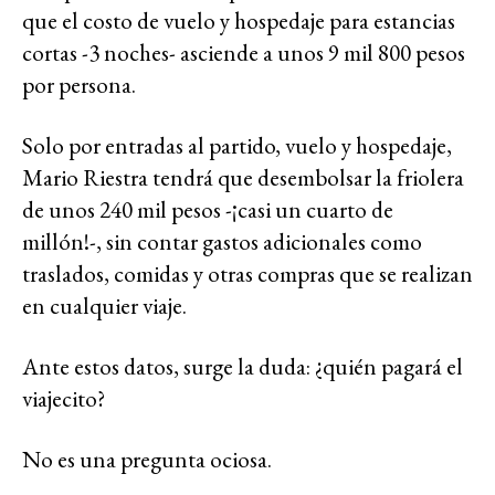
que el costo de vuelo y hospedaje para estancias
cortas -3 noches- asciende a unos 9 mil 800 pesos
por persona.
Solo por entradas al partido, vuelo y hospedaje,
Mario Riestra tendrá que desembolsar la friolera
de unos 240 mil pesos -¡casi un cuarto de
millón!-, sin contar gastos adicionales como
traslados, comidas y otras compras que se realizan
en cualquier viaje.
Ante estos datos, surge la duda: ¿quién pagará el
viajecito?
No es una pregunta ociosa.