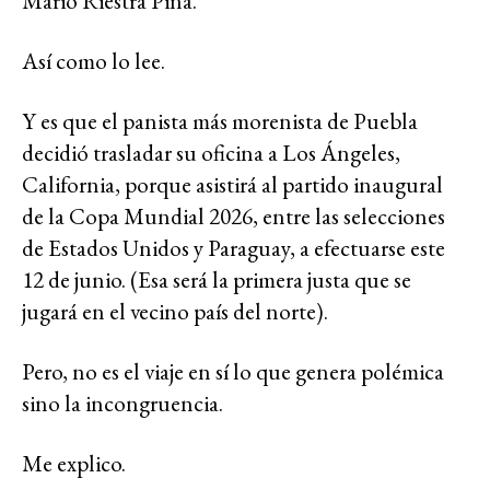
Mario Riestra Piña.
Así como lo lee.
Y es que el panista más morenista de Puebla
decidió trasladar su oficina a Los Ángeles,
California, porque asistirá al partido inaugural
de la Copa Mundial 2026, entre las selecciones
de Estados Unidos y Paraguay, a efectuarse este
12 de junio. (Esa será la primera justa que se
jugará en el vecino país del norte).
Pero, no es el viaje en sí lo que genera polémica
sino la incongruencia.
Me explico.