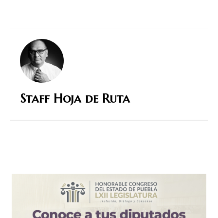
Staff Hoja de Ruta