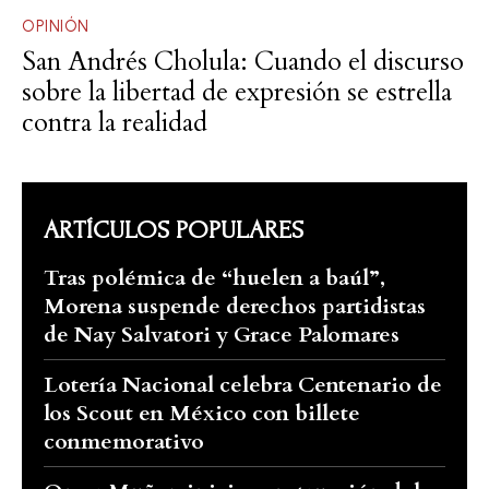
OPINIÓN
San Andrés Cholula: Cuando el discurso
sobre la libertad de expresión se estrella
contra la realidad
ARTÍCULOS POPULARES
Tras polémica de “huelen a baúl”,
Morena suspende derechos partidistas
de Nay Salvatori y Grace Palomares
Lotería Nacional celebra Centenario de
los Scout en México con billete
conmemorativo