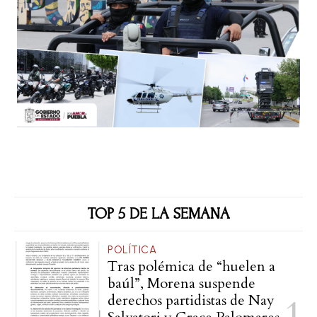
TOP 5 DE LA SEMANA
POLÍTICA
Tras polémica de “huelen a
baúl”, Morena suspende
derechos partidistas de Nay