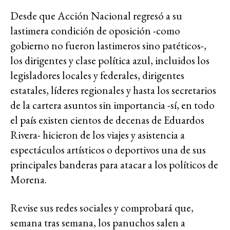
Desde que Acción Nacional regresó a su
lastimera condición de oposición -como
gobierno no fueron lastimeros sino patéticos-,
los dirigentes y clase política azul, incluidos los
legisladores locales y federales, dirigentes
estatales, líderes regionales y hasta los secretarios
de la cartera asuntos sin importancia -sí, en todo
el país existen cientos de decenas de Eduardos
Rivera- hicieron de los viajes y asistencia a
espectáculos artísticos o deportivos una de sus
principales banderas para atacar a los políticos de
Morena.
Revise sus redes sociales y comprobará que,
semana tras semana, los panuchos salen a