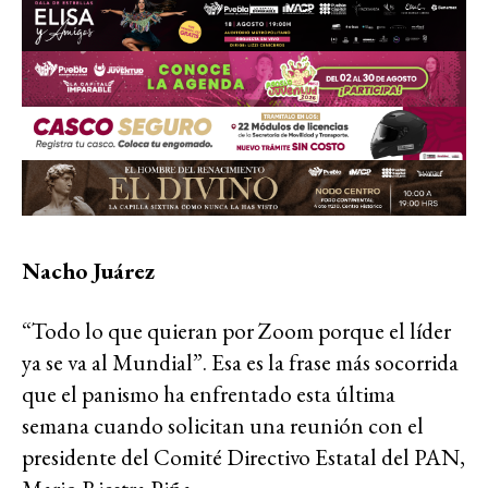
Nacho Juárez
“Todo lo que quieran por Zoom porque el líder
ya se va al Mundial”. Esa es la frase más socorrida
que el panismo ha enfrentado esta última
semana cuando solicitan una reunión con el
presidente del Comité Directivo Estatal del PAN,