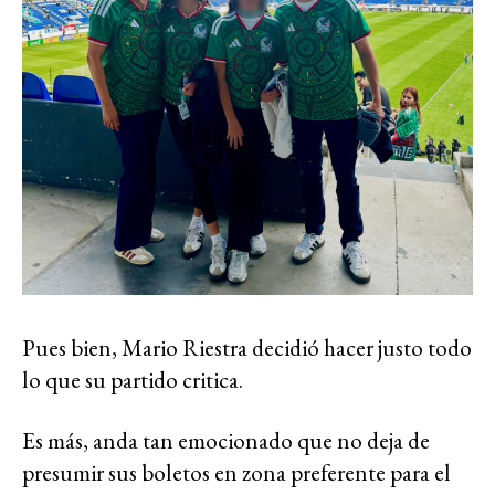
Pues bien, Mario Riestra decidió hacer justo todo
lo que su partido critica.
Es más, anda tan emocionado que no deja de
presumir sus boletos en zona preferente para el