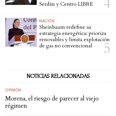
Serdán y Centro LIBRE
NACIÓN
Sheinbaum redefine su
estrategia energética: prioriza
renovables y limita explotación
de gas no convencional
NOTICIAS RELACIONADAS
OPINIÓN
Morena, el riesgo de parecer al viejo
régimen