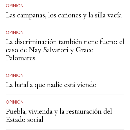
OPINIÓN
Las campanas, los cañones y la silla vacía
OPINIÓN
La discriminación también tiene fuero: el
caso de Nay Salvatori y Grace
Palomares
OPINIÓN
La batalla que nadie está viendo
OPINIÓN
Puebla, vivienda y la restauración del
Estado social