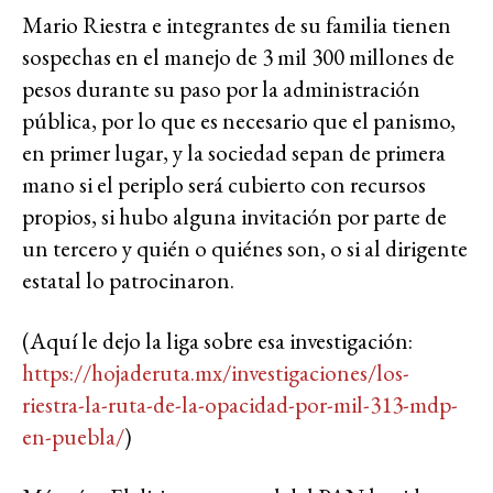
Mario Riestra e integrantes de su familia tienen
sospechas en el manejo de 3 mil 300 millones de
pesos durante su paso por la administración
pública, por lo que es necesario que el panismo,
en primer lugar, y la sociedad sepan de primera
mano si el periplo será cubierto con recursos
propios, si hubo alguna invitación por parte de
un tercero y quién o quiénes son, o si al dirigente
estatal lo patrocinaron.
(Aquí le dejo la liga sobre esa investigación:
https://hojaderuta.mx/investigaciones/los-
riestra-la-ruta-de-la-opacidad-por-mil-313-mdp-
en-puebla/
)