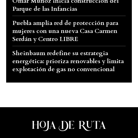
Omar Muñoz inicia construcción del
Parque de las Infancias
Puebla amplía red de protección para
mujeres con una nueva Casa Carmen
Serdán y Centro LIBRE
Sheinbaum redefine su estrategia
energética: prioriza renovables y limita
explotación de gas no convencional