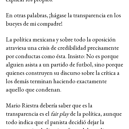
En otras palabras, ¡hágase la transparencia en los
bueyes de mi compadre!
La política mexicana y sobre todo la oposición
atraviesa una crisis de credibilidad precisamente
por conductas como ésta. Insisto: No es porque
alguien asista a un partido de futbol, sino porque
quienes construyen su discurso sobre la crítica a
los demás terminan haciendo exactamente
aquello que condenan.
Mario Riestra debería saber que es la
transparencia es el
fair play
de la política, aunque
todo indica que el panista decidió dejar la