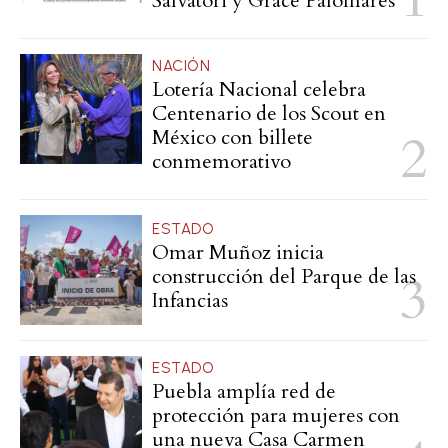
Salvatori y Grace Palomares
NACIÓN
Lotería Nacional celebra
Centenario de los Scout en
México con billete
conmemorativo
ESTADO
Omar Muñoz inicia
construcción del Parque de las
Infancias
ESTADO
Puebla amplía red de
protección para mujeres con
una nueva Casa Carmen