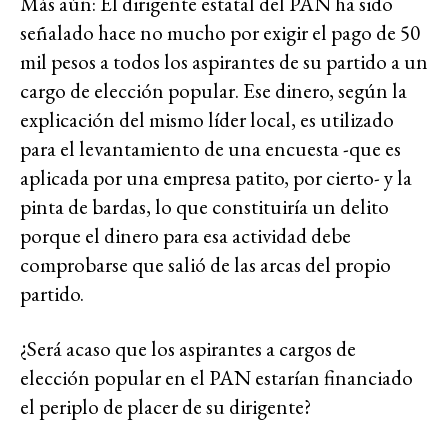
Más aún: El dirigente estatal del PAN ha sido
señalado hace no mucho por exigir el pago de 50
mil pesos a todos los aspirantes de su partido a un
cargo de elección popular. Ese dinero, según la
explicación del mismo líder local, es utilizado
para el levantamiento de una encuesta -que es
aplicada por una empresa patito, por cierto- y la
pinta de bardas, lo que constituiría un delito
porque el dinero para esa actividad debe
comprobarse que salió de las arcas del propio
partido.
¿Será acaso que los aspirantes a cargos de
elección popular en el PAN estarían financiado
el periplo de placer de su dirigente?