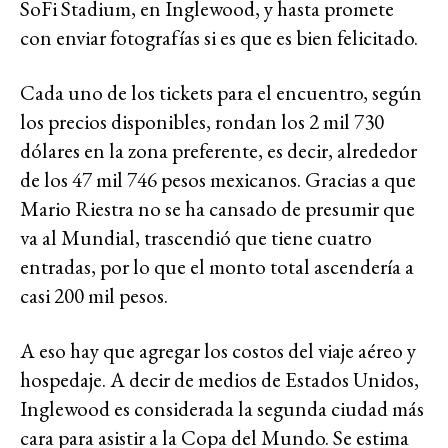
SoFi Stadium, en Inglewood, y hasta promete
con enviar fotografías si es que es bien felicitado.
Cada uno de los tickets para el encuentro, según
los precios disponibles, rondan los 2 mil 730
dólares en la zona preferente, es decir, alrededor
de los 47 mil 746 pesos mexicanos. Gracias a que
Mario Riestra no se ha cansado de presumir que
va al Mundial, trascendió que tiene cuatro
entradas, por lo que el monto total ascendería a
casi 200 mil pesos.
A eso hay que agregar los costos del viaje aéreo y
hospedaje. A decir de medios de Estados Unidos,
Inglewood es considerada la segunda ciudad más
cara para asistir a la Copa del Mundo. Se estima