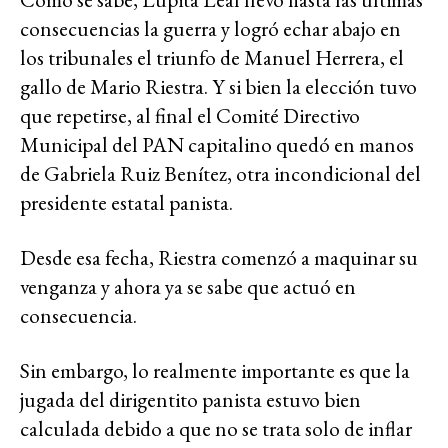
consecuencias la guerra y logró echar abajo en
los tribunales el triunfo de Manuel Herrera, el
gallo de Mario Riestra. Y si bien la elección tuvo
que repetirse, al final el Comité Directivo
Municipal del PAN capitalino quedó en manos
de Gabriela Ruiz Benítez, otra incondicional del
presidente estatal panista.
Desde esa fecha, Riestra comenzó a maquinar su
venganza y ahora ya se sabe que actuó en
consecuencia.
Sin embargo, lo realmente importante es que la
jugada del dirigentito panista estuvo bien
calculada debido a que no se trata solo de inflar