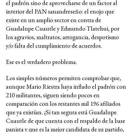
el padrón sino de aprovecharse de un factor al
interior del PAN sanandreseño: el enojo que
existe en un amplio sector en contra de
Guadalupe Cuautle y Edmundo Tlatehui, por
los agravios, maltratos, arrogancia, despotismo
y/o falta del cumplimiento de acuerdos.
Ese es el verdadero problema.
Los simples números permiten comprobar que,
aunque Mario Riestra haya inflado el padrón con
210 militantes, siguen siendo pocos en
comparación con los restantes mil 196 afiliados
que ya existían. ¿Si tan segura está Guadalupe
Cuautle de que cuenta con el respaldo de la base
panista y que es la mejor candidata de su partido,