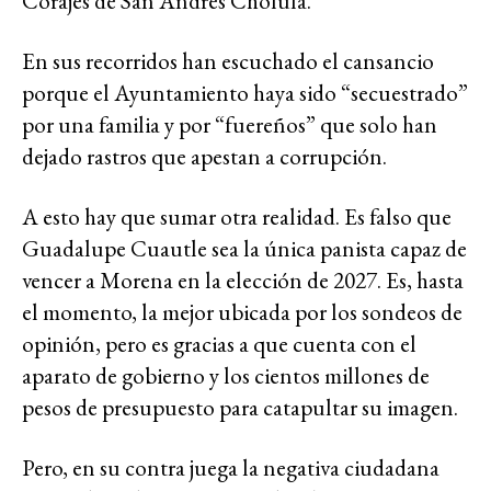
Corajes de San Andrés Cholula.
En sus recorridos han escuchado el cansancio
porque el Ayuntamiento haya sido “secuestrado”
por una familia y por “fuereños” que solo han
dejado rastros que apestan a corrupción.
A esto hay que sumar otra realidad. Es falso que
Guadalupe Cuautle sea la única panista capaz de
vencer a Morena en la elección de 2027. Es, hasta
el momento, la mejor ubicada por los sondeos de
opinión, pero es gracias a que cuenta con el
aparato de gobierno y los cientos millones de
pesos de presupuesto para catapultar su imagen.
Pero, en su contra juega la negativa ciudadana