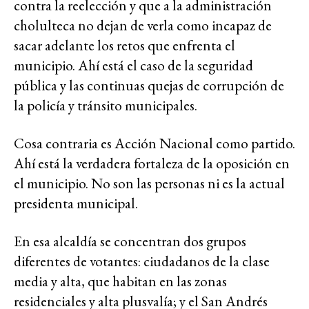
contra la reelección y que a la administración
cholulteca no dejan de verla como incapaz de
sacar adelante los retos que enfrenta el
municipio. Ahí está el caso de la seguridad
pública y las continuas quejas de corrupción de
la policía y tránsito municipales.
Cosa contraria es Acción Nacional como partido.
Ahí está la verdadera fortaleza de la oposición en
el municipio. No son las personas ni es la actual
presidenta municipal.
En esa alcaldía se concentran dos grupos
diferentes de votantes: ciudadanos de la clase
media y alta, que habitan en las zonas
residenciales y alta plusvalía; y el San Andrés