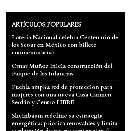
ARTÍCULOS POPULARES
Lotería Nacional celebra Centenario de
los Scout en México con billete
conmemorativo
Omar Muñoz inicia construcción del
Parque de las Infancias
Puebla amplía red de protección para
mujeres con una nueva Casa Carmen
Serdán y Centro LIBRE
Sheinbaum redefine su estrategia
energética: prioriza renovables y limita
explotación de gas no convencional