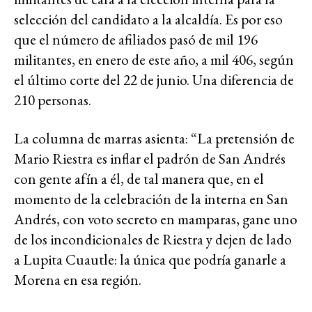
selección del candidato a la alcaldía. Es por eso
que el número de afiliados pasó de mil 196
militantes, en enero de este año, a mil 406, según
el último corte del 22 de junio. Una diferencia de
210 personas.
La columna de marras asienta: “La pretensión de
Mario Riestra es inflar el padrón de San Andrés
con gente afín a él, de tal manera que, en el
momento de la celebración de la interna en San
Andrés, con voto secreto en mamparas, gane uno
de los incondicionales de Riestra y dejen de lado
a Lupita Cuautle: la única que podría ganarle a
Morena en esa región.