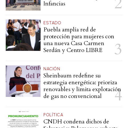
Infancias
ESTADO
Puebla amplía red de
protección para mujeres con
una nueva Casa Carmen
Serdán y Centro LIBRE
NACIÓN
Sheinbaum redefine su
estrategia energética: prioriza
renovables y limita explotación
de gas no convencional
POLÍTICA
CNDH condena dichos de