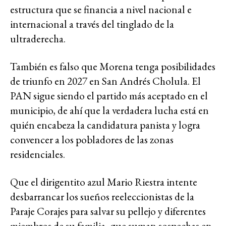
estructura que se financia a nivel nacional e
internacional a través del tinglado de la
ultraderecha.
También es falso que Morena tenga posibilidades
de triunfo en 2027 en San Andrés Cholula. El
PAN sigue siendo el partido más aceptado en el
municipio, de ahí que la verdadera lucha está en
quién encabeza la candidatura panista y logra
convencer a los pobladores de las zonas
residenciales.
Que el dirigentito azul Mario Riestra intente
desbarrancar los sueños reeleccionistas de la
Paraje Corajes para salvar su pellejo y diferentes
miembros de su familia, que suman sospechas en