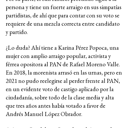
persona y tiene un fuerte arraigo en sus simpatías
partidistas, de ahí que para contar con su voto se
requiere de una mezcla correcta entre candidato
y partido.
¿Lo duda? Ahí tiene a Karina Pérez Popoca, una
mujer con amplio arraigo popular, activista y
férrea opositora al PAN de Rafael Moreno Valle.
En 2018, la morenista arrasó en las urnas, pero en
2021 no pudo reelegirse al perder frente al PAN,
en un evidente voto de castigo aplicado por la
ciudadanía, sobre todo de la clase media y alta
que tres años antes había votado a favor de
Andrés Manuel López Obrador.