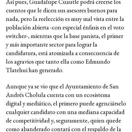
Así pues, Guadalupe Cuautle podrá creerse los
cuentos que le dicen sus asesores buenos para
nada, pero la reelección es muy mal vista entre la
población abierta -con especial énfasis en el voto
switcher-, mientras que la base panista, el primer
y más importante sector para lograr la
candidatura, está atomizada a consecuencia de
los agravios que tanto ella como Edmundo
Tlatehui han generado.
Aunque ya se vio que el Ayuntamiento de San
Andrés Cholula cuenta con un ecosistema
digital y mediático, el primero puede agenciárselo
cualquier candidato con una mediana capacidad
de competitividad y, seguramente, quien quede
como abanderado contará con el respaldo de la