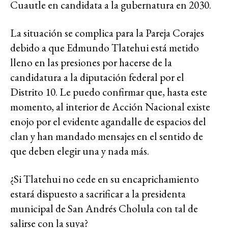
Cuautle en candidata a la gubernatura en 2030.
La situación se complica para la Pareja Corajes
debido a que Edmundo Tlatehui está metido
lleno en las presiones por hacerse de la
candidatura a la diputación federal por el
Distrito 10. Le puedo confirmar que, hasta este
momento, al interior de Acción Nacional existe
enojo por el evidente agandalle de espacios del
clan y han mandado mensajes en el sentido de
que deben elegir una y nada más.
¿Si Tlatehui no cede en su encaprichamiento
estará dispuesto a sacrificar a la presidenta
municipal de San Andrés Cholula con tal de
salirse con la suya?