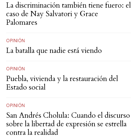
La discriminación también tiene fuero: el
caso de Nay Salvatori y Grace
Palomares
OPINIÓN
La batalla que nadie está viendo
OPINIÓN
Puebla, vivienda y la restauración del
Estado social
OPINIÓN
San Andrés Cholula: Cuando el discurso
sobre la libertad de expresión se estrella
contra la realidad