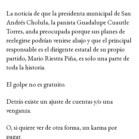
La noticia de que la presidenta municipal de San
Andrés Cholula, la panista Guadalupe Cuautle
Torres, anda preocupada porque sus planes de
reelegirse podrían venirse abajo y que el principal
responsable es el dirigente estatal de su propio
partido, Mario Riestra Piña, es solo una parte de
toda la historia.
El golpe no es gratuito.
Detrás existe un ajuste de cuentas y/o una
venganza.
O, si quiere ver de otra forma, un karma por
pagar.