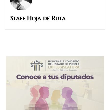
Staff Hoja de Ruta