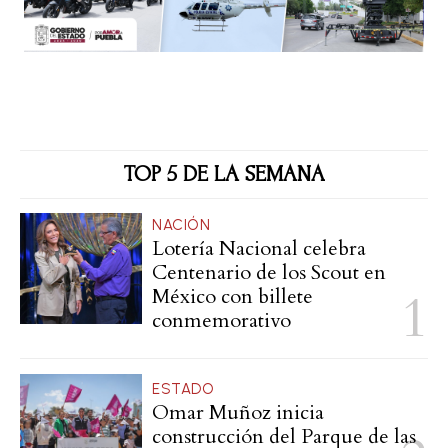
TOP 5 DE LA SEMANA
NACIÓN
Lotería Nacional celebra
Centenario de los Scout en
México con billete
conmemorativo
ESTADO
Omar Muñoz inicia
construcción del Parque de las