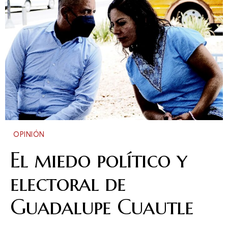
OPINIÓN
El miedo político y
electoral de
Guadalupe Cuautle