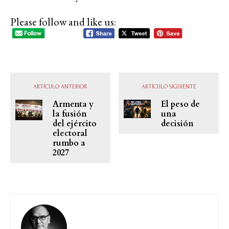
Please follow and like us:
ARTÍCULO ANTERIOR
ARTÍCULO SIGUIENTE
Armenta y
El peso de
la fusión
una
del ejército
decisión
electoral
rumbo a
2027