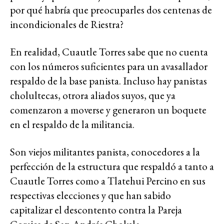
por qué habría que preocuparles dos centenas de
incondicionales de Riestra?
En realidad, Cuautle Torres sabe que no cuenta
con los números suficientes para un avasallador
respaldo de la base panista. Incluso hay panistas
cholultecas, otrora aliados suyos, que ya
comenzaron a moverse y generaron un boquete
en el respaldo de la militancia.
Son viejos militantes panista, conocedores a la
perfección de la estructura que respaldó a tanto a
Cuautle Torres como a Tlatehui Percino en sus
respectivas elecciones y que han sabido
capitalizar el descontento contra la Pareja