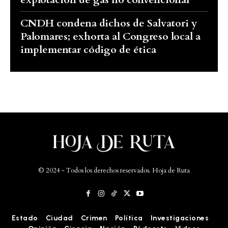
CNDH condena dichos de Salvatori y
Palomares; exhorta al Congreso local a
implementar código de ética
© 2024 - Todos los derechos reservados. Hoja de Ruta
Estado
Ciudad
Crimen
Política
Investigaciones