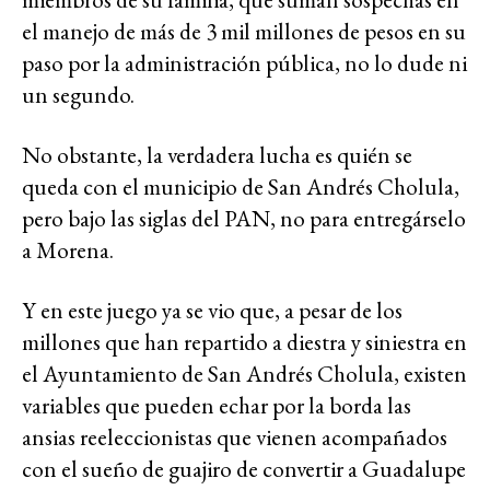
el manejo de más de 3 mil millones de pesos en su
paso por la administración pública, no lo dude ni
un segundo.
No obstante, la verdadera lucha es quién se
queda con el municipio de San Andrés Cholula,
pero bajo las siglas del PAN, no para entregárselo
a Morena.
Y en este juego ya se vio que, a pesar de los
millones que han repartido a diestra y siniestra en
el Ayuntamiento de San Andrés Cholula, existen
variables que pueden echar por la borda las
ansias reeleccionistas que vienen acompañados
con el sueño de guajiro de convertir a Guadalupe