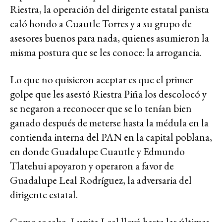
Riestra, la operación del dirigente estatal panista
caló hondo a Cuautle Torres y a su grupo de
asesores buenos para nada, quienes asumieron la
misma postura que se les conoce: la arrogancia.
Lo que no quisieron aceptar es que el primer
golpe que les asestó Riestra Piña los descolocó y
se negaron a reconocer que se lo tenían bien
ganado después de meterse hasta la médula en la
contienda interna del PAN en la capital poblana,
en donde Guadalupe Cuautle y Edmundo
Tlatehui apoyaron y operaron a favor de
Guadalupe Leal Rodríguez, la adversaria del
dirigente estatal.
Como se sabe, Lupita Leal llevó hasta las últimas