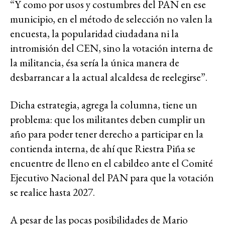
“Y como por usos y costumbres del PAN en ese
municipio, en el método de selección no valen la
encuesta, la popularidad ciudadana ni la
intromisión del CEN, sino la votación interna de
la militancia, ésa sería la única manera de
desbarrancar a la actual alcaldesa de reelegirse”.
Dicha estrategia, agrega la columna, tiene un
problema: que los militantes deben cumplir un
año para poder tener derecho a participar en la
contienda interna, de ahí que Riestra Piña se
encuentre de lleno en el cabildeo ante el Comité
Ejecutivo Nacional del PAN para que la votación
se realice hasta 2027.
A pesar de las pocas posibilidades de Mario