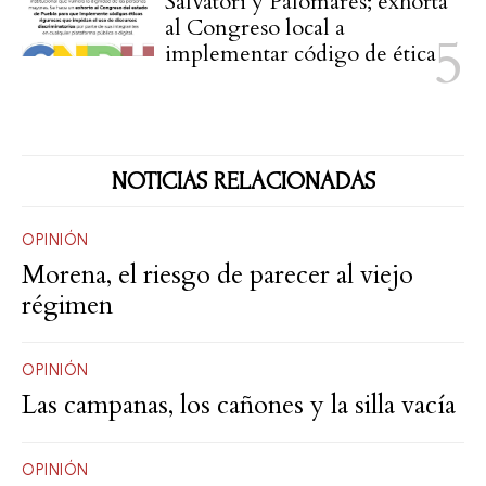
Salvatori y Palomares; exhorta
al Congreso local a
implementar código de ética
NOTICIAS RELACIONADAS
OPINIÓN
Morena, el riesgo de parecer al viejo
régimen
OPINIÓN
Las campanas, los cañones y la silla vacía
OPINIÓN