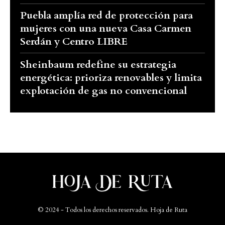
Puebla amplía red de protección para
mujeres con una nueva Casa Carmen
Serdán y Centro LIBRE
Sheinbaum redefine su estrategia
energética: prioriza renovables y limita
explotación de gas no convencional
© 2024 - Todos los derechos reservados. Hoja de Ruta