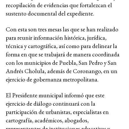
recopilación de evidencias que fortalezcan el
sustento documental del expediente.
Con esta son tres mesas las que se han realizado
para reunir información histórica, jurídica,
técnica y cartográfica, así como para delinear la
forma en que se trabajará de manera coordinada
con los municipios de Puebla, San Pedro y San
Andrés Cholula, además de Coronango, en un
ejercicio de gobernanza metropolitana.
El Presidente municipal informó que este
ejercicio de diálogo continuará con la
participación de urbanistas, especialistas en
cartografía, académicos, abogados,
representantes de instituciones educativas y