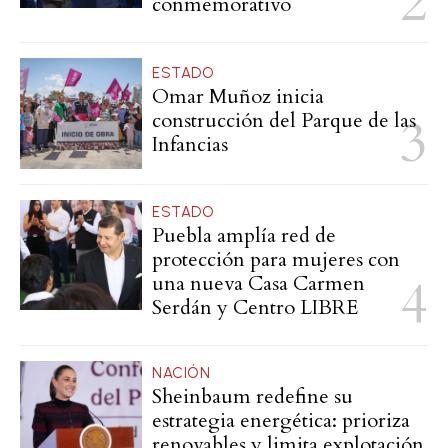
conmemorativo
ESTADO
Omar Muñoz inicia
construcción del Parque de las
Infancias
ESTADO
Puebla amplía red de
protección para mujeres con
una nueva Casa Carmen
Serdán y Centro LIBRE
NACIÓN
Sheinbaum redefine su
estrategia energética: prioriza
renovables y limita explotación