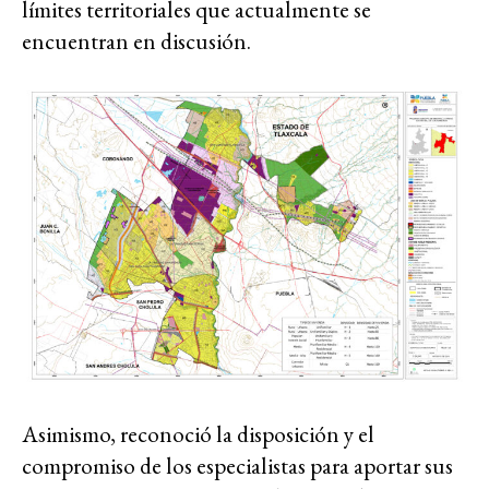
límites territoriales que actualmente se
encuentran en discusión.
Asimismo, reconoció la disposición y el
compromiso de los especialistas para aportar sus