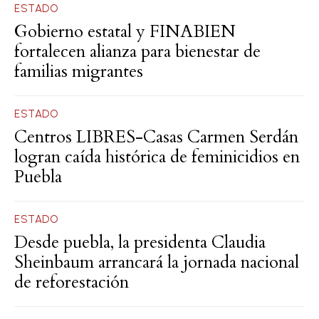
ESTADO
Gobierno estatal y FINABIEN
fortalecen alianza para bienestar de
familias migrantes
ESTADO
Centros LIBRES-Casas Carmen Serdán
logran caída histórica de feminicidios en
Puebla
ESTADO
Desde puebla, la presidenta Claudia
Sheinbaum arrancará la jornada nacional
de reforestación