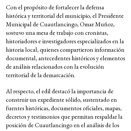
Con el propósito de fortalecer la defensa
histórica y territorial del municipio, el Presidente
Municipal de Cuautlancingo, Omar Muñoz,
sostuvo una mesa de trabajo con cronistas,
historiadores e investigadores especializados en la
historia local, quienes compartieron información
documental, antecedentes históricos y elementos
de análisis relacionados con la evolución
territorial de la demarcación.
Al respecto, el edil destacó la importancia de
construir un expediente sólido, sustentado en
fuentes históricas, documentos oficiales, mapas,
decretos y testimonios que permitan respaldar la
posición de Cuautlancingo en el análisis de los