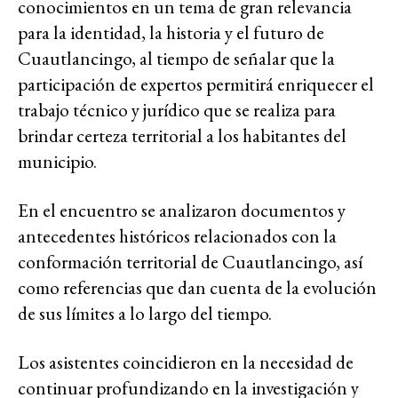
conocimientos en un tema de gran relevancia
para la identidad, la historia y el futuro de
Cuautlancingo, al tiempo de señalar que la
participación de expertos permitirá enriquecer el
trabajo técnico y jurídico que se realiza para
brindar certeza territorial a los habitantes del
municipio.
En el encuentro se analizaron documentos y
antecedentes históricos relacionados con la
conformación territorial de Cuautlancingo, así
como referencias que dan cuenta de la evolución
de sus límites a lo largo del tiempo.
Los asistentes coincidieron en la necesidad de
continuar profundizando en la investigación y