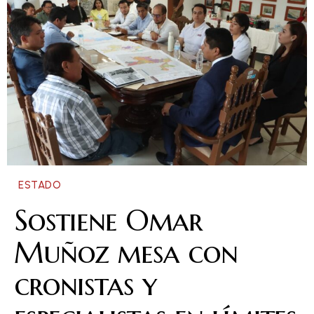
ESTADO
Sostiene Omar
Muñoz mesa con
cronistas y