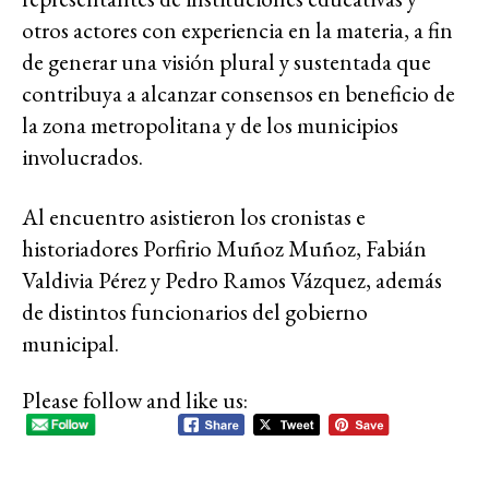
otros actores con experiencia en la materia, a fin
de generar una visión plural y sustentada que
contribuya a alcanzar consensos en beneficio de
la zona metropolitana y de los municipios
involucrados.
Al encuentro asistieron los cronistas e
historiadores Porfirio Muñoz Muñoz, Fabián
Valdivia Pérez y Pedro Ramos Vázquez, además
de distintos funcionarios del gobierno
municipal.
Please follow and like us: