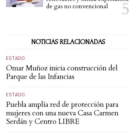
de gas no convencional
NOTICIAS RELACIONADAS
ESTADO
Omar Muñoz inicia construcción del
Parque de las Infancias
ESTADO
Puebla amplía red de protección para
mujeres con una nueva Casa Carmen
Serdán y Centro LIBRE