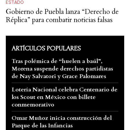
ESTADO
Gobierno de Puebla lanza “Derecho de
Réplica” para combatir noticias falsas
ARTÍCULOS POPULARES
Tras polémica de “huelen a baúl”,
Morena suspende derechos partidistas
de Nay Salvatori y Grace Palomares
Lotería Nacional celebra Centenario de
los Scout en México con billete
conmemorativo
Omar Muñoz inicia construcción del
Parque de las Infancias