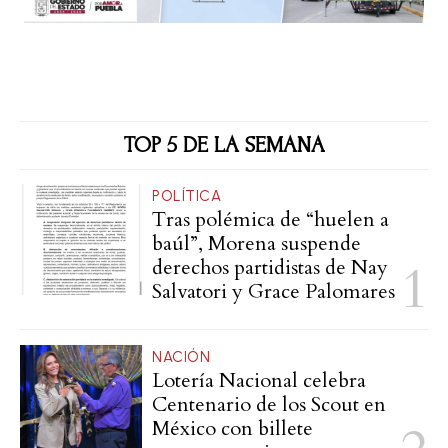
TOP 5 DE LA SEMANA
POLÍTICA
Tras polémica de “huelen a
baúl”, Morena suspende
derechos partidistas de Nay
Salvatori y Grace Palomares
NACIÓN
Lotería Nacional celebra
Centenario de los Scout en
México con billete