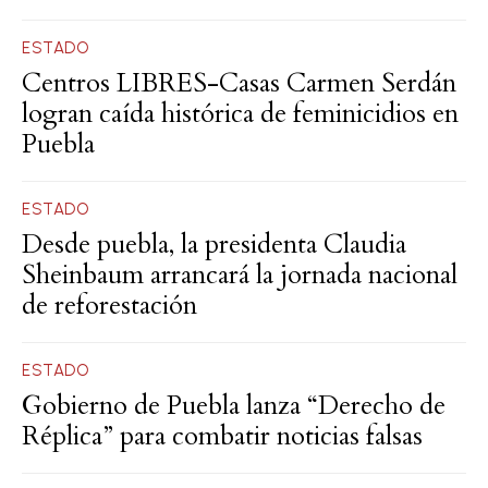
ESTADO
Centros LIBRES-Casas Carmen Serdán
logran caída histórica de feminicidios en
Puebla
ESTADO
Desde puebla, la presidenta Claudia
Sheinbaum arrancará la jornada nacional
de reforestación
ESTADO
Gobierno de Puebla lanza “Derecho de
Réplica” para combatir noticias falsas