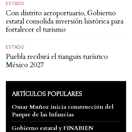
ESTADO
Con distrito aeroportuario, Gobierno
estatal consolida inversión histórica para
fortalecer el turismo
ESTADO
Puebla recibirá el tianguis turístico
México 2027
ARTÍCULOS POPULARES
Omar Muñoz inicia construcción del
Parque de las Infancias
Gobierno estatal y FINABIEN