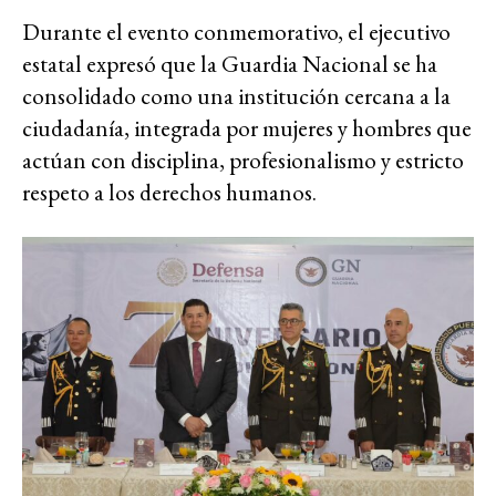
Durante el evento conmemorativo, el ejecutivo
estatal expresó que la Guardia Nacional se ha
consolidado como una institución cercana a la
ciudadanía, integrada por mujeres y hombres que
actúan con disciplina, profesionalismo y estricto
respeto a los derechos humanos.