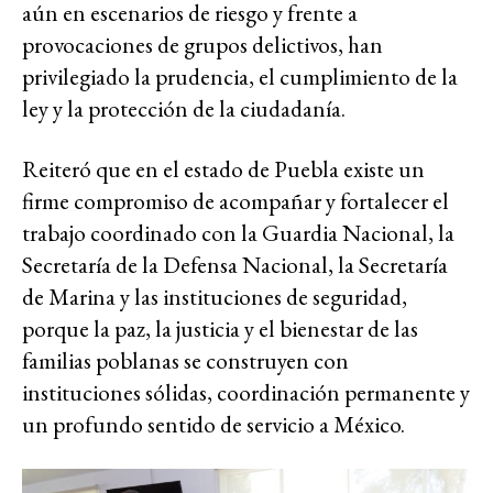
aún en escenarios de riesgo y frente a
provocaciones de grupos delictivos, han
privilegiado la prudencia, el cumplimiento de la
ley y la protección de la ciudadanía.
Reiteró que en el estado de Puebla existe un
firme compromiso de acompañar y fortalecer el
trabajo coordinado con la Guardia Nacional, la
Secretaría de la Defensa Nacional, la Secretaría
de Marina y las instituciones de seguridad,
porque la paz, la justicia y el bienestar de las
familias poblanas se construyen con
instituciones sólidas, coordinación permanente y
un profundo sentido de servicio a México.