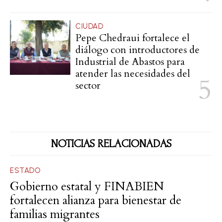
CIUDAD
Pepe Chedraui fortalece el
diálogo con introductores de
Industrial de Abastos para
atender las necesidades del
sector
NOTICIAS RELACIONADAS
ESTADO
Gobierno estatal y FINABIEN
fortalecen alianza para bienestar de
familias migrantes