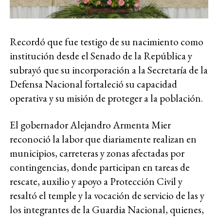
Recordó que fue testigo de su nacimiento como
institución desde el Senado de la República y
subrayó que su incorporación a la Secretaría de la
Defensa Nacional fortaleció su capacidad
operativa y su misión de proteger a la población.
El gobernador Alejandro Armenta Mier
reconoció la labor que diariamente realizan en
municipios, carreteras y zonas afectadas por
contingencias, donde participan en tareas de
rescate, auxilio y apoyo a Protección Civil y
resaltó el temple y la vocación de servicio de las y
los integrantes de la Guardia Nacional, quienes,