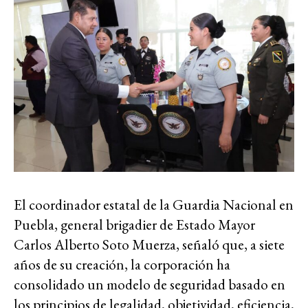
El coordinador estatal de la Guardia Nacional en
Puebla, general brigadier de Estado Mayor
Carlos Alberto Soto Muerza, señaló que, a siete
años de su creación, la corporación ha
consolidado un modelo de seguridad basado en
los principios de legalidad, objetividad, eficiencia,