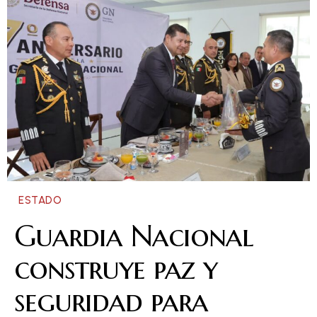
ESTADO
Guardia Nacional
construye paz y
seguridad para