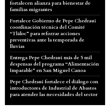
fortalecen alianza para bienestar de
familias migrantes
Fortalece Gobierno de Pepe Chedraui
coordinación técnica del Comité
“Tláloc” para reforzar acciones
preventivas ante la temporada de
lluvias
Entrega Pepe Chedraui más de 5 mil
despensas del programa “Alimentación
Imparable” en San Miguel Canoa
Pepe Chedraui fortalece el diálogo con
introductores de Industrial de Abastos
para atender las necesidades del sector