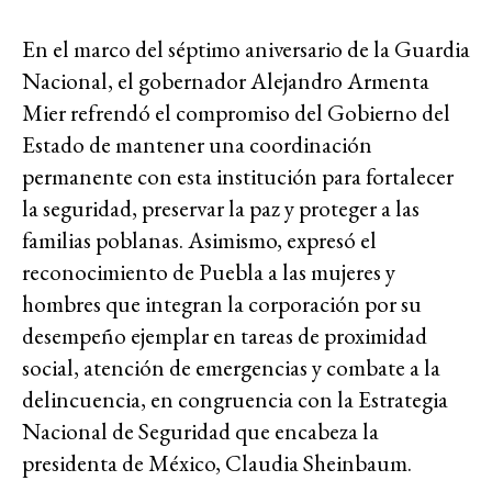
En el marco del séptimo aniversario de la Guardia
Nacional, el gobernador Alejandro Armenta
Mier refrendó el compromiso del Gobierno del
Estado de mantener una coordinación
permanente con esta institución para fortalecer
la seguridad, preservar la paz y proteger a las
familias poblanas. Asimismo, expresó el
reconocimiento de Puebla a las mujeres y
hombres que integran la corporación por su
desempeño ejemplar en tareas de proximidad
social, atención de emergencias y combate a la
delincuencia, en congruencia con la Estrategia
Nacional de Seguridad que encabeza la
presidenta de México, Claudia Sheinbaum.