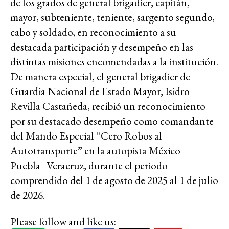
de los grados de general brigadier, capitán,
mayor, subteniente, teniente, sargento segundo,
cabo y soldado, en reconocimiento a su
destacada participación y desempeño en las
distintas misiones encomendadas a la institución.
De manera especial, el general brigadier de
Guardia Nacional de Estado Mayor, Isidro
Revilla Castañeda, recibió un reconocimiento
por su destacado desempeño como comandante
del Mando Especial “Cero Robos al
Autotransporte” en la autopista México–
Puebla–Veracruz, durante el periodo
comprendido del 1 de agosto de 2025 al 1 de julio
de 2026.
Please follow and like us: