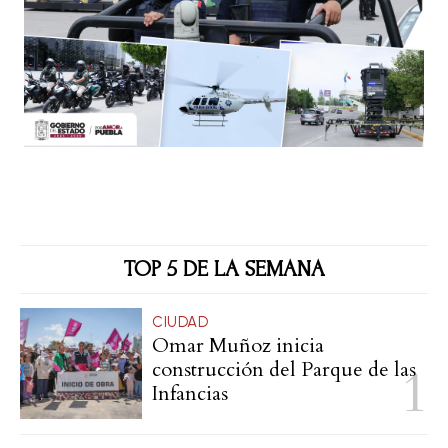
TOP 5 DE LA SEMANA
CIUDAD
Omar Muñoz inicia
construcción del Parque de las
Infancias