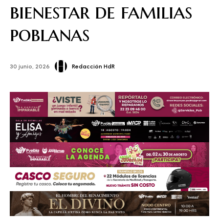
bienestar de familias
poblanas
Redacción HdR
30 junio, 2026