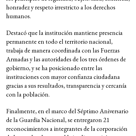
honradez y respeto irrestricto a los derechos
humanos.
Destacó que la institución mantiene presencia
permanente en todo el territorio nacional,
trabaja de manera coordinada con las Fuerzas
Armadas y las autoridades de los tres órdenes de
gobierno, y se ha posicionado entre las
instituciones con mayor confianza ciudadana
gracias a sus resultados, transparencia y cercanía
con la población.
Finalmente, en el marco del Séptimo Aniversario
de la Guardia Nacional, se entregaron 21
reconocimientos a integrantes de la corporación