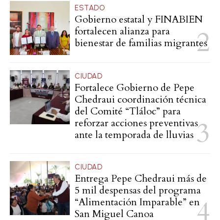
ESTADO
Gobierno estatal y FINABIEN
fortalecen alianza para
bienestar de familias migrantes
CIUDAD
Fortalece Gobierno de Pepe
Chedraui coordinación técnica
del Comité “Tláloc” para
reforzar acciones preventivas
ante la temporada de lluvias
CIUDAD
Entrega Pepe Chedraui más de
5 mil despensas del programa
“Alimentación Imparable” en
San Miguel Canoa