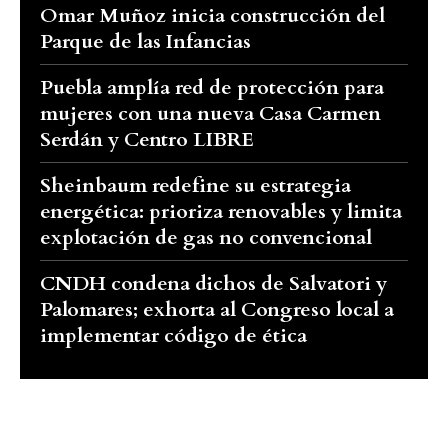
Omar Muñoz inicia construcción del
Parque de las Infancias
Puebla amplía red de protección para
mujeres con una nueva Casa Carmen
Serdán y Centro LIBRE
Sheinbaum redefine su estrategia
energética: prioriza renovables y limita
explotación de gas no convencional
CNDH condena dichos de Salvatori y
Palomares; exhorta al Congreso local a
implementar código de ética