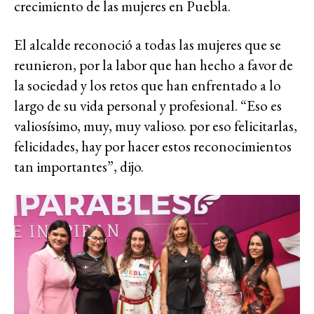
crecimiento de las mujeres en Puebla.
El alcalde reconoció a todas las mujeres que se
reunieron, por la labor que han hecho a favor de
la sociedad y los retos que han enfrentado a lo
largo de su vida personal y profesional. “Eso es
valiosísimo, muy, muy valioso. por eso felicitarlas,
felicidades, hay por hacer estos reconocimientos
tan importantes”, dijo.