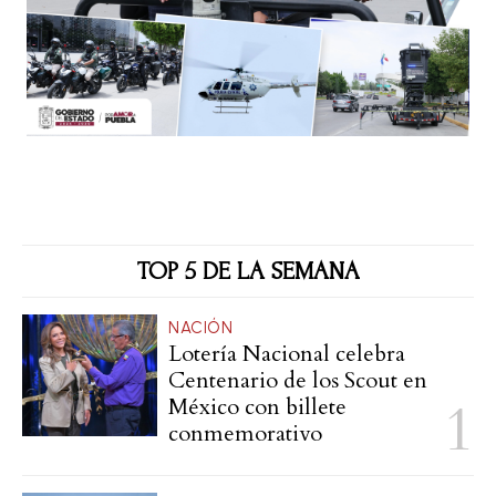
TOP 5 DE LA SEMANA
NACIÓN
Lotería Nacional celebra
Centenario de los Scout en
México con billete
conmemorativo