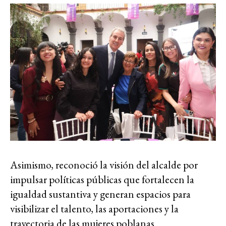
Asimismo, reconoció la visión del alcalde por
impulsar políticas públicas que fortalecen la
igualdad sustantiva y generan espacios para
visibilizar el talento, las aportaciones y la
trayectoria de las mujeres poblanas.