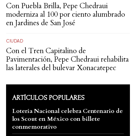
Con Puebla Brilla, Pepe Chedraui
moderniza al 100 por ciento alumbrado
en Jardines de San José
CIUDAD
Con el Tren Capitalino de
Pavimentación, Pepe Chedraui rehabilita
las laterales del bulevar Xonacatepec
ARTÍCULOS POPULARES
Lotería Nacional celebra Centenario de
los Scout en México con billete
conmemorativo