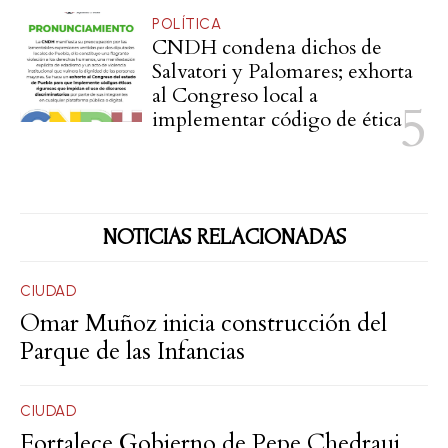
POLÍTICA
CNDH condena dichos de
Salvatori y Palomares; exhorta
al Congreso local a
implementar código de ética
NOTICIAS RELACIONADAS
CIUDAD
Omar Muñoz inicia construcción del
Parque de las Infancias
CIUDAD
Fortalece Gobierno de Pepe Chedraui