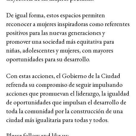
De igual forma, estos espacios permiten
reconocer a mujeres inspiradoras como referentes
positivos para las nuevas generaciones y
promover una sociedad más equitativa para
niñas, adolescentes y mujeres, con mayores
oportunidades para su desarrollo.
Con estas acciones, el Gobierno de la Ciudad
refrenda su compromiso de seguir impulsando
acciones que promuevan el liderazgo, la igualdad
de oportunidades que impulsan el desarrollo de
toda la comunidad por la construcción de una
ciudad más igualitaria para todas y todos.
Please follow and like us: