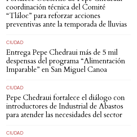
coordinación técnica del Comité
“Tláloc” para reforzar acciones
preventivas ante la temporada de lluvias
CIUDAD
Entrega Pepe Chedraui más de 5 mil
despensas del programa “Alimentación
Imparable” en San Miguel Canoa
CIUDAD
Pepe Chedraui fortalece el diálogo con
introductores de Industrial de Abastos
para atender las necesidades del sector
CIUDAD