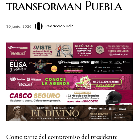
transforman Puebla
Redacción HdR
30 junio, 2026
Como parte del compromiso del presidente