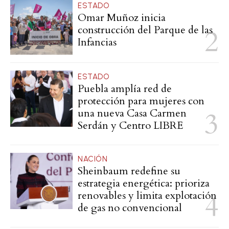
ESTADO
Omar Muñoz inicia
construcción del Parque de las
Infancias
ESTADO
Puebla amplía red de
protección para mujeres con
una nueva Casa Carmen
Serdán y Centro LIBRE
NACIÓN
Sheinbaum redefine su
estrategia energética: prioriza
renovables y limita explotación
de gas no convencional