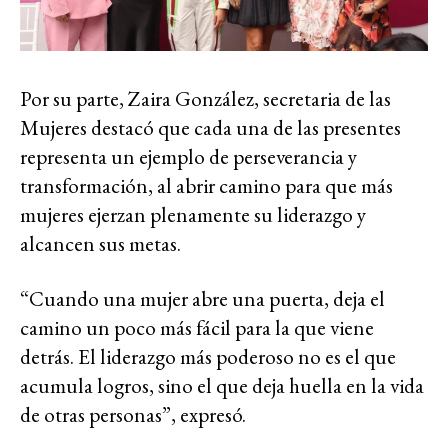
Por su parte, Zaira González, secretaria de las
Mujeres destacó que cada una de las presentes
representa un ejemplo de perseverancia y
transformación, al abrir camino para que más
mujeres ejerzan plenamente su liderazgo y
alcancen sus metas.
“Cuando una mujer abre una puerta, deja el
camino un poco más fácil para la que viene
detrás. El liderazgo más poderoso no es el que
acumula logros, sino el que deja huella en la vida
de otras personas”, expresó.