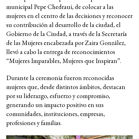
municipal Pepe Chedraui, de colocar a las
mujeres en el centro de las decisiones y reconocer
su contribución al desarrollo de la ciudad, el
Gobierno de la Ciudad, a través de la Secretaría
de las Mujeres encabezada por Zaira González,
llevó a cabo la entrega de reconocimientos
“Mujeres Imparables, Mujeres que Inspiran”.
Durante la ceremonia fueron reconocidas
mujeres que, desde distintos ámbitos, destacan
por su liderazgo, esfuerzo y compromiso,
generando un impacto positivo en sus
comunidades, instituciones, empresas,
profesiones y familias.