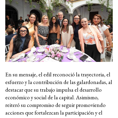
En su mensaje, el edil reconoció la trayectoria, el
esfuerzo y la contribución de las galardonadas, al
destacar que su trabajo impulsa el desarrollo
económico y social de la capital. Asimismo,
reiteró su compromiso de seguir promoviendo
acciones que fortalezcan la participación y el