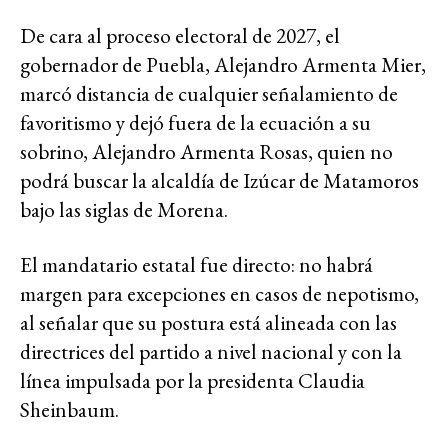
De cara al proceso electoral de 2027, el
gobernador de Puebla, Alejandro Armenta Mier,
marcó distancia de cualquier señalamiento de
favoritismo y dejó fuera de la ecuación a su
sobrino, Alejandro Armenta Rosas, quien no
podrá buscar la alcaldía de Izúcar de Matamoros
bajo las siglas de Morena.
El mandatario estatal fue directo: no habrá
margen para excepciones en casos de nepotismo,
al señalar que su postura está alineada con las
directrices del partido a nivel nacional y con la
línea impulsada por la presidenta Claudia
Sheinbaum.