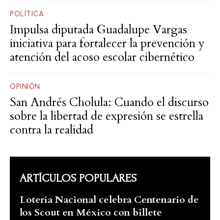
POLÍTICA
Impulsa diputada Guadalupe Vargas
iniciativa para fortalecer la prevención y
atención del acoso escolar cibernético
OPINIÓN
San Andrés Cholula: Cuando el discurso
sobre la libertad de expresión se estrella
contra la realidad
ARTÍCULOS POPULARES
Lotería Nacional celebra Centenario de
los Scout en México con billete