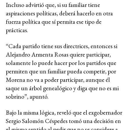
Incluso advirtió que, si su familiar tiene
aspiraciones políticas, deberá hacerlo en otra
fuerza política que sí permita ese tipo de
prácticas.
“Cada partido tiene sus directrices, entonces si
Alejandro Armenta Rosas quiere participar,
solamente lo puede hacer por los partidos que
permiten que un familiar pueda competir, por
Morena no va a poder participar, aunque él
saque un árbol genealógico y diga que no es mi
sobrino”, apuntó.
Bajo la misma lógica, reveló que el exgobernador
Sergio Salomón Céspedes tomó una decisión en
el mismo sentido al pedir que no se considere a