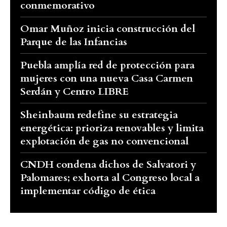
conmemorativo
Omar Muñoz inicia construcción del
Parque de las Infancias
Puebla amplía red de protección para
mujeres con una nueva Casa Carmen
Serdán y Centro LIBRE
Sheinbaum redefine su estrategia
energética: prioriza renovables y limita
explotación de gas no convencional
CNDH condena dichos de Salvatori y
Palomares; exhorta al Congreso local a
implementar código de ética