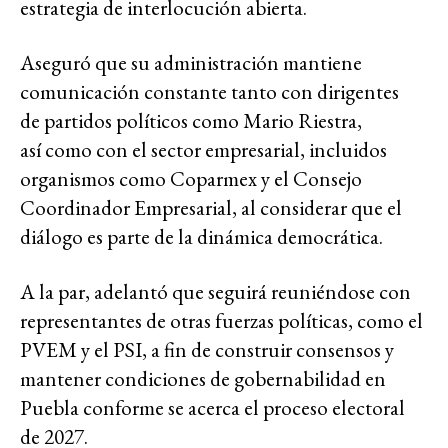
estrategia de interlocución abierta.
Aseguró que su administración mantiene
comunicación constante tanto con dirigentes
de partidos políticos como Mario Riestra,
así como con el sector empresarial, incluidos
organismos como Coparmex y el Consejo
Coordinador Empresarial, al considerar que el
diálogo es parte de la dinámica democrática.
A la par, adelantó que seguirá reuniéndose con
representantes de otras fuerzas políticas, como el
PVEM y el PSI, a fin de construir consensos y
mantener condiciones de gobernabilidad en
Puebla conforme se acerca el proceso electoral
de 2027.