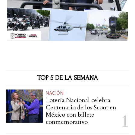
TOP 5 DE LA SEMANA
NACIÓN
Lotería Nacional celebra
Centenario de los Scout en
México con billete
conmemorativo