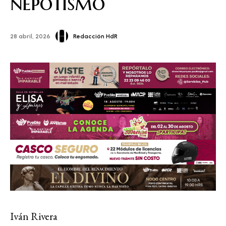
nepotismo
Redacción HdR
28 abril, 2026
Iván Rivera