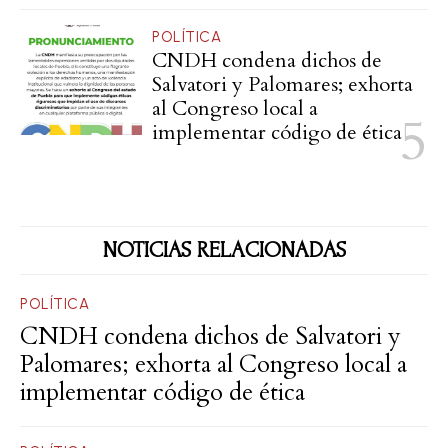
POLÍTICA
CNDH condena dichos de
Salvatori y Palomares; exhorta
al Congreso local a
implementar código de ética
NOTICIAS RELACIONADAS
POLÍTICA
CNDH condena dichos de Salvatori y
Palomares; exhorta al Congreso local a
implementar código de ética