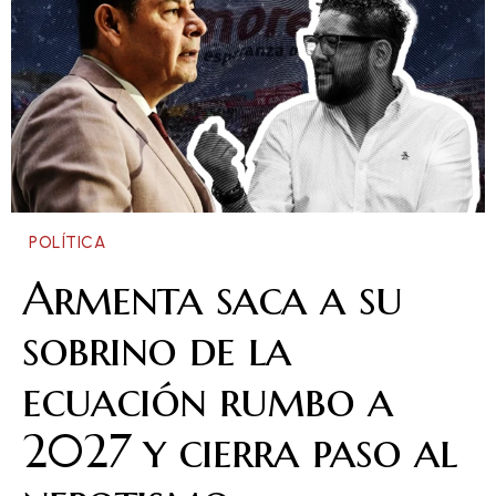
POLÍTICA
Armenta saca a su
sobrino de la
ecuación rumbo a
2027 y cierra paso al