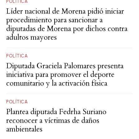
POLÍTICA
Líder nacional de Morena pidió iniciar
procedimiento para sancionar a
diputadas de Morena por dichos contra
adultos mayores
POLÍTICA
Diputada Graciela Palomares presenta
iniciativa para promover el deporte
comunitario y la activación física
POLÍTICA
Plantea diputada Fedrha Suriano
reconocer a víctimas de daños
ambientales