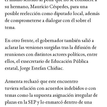
su hermano, Mauricio Céspedes, para una
posible reelección como diputado local, además
de comprometerse a dialogar con él sobre el
tema.
En otro frente, el gobernador también salió a
aclarar las versiones surgidas tras la difusión de
reuniones con distintos actores políticos, entre
ellos, el exsecretario de Educación Pública
estatal, Jorge Estefan Chidiac.
Armenta rechazó que este encuentro
tuviera relación con acuerdos indebidos o con
temas como la supuesta asignación irregular de
plazas en la SEP y lo enmarcó dentro de una