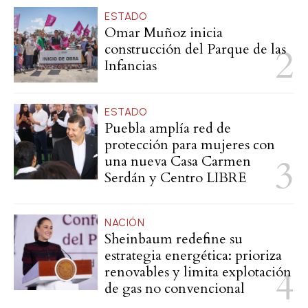
ESTADO
Omar Muñoz inicia
construcción del Parque de las
Infancias
ESTADO
Puebla amplía red de
protección para mujeres con
una nueva Casa Carmen
Serdán y Centro LIBRE
NACIÓN
Sheinbaum redefine su
estrategia energética: prioriza
renovables y limita explotación
de gas no convencional