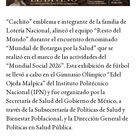
“Cachito” emblema e integrante de la familia de
Lotería Nacional, alineó el equipo “Resto del
Mundo” durante el encuentro denominado
“Mundial de Botargas por la Salud” que se
realizó en el marco de las actividades del
“Mundial Social 2026”. Esta exhibición de fútbol
se llevó a cabo en el Gimnasio Olímpico “Edel
Ojeda Malpica” del Instituto Politécnico
Nacional (IPN) y fue organizado por la
Secretaría de Salud del Gobierno de México, a
través de la Subsecretaría de Políticas de Salud y
Bienestar Poblacional, y la Dirección General de
Políticas en Salud Pública.