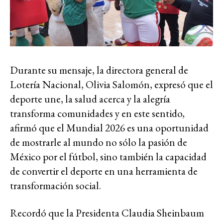
Durante su mensaje, la directora general de
Lotería Nacional, Olivia Salomón, expresó que el
deporte une, la salud acerca y la alegría
transforma comunidades y en este sentido,
afirmó que el Mundial 2026 es una oportunidad
de mostrarle al mundo no sólo la pasión de
México por el fútbol, sino también la capacidad
de convertir el deporte en una herramienta de
transformación social.
Recordó que la Presidenta Claudia Sheinbaum