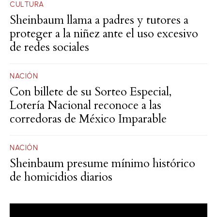
CULTURA
Sheinbaum llama a padres y tutores a
proteger a la niñez ante el uso excesivo
de redes sociales
NACIÓN
Con billete de su Sorteo Especial,
Lotería Nacional reconoce a las
corredoras de México Imparable
NACIÓN
Sheinbaum presume mínimo histórico
de homicidios diarios