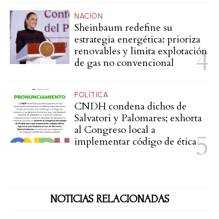
NACIÓN
Sheinbaum redefine su
estrategia energética: prioriza
renovables y limita explotación
de gas no convencional
POLÍTICA
CNDH condena dichos de
Salvatori y Palomares; exhorta
al Congreso local a
implementar código de ética
NOTICIAS RELACIONADAS