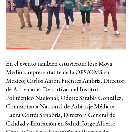
En el evento también estuvieron: José Moya
Medina, representante de la OPS/OMS en
México; Carlos Aarón Fuentes Ambriz, Director
de Actividades Deportivas del Instituto
Politécnico Nacional; Odette Sarabia González,
Comisionada Nacional de Arbitraje Médico;
Laura Cortés Sanabria, Directora General de
Calidad y Educación en Salud; Jorge Alberto
Grajales Valdivia, Secretario de Promoción