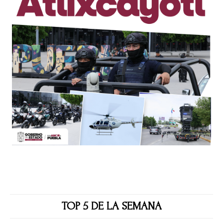
TOP 5 DE LA SEMANA