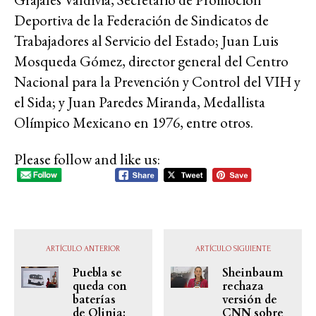
Deportiva de la Federación de Sindicatos de
Trabajadores al Servicio del Estado; Juan Luis
Mosqueda Gómez, director general del Centro
Nacional para la Prevención y Control del VIH y
el Sida; y Juan Paredes Miranda, Medallista
Olímpico Mexicano en 1976, entre otros.
Please follow and like us:
ARTÍCULO ANTERIOR
ARTÍCULO SIGUIENTE
Puebla se
Sheinbaum
queda con
rechaza
baterías
versión de
de Olinia;
CNN sobre