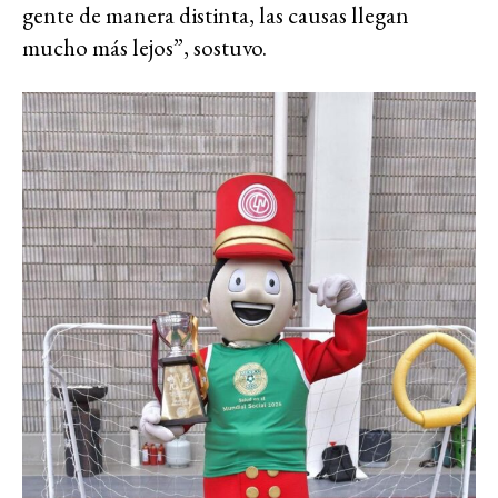
gente de manera distinta, las causas llegan
mucho más lejos”, sostuvo.