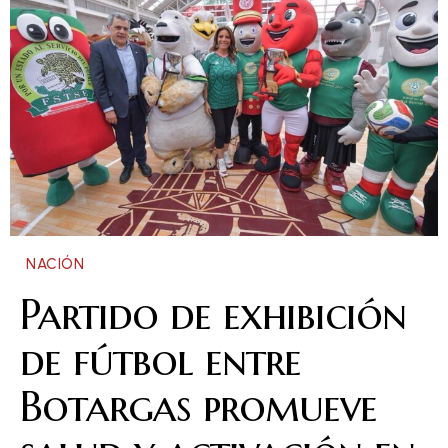
NACIÓN
Partido de exhibición
de fútbol entre
Botargas promueve