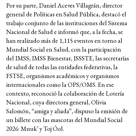
Por su parte, Daniel Aceves Villagrán, director
general de Políticas en Salud Pública, destacó el
trabajo conjunto de las instituciones del Sistema
Nacional de Salud e informó que, a la fecha, se
han realizado más de 1,115 eventos en torno al
Mundial Social en Salud, con la participación
del IMSS, IMSS Bienestar, ISSSTE, las secretarías
de salud de todas las entidades federativas, la
FSTSE, organismos académicos y organismos
internacionales como la OPS/OMS. En ese
contexto, reconoció la colaboración de Lotería
Nacional, cuya directora general, Olivia
Salomón, “amiga y aliada”, dispuso la emisión de
un billete con las mascotas del Mundial Social
2026: Muuk’ y Toj Óol.