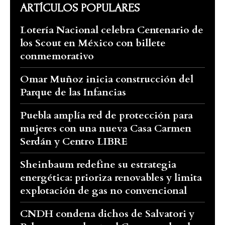
ARTÍCULOS POPULARES
Lotería Nacional celebra Centenario de
los Scout en México con billete
conmemorativo
Omar Muñoz inicia construcción del
Parque de las Infancias
Puebla amplía red de protección para
mujeres con una nueva Casa Carmen
Serdán y Centro LIBRE
Sheinbaum redefine su estrategia
energética: prioriza renovables y limita
explotación de gas no convencional
CNDH condena dichos de Salvatori y