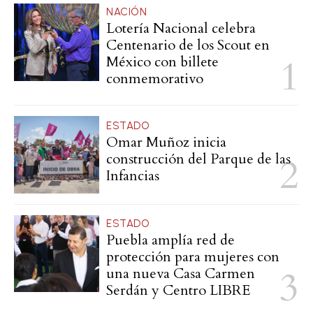
NACIÓN
Lotería Nacional celebra
Centenario de los Scout en
México con billete
conmemorativo
ESTADO
Omar Muñoz inicia
construcción del Parque de las
Infancias
ESTADO
Puebla amplía red de
protección para mujeres con
una nueva Casa Carmen
Serdán y Centro LIBRE