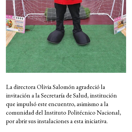
La directora Olivia Salomón agradeció la
invitación a la Secretaría de Salud, institución
que impulsó este encuentro, asimismo a la
comunidad del Instituto Politécnico Nacional,
por abrir sus instalaciones a esta iniciativa.