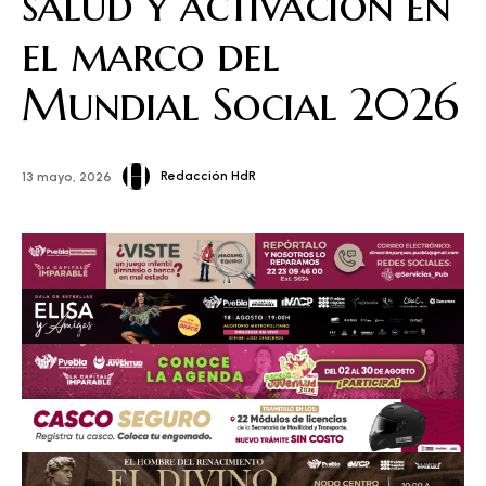
salud y activación en
el marco del
Mundial Social 2026
Redacción HdR
13 mayo, 2026