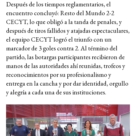
Después de los tiempos reglamentarios, el
encuentro concluyó: Resto del Mundo 2-2
CECYT, lo que obligó a la tanda de penales, y
después de tiros fallidos y atajadas espectaculares,
el equipo CECYT logró el triunfo con un
marcador de 3 goles contra 2. Al término del
partido, las botargas participantes recibieron de
manos de las autoridades ahí reunidas, trofeos y
reconocimientos por su profesionalismo y
entrega en la cancha y por dar identidad, orgullo
y alegría a cada una de sus instituciones.