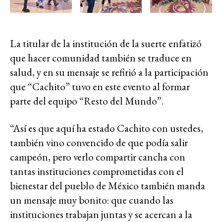
La titular de la institución de la suerte enfatizó
que hacer comunidad también se traduce en
salud, y en su mensaje se refirió a la participación
que “Cachito” tuvo en este evento al formar
parte del equipo “Resto del Mundo”.
“Así es que aquí ha estado Cachito con ustedes,
también vino convencido de que podía salir
campeón, pero verlo compartir cancha con
tantas instituciones comprometidas con el
bienestar del pueblo de México también manda
un mensaje muy bonito: que cuando las
instituciones trabajan juntas y se acercan a la