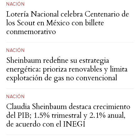
NACIÓN
Lotería Nacional celebra Centenario de
los Scout en México con billete
conmemorativo
NACIÓN
Sheinbaum redefine su estrategia
energética: prioriza renovables y limita
explotación de gas no convencional
NACIÓN
Claudia Sheinbaum destaca crecimiento
del PIB; 1.5% trimestral y 2.1% anual,
de acuerdo con el INEGI