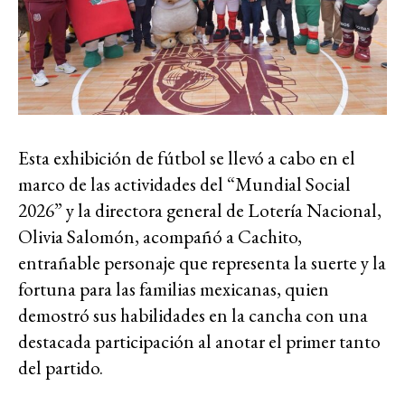
Esta exhibición de fútbol se llevó a cabo en el
marco de las actividades del “Mundial Social
2026” y la directora general de Lotería Nacional,
Olivia Salomón, acompañó a Cachito,
entrañable personaje que representa la suerte y la
fortuna para las familias mexicanas, quien
demostró sus habilidades en la cancha con una
destacada participación al anotar el primer tanto
del partido.