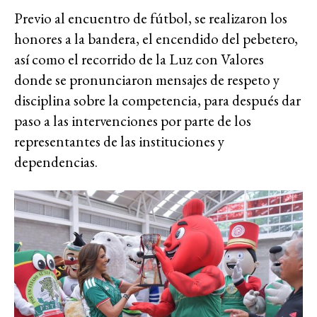
Previo al encuentro de fútbol, se realizaron los
honores a la bandera, el encendido del pebetero,
así como el recorrido de la Luz con Valores
donde se pronunciaron mensajes de respeto y
disciplina sobre la competencia, para después dar
paso a las intervenciones por parte de los
representantes de las instituciones y
dependencias.