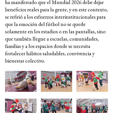
ha manifestado que el Mundial 2026 debe dejar
beneficios reales para la gente, y en este contexto,
se refirió a los esfuerzos interinstitucionales para
que la emoción del fútbol no se quede
solamente en los estadios o en las pantallas, sino
que también llegue a escuelas, comunidades,
familias y a los espacios donde se necesita
fortalecer hábitos saludables, convivencia y
bienestar colectivo.