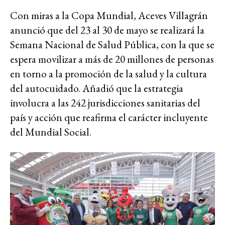
Con miras a la Copa Mundial, Aceves Villagrán
anunció que del 23 al 30 de mayo se realizará la
Semana Nacional de Salud Pública, con la que se
espera movilizar a más de 20 millones de personas
en torno a la promoción de la salud y la cultura
del autocuidado. Añadió que la estrategia
involucra a las 242 jurisdicciones sanitarias del
país y acción que reafirma el carácter incluyente
del Mundial Social.