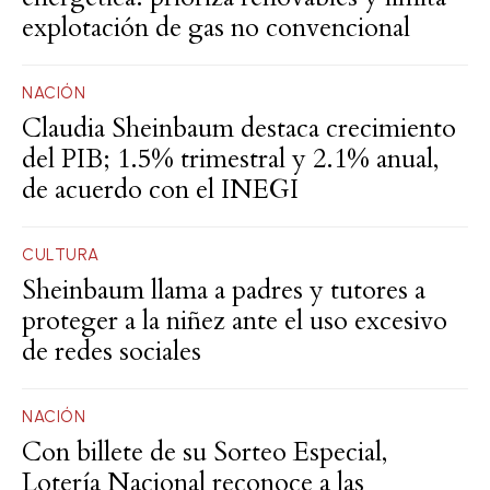
explotación de gas no convencional
NACIÓN
Claudia Sheinbaum destaca crecimiento
del PIB; 1.5% trimestral y 2.1% anual,
de acuerdo con el INEGI
CULTURA
Sheinbaum llama a padres y tutores a
proteger a la niñez ante el uso excesivo
de redes sociales
NACIÓN
Con billete de su Sorteo Especial,
Lotería Nacional reconoce a las