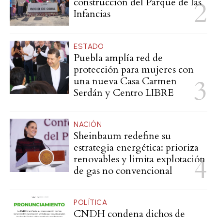
construcción del Parque de las
Infancias
ESTADO
Puebla amplía red de
protección para mujeres con
una nueva Casa Carmen
Serdán y Centro LIBRE
NACIÓN
Sheinbaum redefine su
estrategia energética: prioriza
renovables y limita explotación
de gas no convencional
POLÍTICA
CNDH condena dichos de