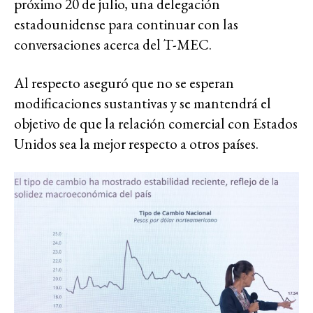
próximo 20 de julio, una delegación
estadounidense para continuar con las
conversaciones acerca del T-MEC.
Al respecto aseguró que no se esperan
modificaciones sustantivas y se mantendrá el
objetivo de que la relación comercial con Estados
Unidos sea la mejor respecto a otros países.