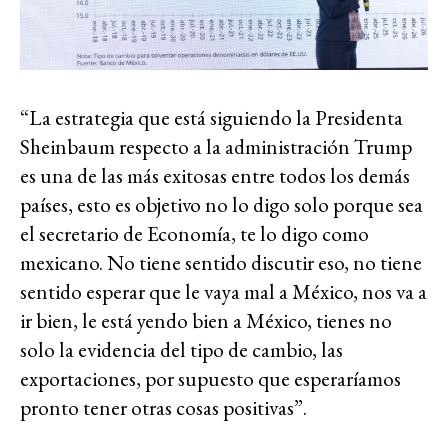
“La estrategia que está siguiendo la Presidenta
Sheinbaum respecto a la administración Trump
es una de las más exitosas entre todos los demás
países, esto es objetivo no lo digo solo porque sea
el secretario de Economía, te lo digo como
mexicano. No tiene sentido discutir eso, no tiene
sentido esperar que le vaya mal a México, nos va a
ir bien, le está yendo bien a México, tienes no
solo la evidencia del tipo de cambio, las
exportaciones, por supuesto que esperaríamos
pronto tener otras cosas positivas”.