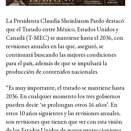
La Presidenta Claudia Sheinbaum Pardo destacó
que el Tratado entre México, Estados Unidos y
Canadá (T-MEC) se mantiene hasta el 2036, con
revisiones anuales en las que, aseguró, se
continuará buscando las mejores condiciones
para el país, además de que se impulsará la
producción de contenidos nacionales.
“Es muy importante, el tratado se mantiene hasta
2036. En cualquier momento los tres gobiernos
pueden decir: ‘se prolongan otros 16 años’. En
estos 10 años siguientes y las revisiones anuales,
son revisiones que tienen que ver con esta visión
de los Estados Unidos de mayor proteccionismo.