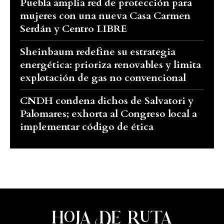
Puebla amplía red de protección para
mujeres con una nueva Casa Carmen
Serdán y Centro LIBRE
Sheinbaum redefine su estrategia
energética: prioriza renovables y limita
explotación de gas no convencional
CNDH condena dichos de Salvatori y
Palomares; exhorta al Congreso local a
implementar código de ética