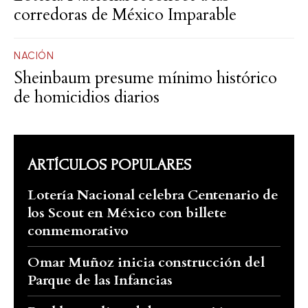
corredoras de México Imparable
NACIÓN
Sheinbaum presume mínimo histórico
de homicidios diarios
ARTÍCULOS POPULARES
Lotería Nacional celebra Centenario de
los Scout en México con billete
conmemorativo
Omar Muñoz inicia construcción del
Parque de las Infancias