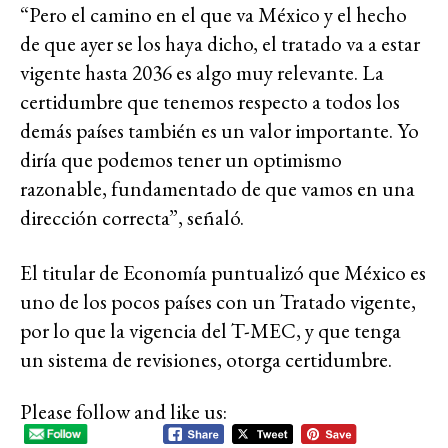
“Pero el camino en el que va México y el hecho
de que ayer se los haya dicho, el tratado va a estar
vigente hasta 2036 es algo muy relevante. La
certidumbre que tenemos respecto a todos los
demás países también es un valor importante. Yo
diría que podemos tener un optimismo
razonable, fundamentado de que vamos en una
dirección correcta”, señaló.
El titular de Economía puntualizó que México es
uno de los pocos países con un Tratado vigente,
por lo que la vigencia del T-MEC, y que tenga
un sistema de revisiones, otorga certidumbre.
Please follow and like us: