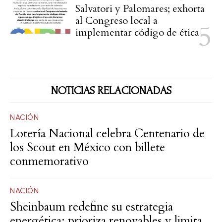
Salvatori y Palomares; exhorta
al Congreso local a
implementar código de ética
NOTICIAS RELACIONADAS
NACIÓN
Lotería Nacional celebra Centenario de
los Scout en México con billete
conmemorativo
NACIÓN
Sheinbaum redefine su estrategia
energética: prioriza renovables y limita