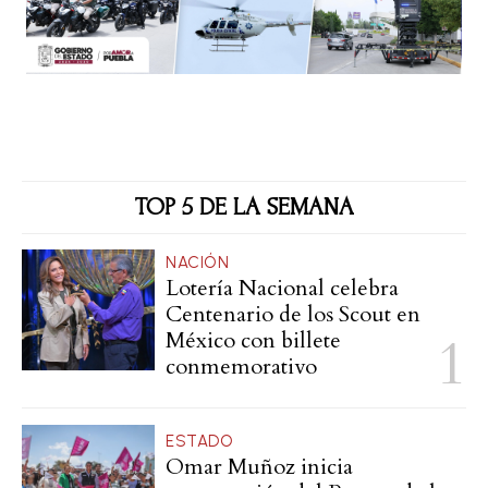
TOP 5 DE LA SEMANA
NACIÓN
Lotería Nacional celebra
Centenario de los Scout en
México con billete
conmemorativo
ESTADO
Omar Muñoz inicia