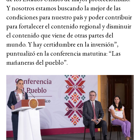
Y nosotros estamos buscando la mejor de las
condiciones para nuestro país y poder contribuir
para fortalecer el contenido regional y disminuir
el contenido que viene de otras partes del
mundo. Y hay certidumbre en la inversión”,
puntualizó en la conferencia matutina: “Las
mañaneras del pueblo”.