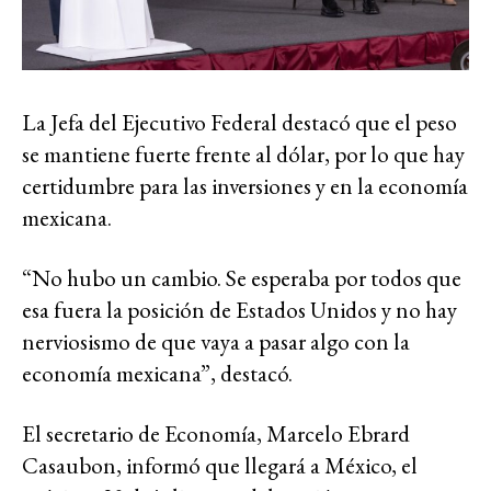
La Jefa del Ejecutivo Federal destacó que el peso
se mantiene fuerte frente al dólar, por lo que hay
certidumbre para las inversiones y en la economía
mexicana.
“No hubo un cambio. Se esperaba por todos que
esa fuera la posición de Estados Unidos y no hay
nerviosismo de que vaya a pasar algo con la
economía mexicana”, destacó.
El secretario de Economía, Marcelo Ebrard
Casaubon, informó que llegará a México, el