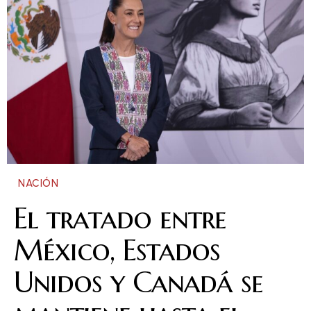
NACIÓN
El tratado entre
México, Estados
Unidos y Canadá se