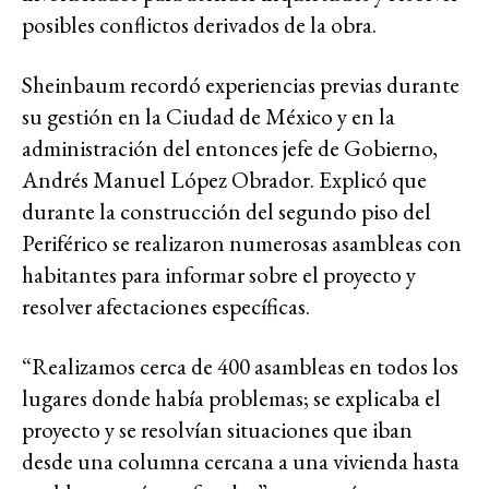
posibles conflictos derivados de la obra.
Sheinbaum recordó experiencias previas durante
su gestión en la Ciudad de México y en la
administración del entonces jefe de Gobierno,
Andrés Manuel López Obrador. Explicó que
durante la construcción del segundo piso del
Periférico se realizaron numerosas asambleas con
habitantes para informar sobre el proyecto y
resolver afectaciones específicas.
“Realizamos cerca de 400 asambleas en todos los
lugares donde había problemas; se explicaba el
proyecto y se resolvían situaciones que iban
desde una columna cercana a una vivienda hasta