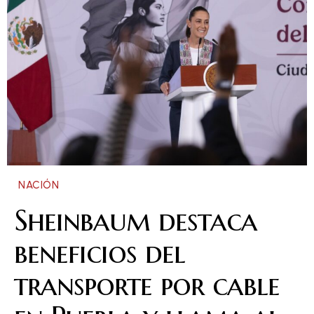
NACIÓN
Sheinbaum destaca
beneficios del
transporte por cable