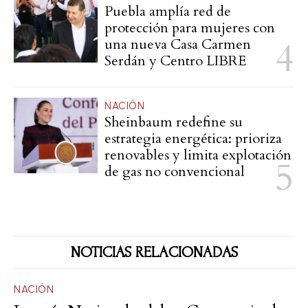
Puebla amplía red de
protección para mujeres con
una nueva Casa Carmen
Serdán y Centro LIBRE
NACIÓN
Sheinbaum redefine su
estrategia energética: prioriza
renovables y limita explotación
de gas no convencional
NOTICIAS RELACIONADAS
NACIÓN