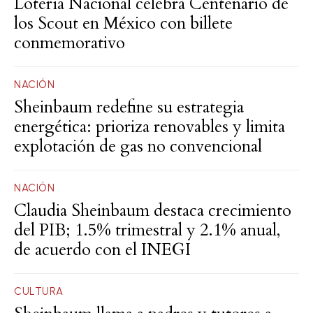
Lotería Nacional celebra Centenario de
los Scout en México con billete
conmemorativo
NACIÓN
Sheinbaum redefine su estrategia
energética: prioriza renovables y limita
explotación de gas no convencional
NACIÓN
Claudia Sheinbaum destaca crecimiento
del PIB; 1.5% trimestral y 2.1% anual,
de acuerdo con el INEGI
CULTURA