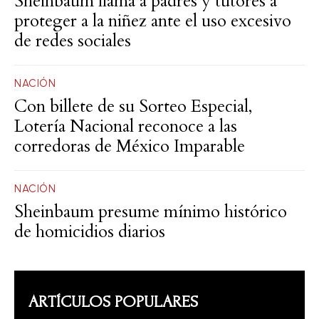
Sheinbaum llama a padres y tutores a
proteger a la niñez ante el uso excesivo
de redes sociales
NACIÓN
Con billete de su Sorteo Especial,
Lotería Nacional reconoce a las
corredoras de México Imparable
NACIÓN
Sheinbaum presume mínimo histórico
de homicidios diarios
ARTÍCULOS POPULARES