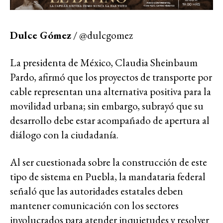
Dulce Gómez
/ @dulcgomez
La presidenta de México, Claudia Sheinbaum
Pardo, afirmó que los proyectos de transporte por
cable representan una alternativa positiva para la
movilidad urbana; sin embargo, subrayó que su
desarrollo debe estar acompañado de apertura al
diálogo con la ciudadanía.
Al ser cuestionada sobre la construcción de este
tipo de sistema en Puebla, la mandataria federal
señaló que las autoridades estatales deben
mantener comunicación con los sectores
involucrados para atender inquietudes y resolver