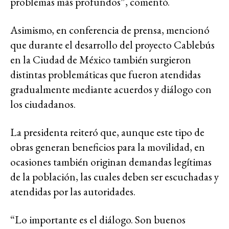
problemas más profundos”, comentó.
Asimismo, en conferencia de prensa, mencionó
que durante el desarrollo del proyecto Cablebús
en la Ciudad de México también surgieron
distintas problemáticas que fueron atendidas
gradualmente mediante acuerdos y diálogo con
los ciudadanos.
La presidenta reiteró que, aunque este tipo de
obras generan beneficios para la movilidad, en
ocasiones también originan demandas legítimas
de la población, las cuales deben ser escuchadas y
atendidas por las autoridades.
“Lo importante es el diálogo. Son buenos