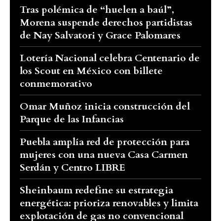
Tras polémica de “huelen a baúl”,
Morena suspende derechos partidistas
de Nay Salvatori y Grace Palomares
Lotería Nacional celebra Centenario de
los Scout en México con billete
conmemorativo
Omar Muñoz inicia construcción del
Parque de las Infancias
Puebla amplía red de protección para
mujeres con una nueva Casa Carmen
Serdán y Centro LIBRE
Sheinbaum redefine su estrategia
energética: prioriza renovables y limita
explotación de gas no convencional