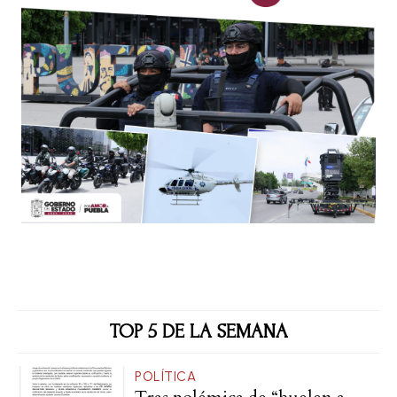
TOP 5 DE LA SEMANA
POLÍTICA