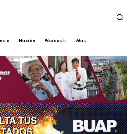
ncia
Nación
Pódcasts
Mas