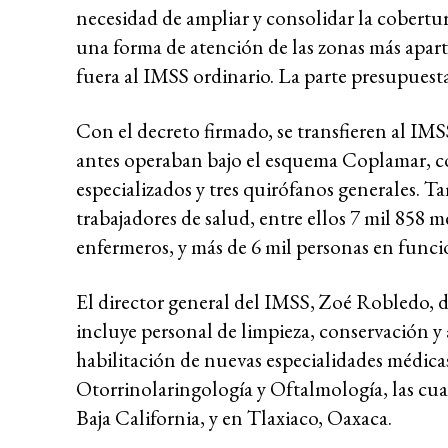
necesidad de ampliar y consolidar la cobertu
una forma de atención de las zonas más apart
fuera al IMSS ordinario. La parte presupuest
Con el decreto firmado, se transfieren al IMS
antes operaban bajo el esquema Coplamar, co
especializados y tres quirófanos generales. T
trabajadores de salud, entre ellos 7 mil 858 
enfermeros, y más de 6 mil personas en func
El director general del IMSS, Zoé Robledo, d
incluye personal de limpieza, conservación y
habilitación de nuevas especialidades médica
Otorrinolaringología y Oftalmología, las cua
Baja California, y en Tlaxiaco, Oaxaca.