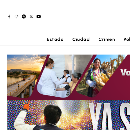
Estado
Ciudad
Crimen
Po