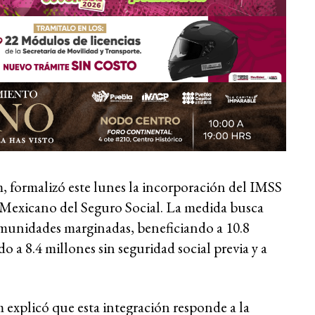
 formalizó este lunes la incorporación del IMSS
 Mexicano del Seguro Social. La medida busca
omunidades marginadas, beneficiando a 10.8
 a 8.4 millones sin seguridad social previa y a
explicó que esta integración responde a la