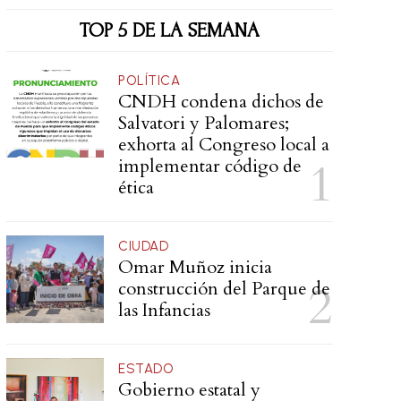
TOP 5 DE LA SEMANA
POLÍTICA
CNDH condena dichos de
Salvatori y Palomares;
exhorta al Congreso local a
implementar código de
ética
CIUDAD
Omar Muñoz inicia
construcción del Parque de
las Infancias
ESTADO
Gobierno estatal y