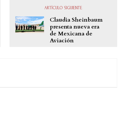
ARTÍCULO SIGUIENTE
Claudia Sheinbaum
presenta nueva era
de Mexicana de
Aviación