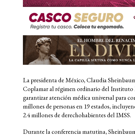
La presidenta de México, Claudia Sheinbaum,
Coplamar al régimen ordinario del Instituto
garantizar atención médica universal para c
millones de personas en 19 estados, incluyendo
2.4 millones de derechohabientes del IMSS.
Durante la conferencia matutina, Sheinbaum 