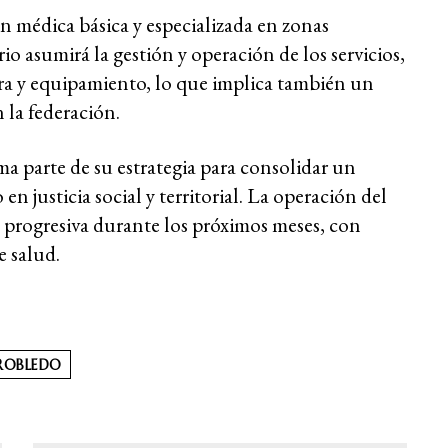
ón médica básica y especializada en zonas
o asumirá la gestión y operación de los servicios,
ra y equipamiento, lo que implica también un
la federación.
ma parte de su estrategia para consolidar un
n justicia social y territorial. La operación del
progresiva durante los próximos meses, con
e salud.
ROBLEDO