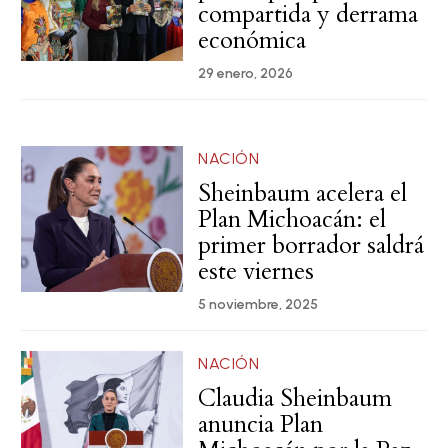
compartida y derrama
económica
29 enero, 2026
NACIÓN
Sheinbaum acelera el
Plan Michoacán: el
primer borrador saldrá
este viernes
5 noviembre, 2025
NACIÓN
Claudia Sheinbaum
anuncia Plan