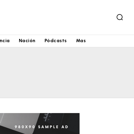
ncia
Nación
Pódcasts
Mas