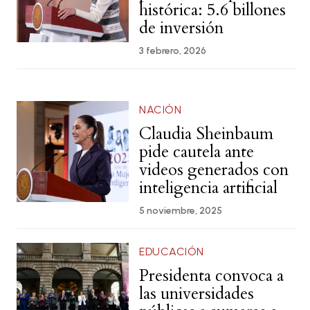
histórica: 5.6 billones
de inversión
3 febrero, 2026
NACIÓN
Claudia Sheinbaum
pide cautela ante
videos generados con
inteligencia artificial
5 noviembre, 2025
EDUCACIÓN
Presidenta convoca a
las universidades