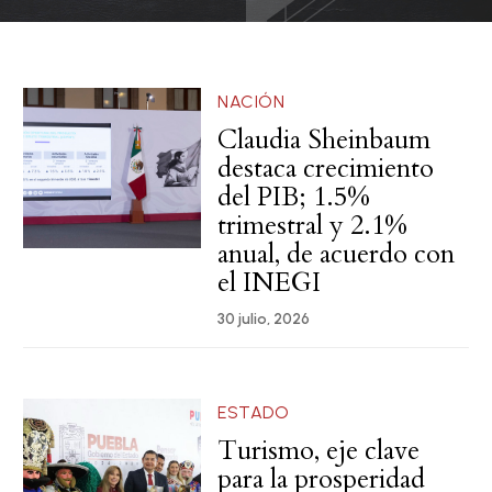
NACIÓN
Claudia Sheinbaum
destaca crecimiento
del PIB; 1.5%
trimestral y 2.1%
anual, de acuerdo con
el INEGI
30 julio, 2026
ESTADO
Turismo, eje clave
para la prosperidad