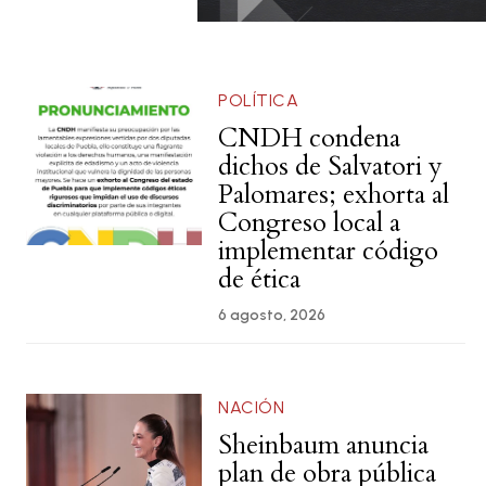
POLÍTICA
CNDH condena
dichos de Salvatori y
Palomares; exhorta al
Congreso local a
implementar código
de ética
6 agosto, 2026
NACIÓN
Sheinbaum anuncia
plan de obra pública