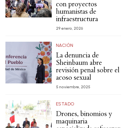
con proyectos
humanistas de
infraestructura
29 enero, 2026
NACIÓN
La denuncia de
Sheinbaum abre
revisión penal sobre el
acoso sexual
5 noviembre, 2025
ESTADO
Drones, binomios y
maquinaria