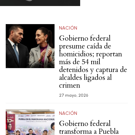
NACIÓN
Gobierno federal
presume caída de
homicidios; reportan
más de 54 mil
detenidos y captura de
alcaldes ligados al
crimen
27 mayo, 2026
NACIÓN
Gobierno federal
transforma a Puebla