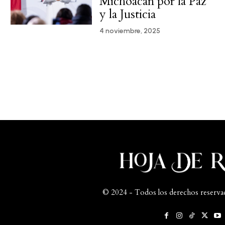
Michoacán por la Paz
y la Justicia
4 noviembre, 2025
© 2024 - Todos los derechos reserva