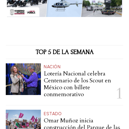
TOP 5 DE LA SEMANA
NACIÓN
Lotería Nacional celebra
Centenario de los Scout en
México con billete
conmemorativo
ESTADO
Omar Muñoz inicia
construcción del Parque de las