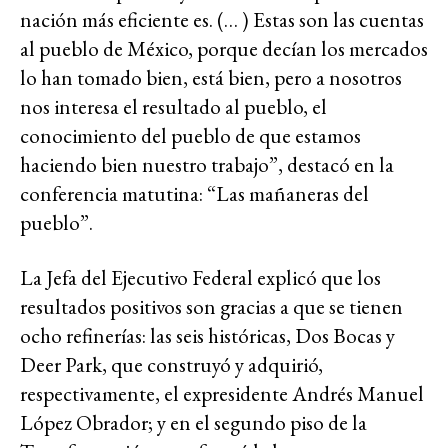
nación más eficiente es. (… ) Estas son las cuentas
al pueblo de México, porque decían los mercados
lo han tomado bien, está bien, pero a nosotros
nos interesa el resultado al pueblo, el
conocimiento del pueblo de que estamos
haciendo bien nuestro trabajo”, destacó en la
conferencia matutina: “Las mañaneras del
pueblo”.
La Jefa del Ejecutivo Federal explicó que los
resultados positivos son gracias a que se tienen
ocho refinerías: las seis históricas, Dos Bocas y
Deer Park, que construyó y adquirió,
respectivamente, el expresidente Andrés Manuel
López Obrador; y en el segundo piso de la