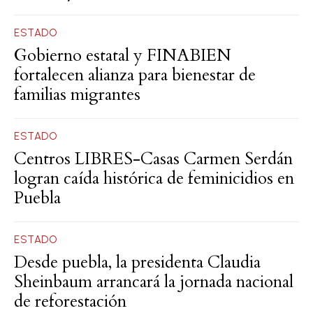
ESTADO
Gobierno estatal y FINABIEN
fortalecen alianza para bienestar de
familias migrantes
ESTADO
Centros LIBRES-Casas Carmen Serdán
logran caída histórica de feminicidios en
Puebla
ESTADO
Desde puebla, la presidenta Claudia
Sheinbaum arrancará la jornada nacional
de reforestación