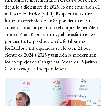
de julio a diciembre de 2025, lo que equivale a 81
mil barriles diarios (mbd). Respecto al azufre,
hubo un crecimiento de 89 por ciento en su
comercialización; en tanto el coque de petróleo
aumentó en 39 por ciento; y el de asfalto en 25
por ciento. La producción de fertilizantes
fosfatados y nitrogenados se elevó en 21 por
ciento de 2024 a 2025 y también se modernizan
los complejos de Cangrejera, Morelos, Pajaritos
Cosoleacaque e Independencia.