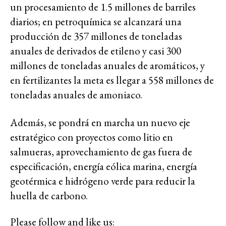
un procesamiento de 1.5 millones de barriles
diarios; en petroquímica se alcanzará una
producción de 357 millones de toneladas
anuales de derivados de etileno y casi 300
millones de toneladas anuales de aromáticos, y
en fertilizantes la meta es llegar a 558 millones de
toneladas anuales de amoniaco.
Además, se pondrá en marcha un nuevo eje
estratégico con proyectos como litio en
salmueras, aprovechamiento de gas fuera de
especificación, energía eólica marina, energía
geotérmica e hidrógeno verde para reducir la
huella de carbono.
Please follow and like us: