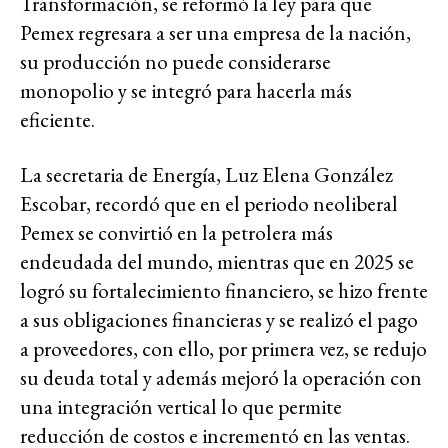
Transformación, se reformó la ley para que
Pemex regresara a ser una empresa de la nación,
su producción no puede considerarse
monopolio y se integró para hacerla más
eficiente.
La secretaria de Energía, Luz Elena González
Escobar, recordó que en el periodo neoliberal
Pemex se convirtió en la petrolera más
endeudada del mundo, mientras que en 2025 se
logró su fortalecimiento financiero, se hizo frente
a sus obligaciones financieras y se realizó el pago
a proveedores, con ello, por primera vez, se redujo
su deuda total y además mejoró la operación con
una integración vertical lo que permite
reducción de costos e incrementó en las ventas.