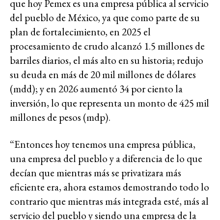
que hoy Pemex es una empresa pública al servicio
del pueblo de México, ya que como parte de su
plan de fortalecimiento, en 2025 el
procesamiento de crudo alcanzó 1.5 millones de
barriles diarios, el más alto en su historia; redujo
su deuda en más de 20 mil millones de dólares
(mdd); y en 2026 aumentó 34 por ciento la
inversión, lo que representa un monto de 425 mil
millones de pesos (mdp).
“Entonces hoy tenemos una empresa pública,
una empresa del pueblo y a diferencia de lo que
decían que mientras más se privatizara más
eficiente era, ahora estamos demostrando todo lo
contrario que mientras más integrada esté, más al
servicio del pueblo y siendo una empresa de la