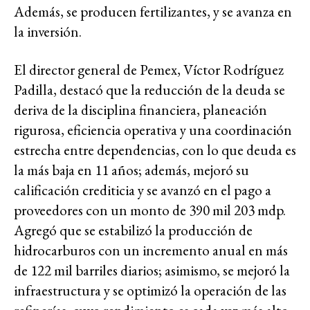
Además, se producen fertilizantes, y se avanza en
la inversión.
El director general de Pemex, Víctor Rodríguez
Padilla, destacó que la reducción de la deuda se
deriva de la disciplina financiera, planeación
rigurosa, eficiencia operativa y una coordinación
estrecha entre dependencias, con lo que deuda es
la más baja en 11 años; además, mejoró su
calificación crediticia y se avanzó en el pago a
proveedores con un monto de 390 mil 203 mdp.
Agregó que se estabilizó la producción de
hidrocarburos con un incremento anual en más
de 122 mil barriles diarios; asimismo, se mejoró la
infraestructura y se optimizó la operación de las