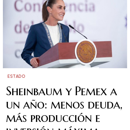
ESTADO
Sheinbaum y Pemex a
un año: menos deuda,
más producción e