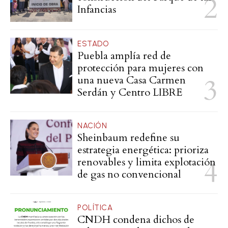
Infancias
ESTADO
Puebla amplía red de
protección para mujeres con
una nueva Casa Carmen
Serdán y Centro LIBRE
NACIÓN
Sheinbaum redefine su
estrategia energética: prioriza
renovables y limita explotación
de gas no convencional
POLÍTICA
CNDH condena dichos de