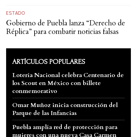
ESTADO
Gobierno de Puebla lanza “Derecho de
Réplica” para combatir noticias falsas
ARTÍCULOS POPULARES
Lotería Nacional celebra Centenario de
los Scout en México con billete
conmemorativo
Omar Muñoz inicia construcción del
Parque de las Infancias
Puebla amplía red de protección para
mujeres con una nueva Casa Carmen