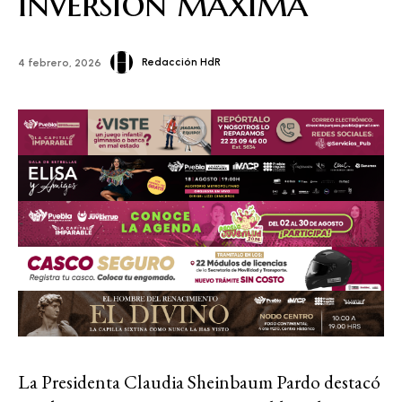
inversión máxima
Redacción HdR
4 febrero, 2026
La Presidenta Claudia Sheinbaum Pardo destacó