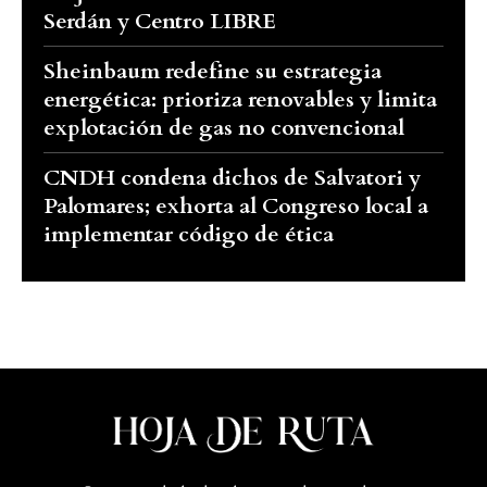
Serdán y Centro LIBRE
Sheinbaum redefine su estrategia
energética: prioriza renovables y limita
explotación de gas no convencional
CNDH condena dichos de Salvatori y
Palomares; exhorta al Congreso local a
implementar código de ética