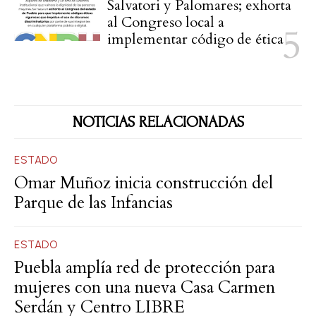
Salvatori y Palomares; exhorta
al Congreso local a
implementar código de ética
NOTICIAS RELACIONADAS
ESTADO
Omar Muñoz inicia construcción del
Parque de las Infancias
ESTADO
Puebla amplía red de protección para
mujeres con una nueva Casa Carmen
Serdán y Centro LIBRE