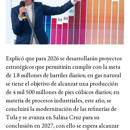
Explicó que para 2026 se desarrollarán proyectos
estratégicos que permitirán cumplir con la meta
de 1.8 millones de barriles diarios; en gas natural
se tiene el objetivo de alcanzar una producción
de 4 mil 500 millones de pies cúbicos diarios; en
materia de procesos industriales, este año, se
concluirá la modernización de las refinerías de
Tula y se avanza en Salina Cruz para su
conclusión en 2027, con ello se espera alcanzar