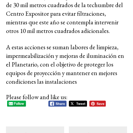
de 30 mil metros cuadrados de la techumbre del
Centro Expositor para evitar filtraciones,
mientras que este año se contempla intervenir
otros 10 mil metros cuadrados adicionales.
A estas acciones se suman labores de limpieza,
impermeabilización y mejoras de iluminación en
el Planetario, con el objetivo de proteger los
equipos de proyección y mantener en mejores
condiciones las instalaciones
Please follow and like us: