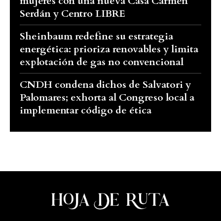
mujeres con una nueva Casa Carmen
Serdán y Centro LIBRE
Sheinbaum redefine su estrategia
energética: prioriza renovables y limita
explotación de gas no convencional
CNDH condena dichos de Salvatori y
Palomares; exhorta al Congreso local a
implementar código de ética