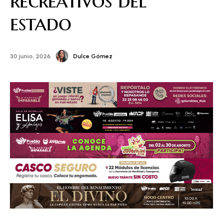
recreativos del
estado
Dulce Gómez
30 junio, 2026