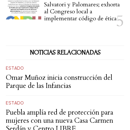
Salvatori y Palomares; exhorta
al Congreso local a
implementar código de ética
NOTICIAS RELACIONADAS
ESTADO
Omar Muñoz inicia construcción del
Parque de las Infancias
ESTADO
Puebla amplía red de protección para
mujeres con una nueva Casa Carmen
Serdán y Centro LIBRE