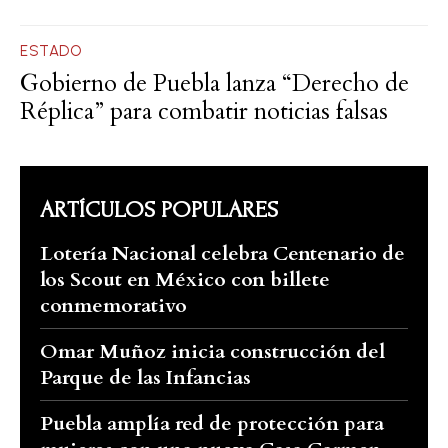
ESTADO
Gobierno de Puebla lanza “Derecho de
Réplica” para combatir noticias falsas
ARTÍCULOS POPULARES
Lotería Nacional celebra Centenario de
los Scout en México con billete
conmemorativo
Omar Muñoz inicia construcción del
Parque de las Infancias
Puebla amplía red de protección para