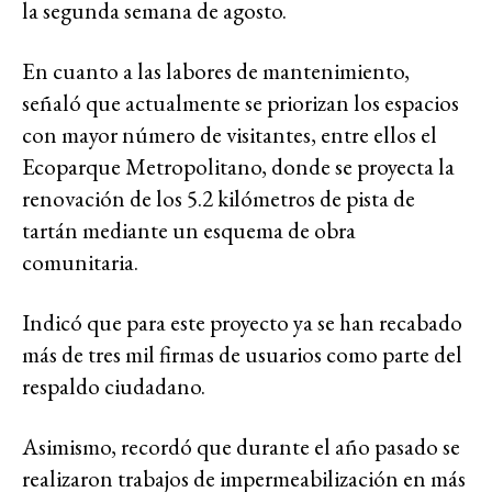
la segunda semana de agosto.
En cuanto a las labores de mantenimiento,
señaló que actualmente se priorizan los espacios
con mayor número de visitantes, entre ellos el
Ecoparque Metropolitano, donde se proyecta la
renovación de los 5.2 kilómetros de pista de
tartán mediante un esquema de obra
comunitaria.
Indicó que para este proyecto ya se han recabado
más de tres mil firmas de usuarios como parte del
respaldo ciudadano.
Asimismo, recordó que durante el año pasado se
realizaron trabajos de impermeabilización en más