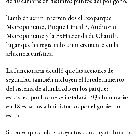
de 40 cámaras en distintos puntos del polígono.
También serán intervenidos el Ecoparque
Metropolitano, Parque Lineal 3, Auditorio
Metropolitano y la ExHacienda de Chautla,
lugar que ha registrado un incremento en la
afluencia turística.
La funcionaria detalló que las acciones de
seguridad también incluyen el fortalecimiento
del sistema de alumbrado en los parques
estatales, por lo que se instalarán 934 luminarias
en 18 espacios administrados por el gobierno
estatal.
Se prevé que ambos proyectos concluyan durante