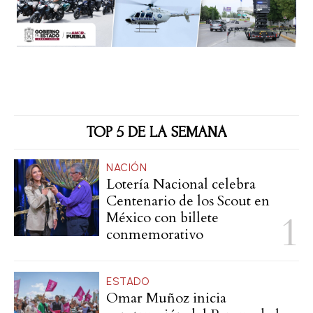
TOP 5 DE LA SEMANA
NACIÓN
Lotería Nacional celebra
Centenario de los Scout en
México con billete
conmemorativo
ESTADO
Omar Muñoz inicia