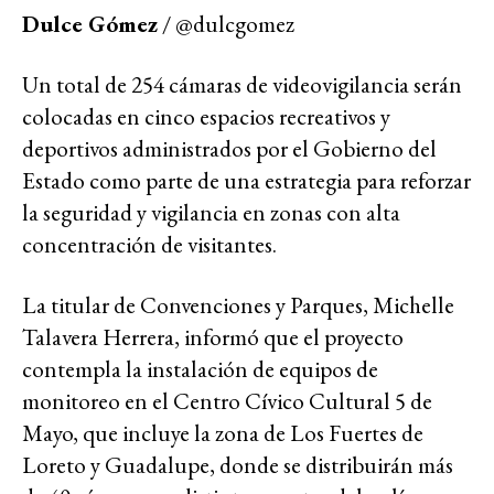
Dulce Gómez
/ @dulcgomez
Un total de 254 cámaras de videovigilancia serán
colocadas en cinco espacios recreativos y
deportivos administrados por el Gobierno del
Estado como parte de una estrategia para reforzar
la seguridad y vigilancia en zonas con alta
concentración de visitantes.
La titular de Convenciones y Parques, Michelle
Talavera Herrera, informó que el proyecto
contempla la instalación de equipos de
monitoreo en el Centro Cívico Cultural 5 de
Mayo, que incluye la zona de Los Fuertes de
Loreto y Guadalupe, donde se distribuirán más