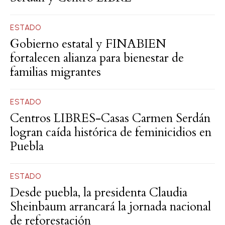
ESTADO
Gobierno estatal y FINABIEN
fortalecen alianza para bienestar de
familias migrantes
ESTADO
Centros LIBRES-Casas Carmen Serdán
logran caída histórica de feminicidios en
Puebla
ESTADO
Desde puebla, la presidenta Claudia
Sheinbaum arrancará la jornada nacional
de reforestación