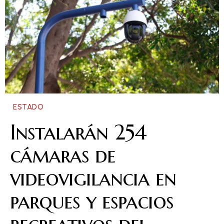
ESTADO
Instalarán 254
cámaras de
videovigilancia en
parques y espacios