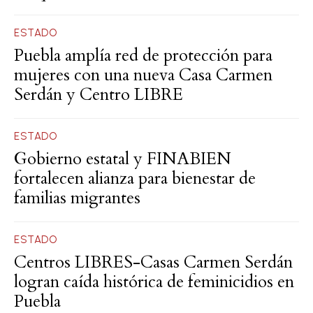
ESTADO
Puebla amplía red de protección para
mujeres con una nueva Casa Carmen
Serdán y Centro LIBRE
ESTADO
Gobierno estatal y FINABIEN
fortalecen alianza para bienestar de
familias migrantes
ESTADO
Centros LIBRES-Casas Carmen Serdán
logran caída histórica de feminicidios en
Puebla