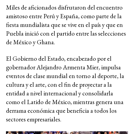
Miles de aficionados disfrutaron del encuentro
amistoso entre Perú y España, como parte de la
fiesta mundialista que se vive en el país y que en
Puebla inició con el partido entre las selecciones
de México y Ghana.
El Gobierno del Estado, encabezado por el
gobernador Alejandro Armenta Mier, impulsa
eventos de clase mundial en torno al deporte, la
cultura y el arte, con el fin de proyectar a la
entidad a nivel internacional y consolidarla
como el Latido de México, mientras genera una
derrama económica que beneficia a todos los
sectores empresariales.