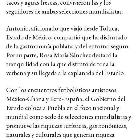
tacos y aguas frescas, convivieron las y los
seguidores de ambas selecciones mundialistas.
Antonio, aficionado que viajó desde Toluca,
Estado de México, compartió que ha disfrutado
de la gastronomía poblana y del entorno seguro.
Por su parte, Rosa María Sánchez destacó la
tranquilidad con la que disfrutó de toda la
verbena y su llegada a la explanada del Estadio.
Con los encuentros futbolísticos amistosos:
México-Ghana y Perú-España, el Gobierno del
Estado coloca a Puebla en el foco nacional y
mundial como sede de selecciones mundialistas y
promueve las riquezas turísticas, gastronómicas,
naturales y culturales que generan riqueza