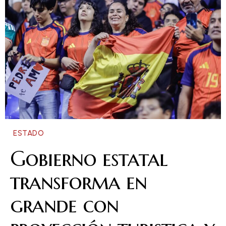
ESTADO
Gobierno estatal
transforma en
grande con