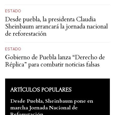
ESTADO
Desde puebla, la presidenta Claudia
Sheinbaum arrancará la jornada nacional
de reforestación
ESTADO
Gobierno de Puebla lanza “Derecho de
Réplica” para combatir noticias falsas
ARTÍCULOS POPULARES
Desde Puebla, Sheinbaum pone en
marcha Jornada Nacional de
Reforestación