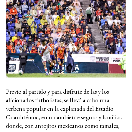
Previo al partido y para disfrute de las y los
aficionados futbolistas, se llevó a cabo una
verbena popular en la explanada del Estadio
Cuauhtémoc, en un ambiente seguro y familiar,
donde, con antojitos mexicanos como tamales,