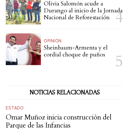
Olivia Salomón acude a
Durango al inicio de la Jornada
Nacional de Reforestación
OPINIÓN
Sheinbaum-Armenta y el
cordial choque de puños
NOTICIAS RELACIONADAS
ESTADO
Omar Muñoz inicia construcción del
Parque de las Infancias