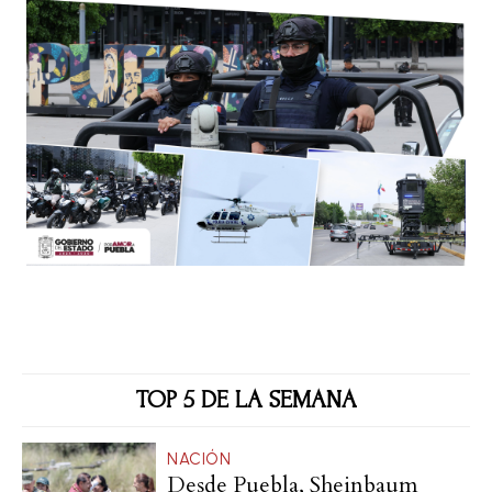
TOP 5 DE LA SEMANA
NACIÓN
Desde Puebla, Sheinbaum