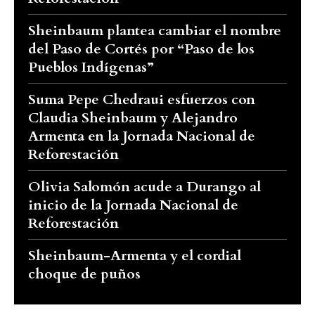
Sheinbaum plantea cambiar el nombre
del Paso de Cortés por “Paso de los
Pueblos Indígenas”
Suma Pepe Chedraui esfuerzos con
Claudia Sheinbaum y Alejandro
Armenta en la Jornada Nacional de
Reforestación
Olivia Salomón acude a Durango al
inicio de la Jornada Nacional de
Reforestación
Sheinbaum-Armenta y el cordial
choque de puños