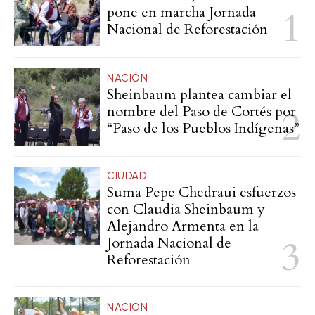
pone en marcha Jornada
Nacional de Reforestación
NACIÓN
Sheinbaum plantea cambiar el
nombre del Paso de Cortés por
“Paso de los Pueblos Indígenas”
CIUDAD
Suma Pepe Chedraui esfuerzos
con Claudia Sheinbaum y
Alejandro Armenta en la
Jornada Nacional de
Reforestación
NACIÓN