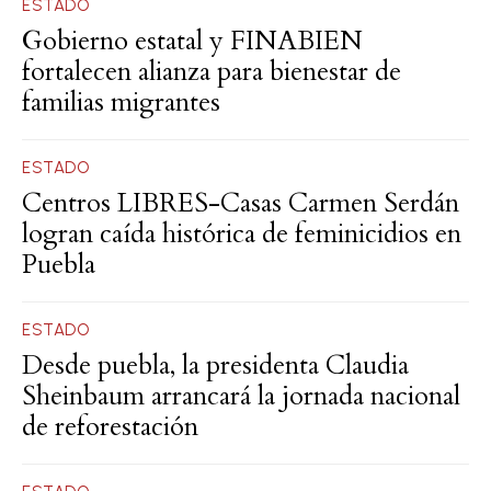
ESTADO
Gobierno estatal y FINABIEN
fortalecen alianza para bienestar de
familias migrantes
ESTADO
Centros LIBRES-Casas Carmen Serdán
logran caída histórica de feminicidios en
Puebla
ESTADO
Desde puebla, la presidenta Claudia
Sheinbaum arrancará la jornada nacional
de reforestación