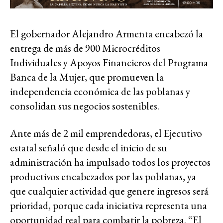
El gobernador Alejandro Armenta encabezó la
entrega de más de 900 Microcréditos
Individuales y Apoyos Financieros del Programa
Banca de la Mujer, que promueven la
independencia económica de las poblanas y
consolidan sus negocios sostenibles.
Ante más de 2 mil emprendedoras, el Ejecutivo
estatal señaló que desde el inicio de su
administración ha impulsado todos los proyectos
productivos encabezados por las poblanas, ya
que cualquier actividad que genere ingresos será
prioridad, porque cada iniciativa representa una
oportunidad real para combatir la pobreza. “El