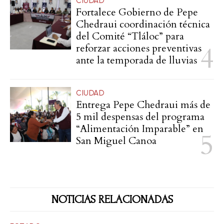
CIUDAD
Fortalece Gobierno de Pepe
Chedraui coordinación técnica
del Comité “Tláloc” para
reforzar acciones preventivas
ante la temporada de lluvias
CIUDAD
Entrega Pepe Chedraui más de
5 mil despensas del programa
“Alimentación Imparable” en
San Miguel Canoa
NOTICIAS RELACIONADAS