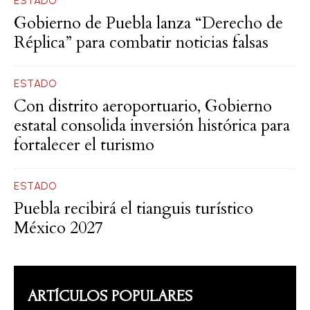
ESTADO
Gobierno de Puebla lanza “Derecho de
Réplica” para combatir noticias falsas
ESTADO
Con distrito aeroportuario, Gobierno
estatal consolida inversión histórica para
fortalecer el turismo
ESTADO
Puebla recibirá el tianguis turístico
México 2027
ARTÍCULOS POPULARES