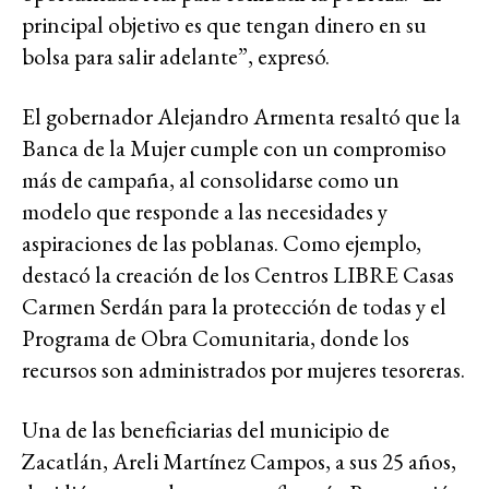
principal objetivo es que tengan dinero en su
bolsa para salir adelante”, expresó.
El gobernador Alejandro Armenta resaltó que la
Banca de la Mujer cumple con un compromiso
más de campaña, al consolidarse como un
modelo que responde a las necesidades y
aspiraciones de las poblanas. Como ejemplo,
destacó la creación de los Centros LIBRE Casas
Carmen Serdán para la protección de todas y el
Programa de Obra Comunitaria, donde los
recursos son administrados por mujeres tesoreras.
Una de las beneficiarias del municipio de
Zacatlán, Areli Martínez Campos, a sus 25 años,