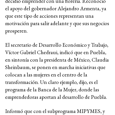
decidió emprender con una florería. Reconoció
el apoyo del gobernador Alejandro Armenta, ya
que este tipo de acciones representan una
motivación para salir adelante y que sus negocios
prosperen.
El secretario de Desarrollo Económico y Trabajo,
Víctor Gabriel Chedraui, indicó que en Puebla,
en sintonía con la presidenta de México, Claudia
Sheinbaum, se ponen en marcha iniciativas que
colocan a las mujeres en el centro de la
transformación. Un claro ejemplo, dijo, es el
programa de la Banca de la Mujer, donde las
emprendedoras aportan al desarrollo de Puebla.
Informó que con el subprograma MIPYMES, y