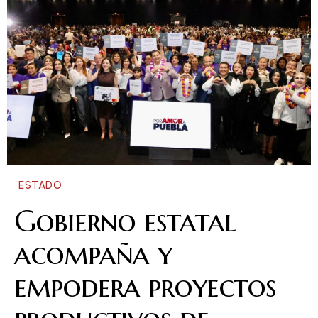
ESTADO
Gobierno estatal
acompaña y
empodera proyectos