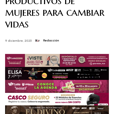
productivos de
mujeres para cambiar
vidas
Redacción
9 diciembre, 2025