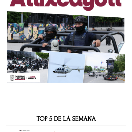
TOP 5 DE LA SEMANA