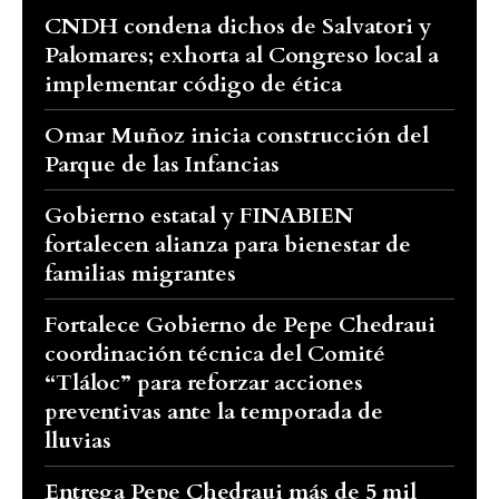
CNDH condena dichos de Salvatori y
Palomares; exhorta al Congreso local a
implementar código de ética
Omar Muñoz inicia construcción del
Parque de las Infancias
Gobierno estatal y FINABIEN
fortalecen alianza para bienestar de
familias migrantes
Fortalece Gobierno de Pepe Chedraui
coordinación técnica del Comité
“Tláloc” para reforzar acciones
preventivas ante la temporada de
lluvias
Entrega Pepe Chedraui más de 5 mil