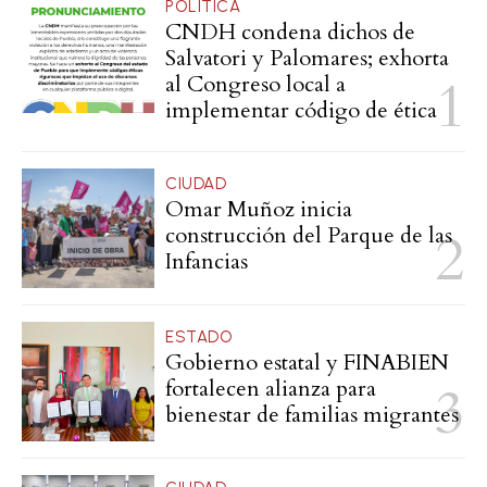
POLÍTICA
CNDH condena dichos de
Salvatori y Palomares; exhorta
al Congreso local a
implementar código de ética
CIUDAD
Omar Muñoz inicia
construcción del Parque de las
Infancias
ESTADO
Gobierno estatal y FINABIEN
fortalecen alianza para
bienestar de familias migrantes