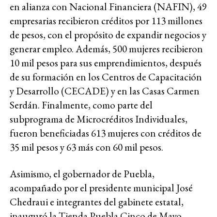
en alianza con Nacional Financiera (NAFIN), 49
empresarias recibieron créditos por 113 millones
de pesos, con el propósito de expandir negocios y
generar empleo. Además, 500 mujeres recibieron
10 mil pesos para sus emprendimientos, después
de su formación en los Centros de Capacitación
y Desarrollo (CECADE) y en las Casas Carmen
Serdán. Finalmente, como parte del
subprograma de Microcréditos Individuales,
fueron beneficiadas 613 mujeres con créditos de
35 mil pesos y 63 más con 60 mil pesos.
Asimismo, el gobernador de Puebla,
acompañado por el presidente municipal José
Chedraui e integrantes del gabinete estatal,
inauguró la Tienda Puebla Cinco de Mayo,