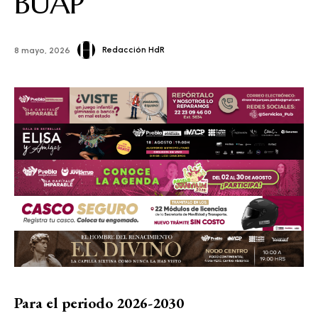
BUAP
Redacción HdR
8 mayo, 2026
Para el periodo 2026-2030