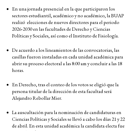
En una jornada presencial en la que participaron los
sectores estudiantil, académico y no académico, la BUAP
realizó elecciones de nuevos directores para el periodo
2026-2030 en las facultades de Derecho y Ciencias
Políticas y Sociales, así como el Instituto de Fisiología.
De acuerdo a los lineamientos de las convocatorias, las
casillas fueron instaladas en cada unidad académica para
abrir su proceso electoral a las 8:00 am y concluir a las 18
horas.
En Derecho, tras el conteo de los votos se eligió que la
persona titular de la dirección de esta facultad será
Alejandro Rebollar Mier.
La auscultación para la nominación de candidaturas en
Ciencias Políticas y Sociales se llevó a cabo los días 21 y 22
de abril. En esta unidad académica la candidata electa fue