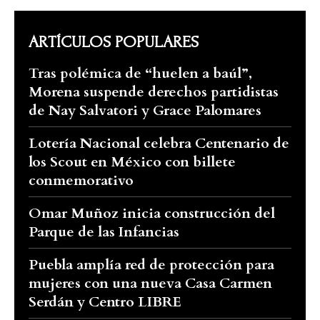
ARTÍCULOS POPULARES
Tras polémica de “huelen a baúl”,
Morena suspende derechos partidistas
de Nay Salvatori y Grace Palomares
Lotería Nacional celebra Centenario de
los Scout en México con billete
conmemorativo
Omar Muñoz inicia construcción del
Parque de las Infancias
Puebla amplía red de protección para
mujeres con una nueva Casa Carmen
Serdán y Centro LIBRE