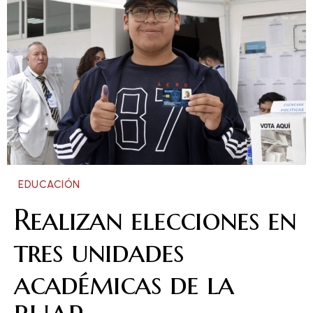
EDUCACIÓN
Realizan elecciones en
tres unidades
académicas de la