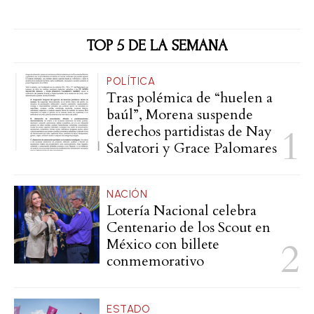
TOP 5 DE LA SEMANA
POLÍTICA
Tras polémica de “huelen a
baúl”, Morena suspende
derechos partidistas de Nay
Salvatori y Grace Palomares
NACIÓN
Lotería Nacional celebra
Centenario de los Scout en
México con billete
conmemorativo
ESTADO