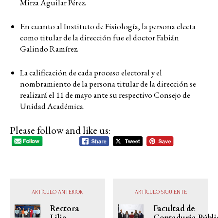
Mirza Aguilar Pérez.
En cuanto al Instituto de Fisiología, la persona electa
como titular de la dirección fue el doctor Fabián
Galindo Ramírez.
La calificación de cada proceso electoral y el
nombramiento de la persona titular de la dirección se
realizará el 11 de mayo ante su respectivo Consejo de
Unidad Académica.
Please follow and like us:
ARTÍCULO ANTERIOR
ARTÍCULO SIGUIENTE
Rectora
Facultad de