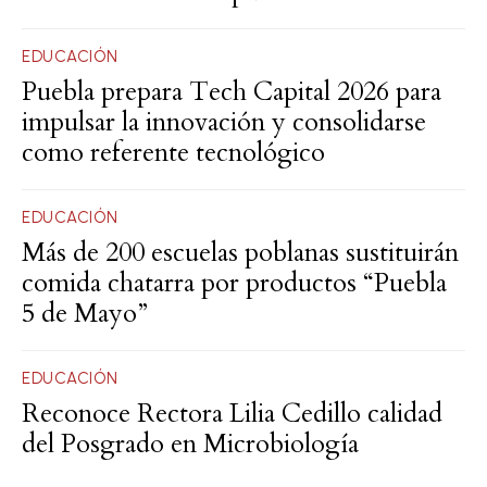
EDUCACIÓN
Puebla prepara Tech Capital 2026 para
impulsar la innovación y consolidarse
como referente tecnológico
EDUCACIÓN
Más de 200 escuelas poblanas sustituirán
comida chatarra por productos “Puebla
5 de Mayo”
EDUCACIÓN
Reconoce Rectora Lilia Cedillo calidad
del Posgrado en Microbiología