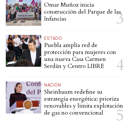
Omar Muñoz inicia
construcción del Parque de las
Infancias
ESTADO
Puebla amplía red de
protección para mujeres con
una nueva Casa Carmen
Serdán y Centro LIBRE
NACIÓN
Sheinbaum redefine su
estrategia energética: prioriza
renovables y limita explotación
de gas no convencional