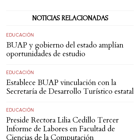
NOTICIAS RELACIONADAS
EDUCACIÓN
BUAP y gobierno del estado amplían
oportunidades de estudio
EDUCACIÓN
Establece BUAP vinculación con la
Secretaría de Desarrollo Turístico estatal
EDUCACIÓN
Preside Rectora Lilia Cedillo Tercer
Informe de Labores en Facultad de
Ciencias de la Computación