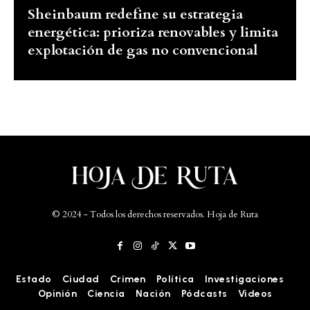
Sheinbaum redefine su estrategia
energética: prioriza renovables y limita
explotación de gas no convencional
© 2024 - Todos los derechos reservados. Hoja de Ruta
Estado
Ciudad
Crimen
Política
Investigaciones
Opinión
Ciencia
Nación
Pódcasts
Videos