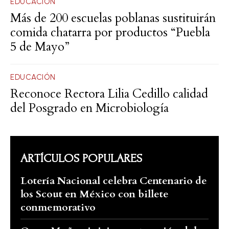
EDUCACIÓN
Más de 200 escuelas poblanas sustituirán
comida chatarra por productos “Puebla
5 de Mayo”
EDUCACIÓN
Reconoce Rectora Lilia Cedillo calidad
del Posgrado en Microbiología
ARTÍCULOS POPULARES
Lotería Nacional celebra Centenario de
los Scout en México con billete
conmemorativo