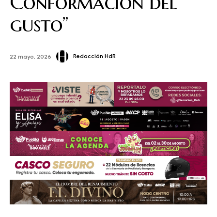
Conformación del
gusto”
Redacción HdR
22 mayo, 2026