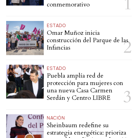
conmemorativo
ESTADO
Omar Muñoz inicia
construcción del Parque de las
Infancias
ESTADO
Puebla amplía red de
protección para mujeres con
una nueva Casa Carmen
Serdán y Centro LIBRE
NACIÓN
Sheinbaum redefine su
estrategia energética: prioriza