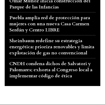
Omar Muñoz inicia construcción del
Parque de las Infancias
Puebla amplía red de protección para
mujeres con una nueva Casa Carmen
Serdán y Centro LIBRE
Sheinbaum redefine su estrategia
energética: prioriza renovables y limita
explotación de gas no convencional
CNDH condena dichos de Salvatori y
Palomares; exhorta al Congreso local a
implementar código de ética