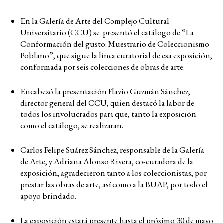
En la Galería de Arte del Complejo Cultural
Universitario (CCU) se presentó el catálogo de “La
Conformación del gusto. Muestrario de Coleccionismo
Poblano”, que sigue la línea curatorial de esa exposición,
conformada por seis colecciones de obras de arte.
Encabezó la presentación Flavio Guzmán Sánchez,
director general del CCU, quien destacó la labor de
todos los involucrados para que, tanto la exposición
como el catálogo, se realizaran.
Carlos Felipe Suárez Sánchez, responsable de la Galería
de Arte, y Adriana Alonso Rivera, co-curadora de la
exposición, agradecieron tanto a los coleccionistas, por
prestar las obras de arte, así como a la BUAP, por todo el
apoyo brindado.
La exposición estará presente hasta el próximo 30 de mayo