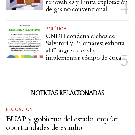
renovables y limita explotación
de gas no convencional
POLÍTICA
CNDH condena dichos de
Salvatori y Palomares; exhorta
al Congreso local a
implementar código de ética
NOTICIAS RELACIONADAS
EDUCACIÓN
BUAP y gobierno del estado amplían
oportunidades de estudio