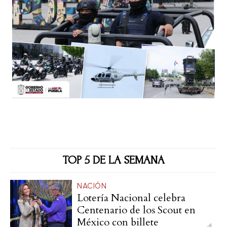
TOP 5 DE LA SEMANA
NACIÓN
Lotería Nacional celebra
Centenario de los Scout en
México con billete