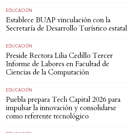
EDUCACIÓN
Establece BUAP vinculación con la
Secretaría de Desarrollo Turístico estatal
EDUCACIÓN
Preside Rectora Lilia Cedillo Tercer
Informe de Labores en Facultad de
Ciencias de la Computación
EDUCACIÓN
Puebla prepara Tech Capital 2026 para
impulsar la innovación y consolidarse
como referente tecnológico