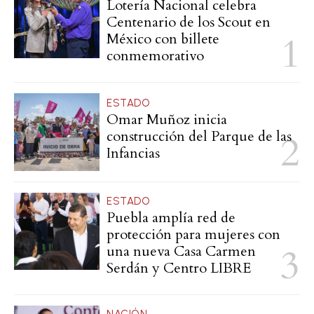
Lotería Nacional celebra
Centenario de los Scout en
México con billete
conmemorativo
ESTADO
Omar Muñoz inicia
construcción del Parque de las
Infancias
ESTADO
Puebla amplía red de
protección para mujeres con
una nueva Casa Carmen
Serdán y Centro LIBRE
NACIÓN