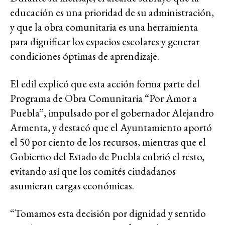
educación es una prioridad de su administración,
y que la obra comunitaria es una herramienta
para dignificar los espacios escolares y generar
condiciones óptimas de aprendizaje.
El edil explicó que esta acción forma parte del
Programa de Obra Comunitaria “Por Amor a
Puebla”, impulsado por el gobernador Alejandro
Armenta, y destacó que el Ayuntamiento aportó
el 50 por ciento de los recursos, mientras que el
Gobierno del Estado de Puebla cubrió el resto,
evitando así que los comités ciudadanos
asumieran cargas económicas.
“Tomamos esta decisión por dignidad y sentido