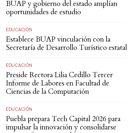
BUAP y gobierno del estado amplían
oportunidades de estudio
EDUCACIÓN
Establece BUAP vinculación con la
Secretaría de Desarrollo Turístico estatal
EDUCACIÓN
Preside Rectora Lilia Cedillo Tercer
Informe de Labores en Facultad de
Ciencias de la Computación
EDUCACIÓN
Puebla prepara Tech Capital 2026 para
impulsar la innovación y consolidarse