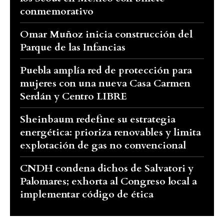
conmemorativo
Omar Muñoz inicia construcción del
Parque de las Infancias
Puebla amplía red de protección para
mujeres con una nueva Casa Carmen
Serdán y Centro LIBRE
Sheinbaum redefine su estrategia
energética: prioriza renovables y limita
explotación de gas no convencional
CNDH condena dichos de Salvatori y
Palomares; exhorta al Congreso local a
implementar código de ética