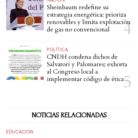
Sheinbaum redefine su
estrategia energética: prioriza
renovables y limita explotación
de gas no convencional
POLÍTICA
CNDH condena dichos de
Salvatori y Palomares; exhorta
al Congreso local a
implementar código de ética
NOTICIAS RELACIONADAS
EDUCACIÓN