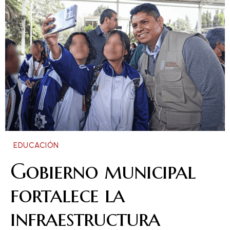
EDUCACIÓN
Gobierno municipal
fortalece la
infraestructura