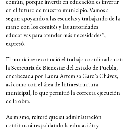
común, porque invertir en educación es invertir
en el futuro de nuestro municipio. Vamos a
seguir apoyando a las escuelas y trabajando de la
mano con los comités y las autoridades
educativas para atender más necesidades”,
expresó.
El munícipe reconoció el trabajo coordinado con
la Secretaría de Bienestar del Estado de Puebla,
encabezada por Laura Artemisa García Chávez,
así como con el área de Infraestructura
municipal, lo que permitió la correcta ejecución
de la obra.
Asimismo, reiteró que su administración
continuará respaldando la educación y