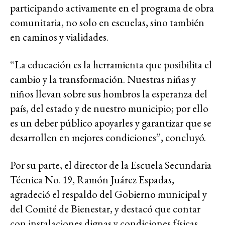
participando activamente en el programa de obra
comunitaria, no solo en escuelas, sino también
en caminos y vialidades.
“La educación es la herramienta que posibilita el
cambio y la transformación. Nuestras niñas y
niños llevan sobre sus hombros la esperanza del
país, del estado y de nuestro municipio; por ello
es un deber público apoyarles y garantizar que se
desarrollen en mejores condiciones”, concluyó.
Por su parte, el director de la Escuela Secundaria
Técnica No. 19, Ramón Juárez Espadas,
agradeció el respaldo del Gobierno municipal y
del Comité de Bienestar, y destacó que contar
con instalaciones dignas y condiciones físicas