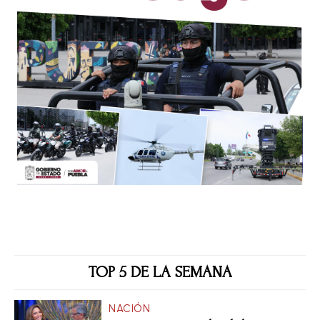
TOP 5 DE LA SEMANA
NACIÓN