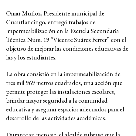
Omar Muñoz, Presidente municipal de
Cuautlancingo, entregó trabajos de
impermeabilización en la Escuela Secundaria
Técnica Núm. 19 “Vicente Suárez Ferrer” con el
objetivo de mejorar las condiciones educativas de
las y los estudiantes.
La obra consistió en la impermeabilización de
tres mil 969 metros cuadrados, una acción que
permite proteger las instalaciones escolares,
brindar mayor seguridad a la comunidad
educativa y asegurar espacios adecuados para el
desarrollo de las actividades académicas.
Durante su mensaje, el alcalde subrayó que la