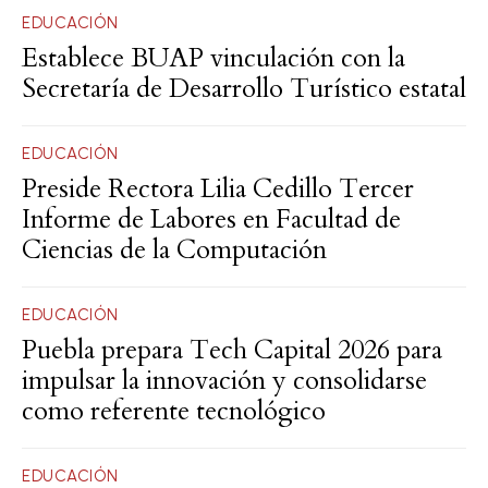
EDUCACIÓN
Establece BUAP vinculación con la
Secretaría de Desarrollo Turístico estatal
EDUCACIÓN
Preside Rectora Lilia Cedillo Tercer
Informe de Labores en Facultad de
Ciencias de la Computación
EDUCACIÓN
Puebla prepara Tech Capital 2026 para
impulsar la innovación y consolidarse
como referente tecnológico
EDUCACIÓN