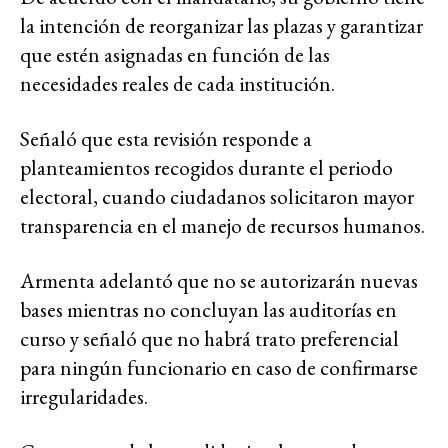
la intención de reorganizar las plazas y garantizar
que estén asignadas en función de las
necesidades reales de cada institución.
Señaló que esta revisión responde a
planteamientos recogidos durante el periodo
electoral, cuando ciudadanos solicitaron mayor
transparencia en el manejo de recursos humanos.
Armenta adelantó que no se autorizarán nuevas
bases mientras no concluyan las auditorías en
curso y señaló que no habrá trato preferencial
para ningún funcionario en caso de confirmarse
irregularidades.