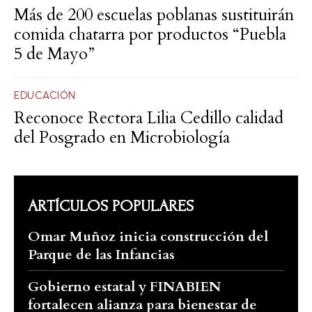
Más de 200 escuelas poblanas sustituirán
comida chatarra por productos “Puebla
5 de Mayo”
EDUCACIÓN
Reconoce Rectora Lilia Cedillo calidad
del Posgrado en Microbiología
ARTÍCULOS POPULARES
Omar Muñoz inicia construcción del
Parque de las Infancias
Gobierno estatal y FINABIEN
fortalecen alianza para bienestar de