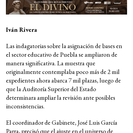
Iván Rivera
Las indagatorias sobre la asignación de bases en
el sector educativo de Puebla se ampliaron de
manera significativa. La muestra que
originalmente contemplaba poco más de 2 mil
expedientes ahora abarca 7 mil plazas, luego de
que la Auditoría Superior del Estado
determinara ampliar la revisión ante posibles
inconsistencias.
El coordinador de Gabinete, José Luis García
Parra, precisó que el ajuste en el universo de