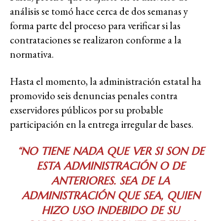
análisis se tomó hace cerca de dos semanas y
forma parte del proceso para verificar si las
contrataciones se realizaron conforme a la
normativa.
Hasta el momento, la administración estatal ha
promovido seis denuncias penales contra
exservidores públicos por su probable
participación en la entrega irregular de bases.
“NO TIENE NADA QUE VER SI SON DE
ESTA ADMINISTRACIÓN O DE
ANTERIORES. SEA DE LA
ADMINISTRACIÓN QUE SEA, QUIEN
HIZO USO INDEBIDO DE SU