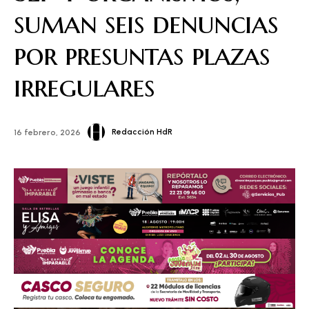
suman seis denuncias
por presuntas plazas
irregulares
Redacción HdR
16 febrero, 2026