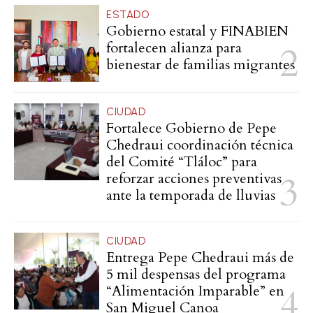
ESTADO
Gobierno estatal y FINABIEN
fortalecen alianza para
bienestar de familias migrantes
CIUDAD
Fortalece Gobierno de Pepe
Chedraui coordinación técnica
del Comité “Tláloc” para
reforzar acciones preventivas
ante la temporada de lluvias
CIUDAD
Entrega Pepe Chedraui más de
5 mil despensas del programa
“Alimentación Imparable” en
San Miguel Canoa