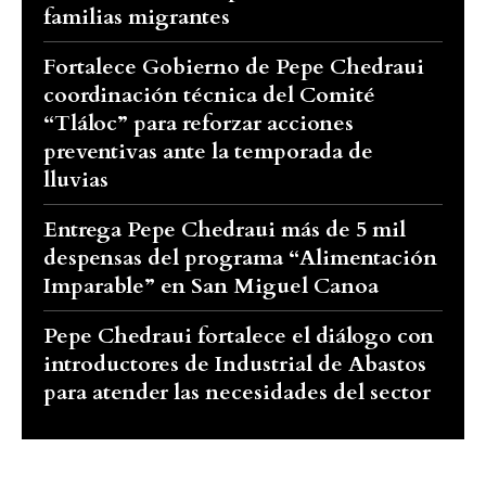
familias migrantes
Fortalece Gobierno de Pepe Chedraui
coordinación técnica del Comité
“Tláloc” para reforzar acciones
preventivas ante la temporada de
lluvias
Entrega Pepe Chedraui más de 5 mil
despensas del programa “Alimentación
Imparable” en San Miguel Canoa
Pepe Chedraui fortalece el diálogo con
introductores de Industrial de Abastos
para atender las necesidades del sector