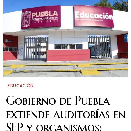
EDUCACIÓN
Gobierno de Puebla
extiende auditorías en
SEP y organismos;