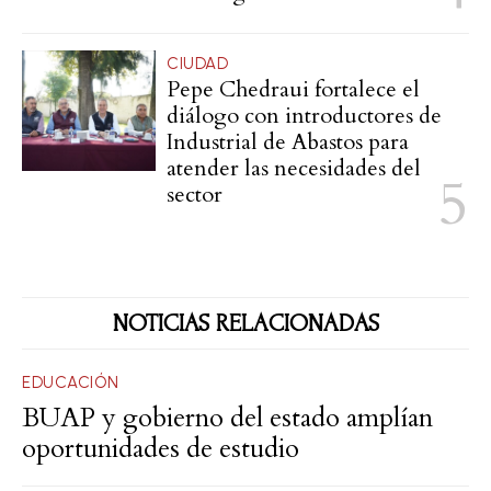
CIUDAD
Pepe Chedraui fortalece el
diálogo con introductores de
Industrial de Abastos para
atender las necesidades del
sector
NOTICIAS RELACIONADAS
EDUCACIÓN
BUAP y gobierno del estado amplían
oportunidades de estudio