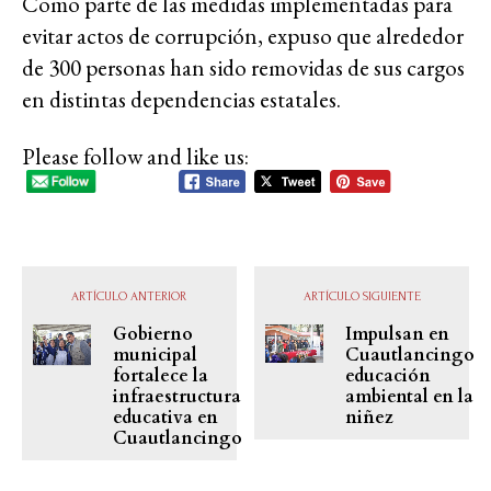
Como parte de las medidas implementadas para
evitar actos de corrupción, expuso que alrededor
de 300 personas han sido removidas de sus cargos
en distintas dependencias estatales.
Please follow and like us:
ARTÍCULO ANTERIOR
ARTÍCULO SIGUIENTE
Gobierno
Impulsan en
municipal
Cuautlancingo
fortalece la
educación
infraestructura
ambiental en la
educativa en
niñez
Cuautlancingo