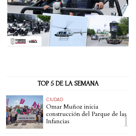
TOP 5 DE LA SEMANA
CIUDAD
Omar Muñoz inicia
construcción del Parque de las
Infancias