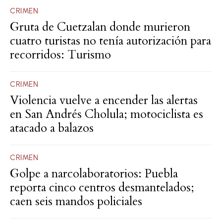
CRIMEN
Gruta de Cuetzalan donde murieron
cuatro turistas no tenía autorización para
recorridos: Turismo
CRIMEN
Violencia vuelve a encender las alertas
en San Andrés Cholula; motociclista es
atacado a balazos
CRIMEN
Golpe a narcolaboratorios: Puebla
reporta cinco centros desmantelados;
caen seis mandos policiales