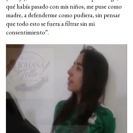
qué había pasado con mis niños, me puse como
madre, a defenderme como pudiera, sin pensar
que todo esto se fuera a filtrar sin mi
consentimiento”.