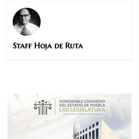
Staff Hoja de Ruta