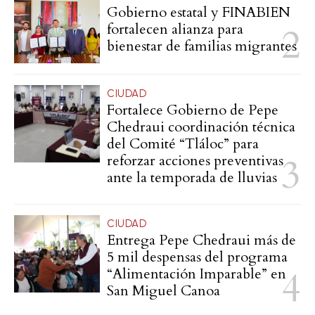
Gobierno estatal y FINABIEN
fortalecen alianza para
bienestar de familias migrantes
CIUDAD
Fortalece Gobierno de Pepe
Chedraui coordinación técnica
del Comité “Tláloc” para
reforzar acciones preventivas
ante la temporada de lluvias
CIUDAD
Entrega Pepe Chedraui más de
5 mil despensas del programa
“Alimentación Imparable” en
San Miguel Canoa