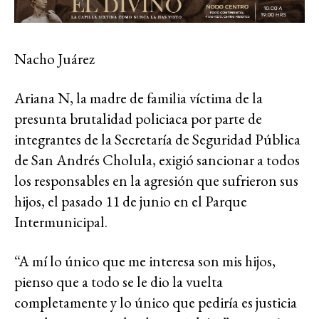
Nacho Juárez
Ariana N, la madre de familia víctima de la
presunta brutalidad policiaca por parte de
integrantes de la Secretaría de Seguridad Pública
de San Andrés Cholula, exigió sancionar a todos
los responsables en la agresión que sufrieron sus
hijos, el pasado 11 de junio en el Parque
Intermunicipal.
“A mí lo único que me interesa son mis hijos,
pienso que a todo se le dio la vuelta
completamente y lo único que pediría es justicia