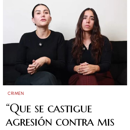
CRIMEN
“Que se castigue
agresión contra mis