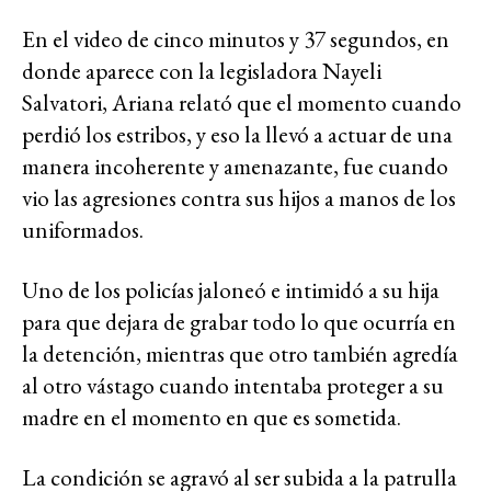
En el video de cinco minutos y 37 segundos, en
donde aparece con la legisladora Nayeli
Salvatori, Ariana relató que el momento cuando
perdió los estribos, y eso la llevó a actuar de una
manera incoherente y amenazante, fue cuando
vio las agresiones contra sus hijos a manos de los
uniformados.
Uno de los policías jaloneó e intimidó a su hija
para que dejara de grabar todo lo que ocurría en
la detención, mientras que otro también agredía
al otro vástago cuando intentaba proteger a su
madre en el momento en que es sometida.
La condición se agravó al ser subida a la patrulla