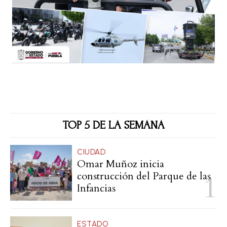
TOP 5 DE LA SEMANA
CIUDAD
Omar Muñoz inicia
construcción del Parque de las
Infancias
ESTADO