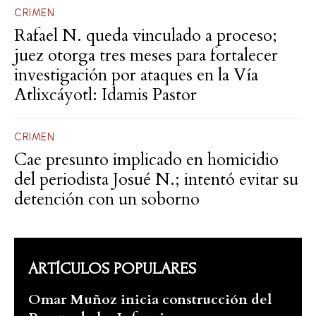
CRIMEN
Rafael N. queda vinculado a proceso;
juez otorga tres meses para fortalecer
investigación por ataques en la Vía
Atlixcáyotl: Idamis Pastor
CRIMEN
Cae presunto implicado en homicidio
del periodista Josué N.; intentó evitar su
detención con un soborno
ARTÍCULOS POPULARES
Omar Muñoz inicia construcción del