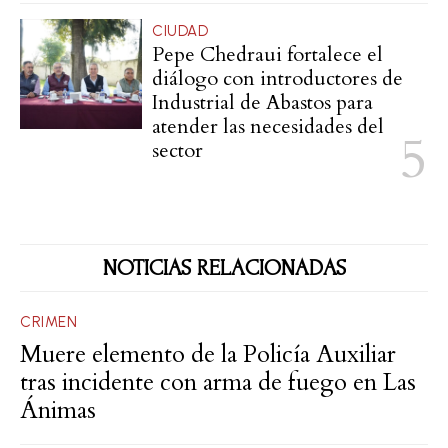
CIUDAD
Pepe Chedraui fortalece el
diálogo con introductores de
Industrial de Abastos para
atender las necesidades del
sector
NOTICIAS RELACIONADAS
CRIMEN
Muere elemento de la Policía Auxiliar
tras incidente con arma de fuego en Las
Ánimas