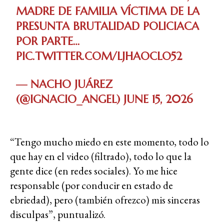
MADRE DE FAMILIA VÍCTIMA DE LA
PRESUNTA BRUTALIDAD POLICIACA
POR PARTE…
PIC.TWITTER.COM/LJHAOCLO52
— NACHO JUÁREZ
(@IGNACIO_ANGEL)
JUNE 15, 2026
“Tengo mucho miedo en este momento, todo lo
que hay en el video (filtrado), todo lo que la
gente dice (en redes sociales). Yo me hice
responsable (por conducir en estado de
ebriedad), pero (también ofrezco) mis sinceras
disculpas”, puntualizó.