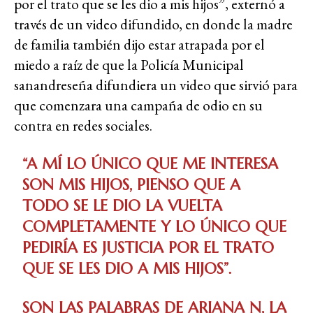
por el trato que se les dio a mis hijos”, externó a
través de un video difundido, en donde la madre
de familia también dijo estar atrapada por el
miedo a raíz de que la Policía Municipal
sanandreseña difundiera un video que sirvió para
que comenzara una campaña de odio en su
contra en redes sociales.
“A MÍ LO ÚNICO QUE ME INTERESA
SON MIS HIJOS, PIENSO QUE A
TODO SE LE DIO LA VUELTA
COMPLETAMENTE Y LO ÚNICO QUE
PEDIRÍA ES JUSTICIA POR EL TRATO
QUE SE LES DIO A MIS HIJOS”.
SON LAS PALABRAS DE ARIANA N, LA