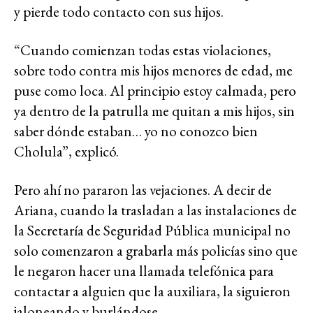
y pierde todo contacto con sus hijos.
“Cuando comienzan todas estas violaciones,
sobre todo contra mis hijos menores de edad, me
puse como loca. Al principio estoy calmada, pero
ya dentro de la patrulla me quitan a mis hijos, sin
saber dónde estaban… yo no conozco bien
Cholula”, explicó.
Pero ahí no pararon las vejaciones. A decir de
Ariana, cuando la trasladan a las instalaciones de
la Secretaría de Seguridad Pública municipal no
solo comenzaron a grabarla más policías sino que
le negaron hacer una llamada telefónica para
contactar a alguien que la auxiliara, la siguieron
jaloneando y burlándose.