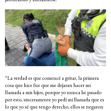
“La verdad es que comencé a gritar, la primera
cosa que hice fue que me dejaran hacer mi
llamada a mis hijos, porque yo nunca he pasado
por esto, sinceramente yo pedí mi llamada que es
lo que yo sé que tengo derecho, ellos se negaron