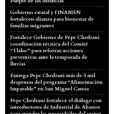
Parque de las Infancias
Gobierno estatal y FINABIEN
fortalecen alianza para bienestar de
familias migrantes
Fortalece Gobierno de Pepe Chedraui
coordinación técnica del Comité
“Tláloc” para reforzar acciones
preventivas ante la temporada de
lluvias
Entrega Pepe Chedraui más de 5 mil
despensas del programa “Alimentación
Imparable” en San Miguel Canoa
Pepe Chedraui fortalece el diálogo con
introductores de Industrial de Abastos
para atender las necesidades del sector