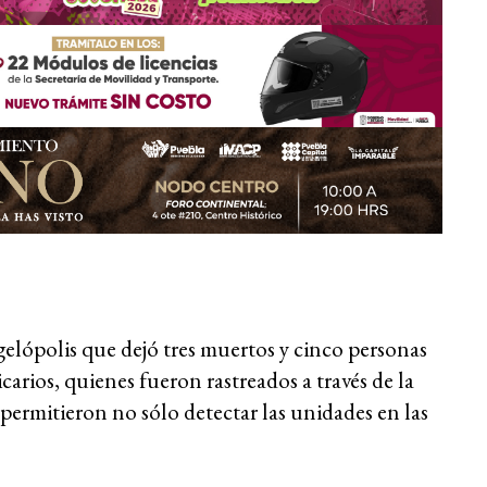
elópolis que dejó tres muertos y cinco personas
carios, quienes fueron rastreados a través de la
 permitieron no sólo detectar las unidades en las