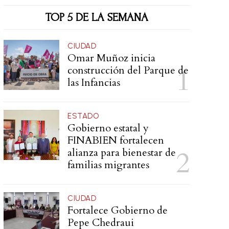
TOP 5 DE LA SEMANA
CIUDAD
Omar Muñoz inicia
construcción del Parque de
las Infancias
ESTADO
Gobierno estatal y
FINABIEN fortalecen
alianza para bienestar de
familias migrantes
CIUDAD
Fortalece Gobierno de
Pepe Chedraui