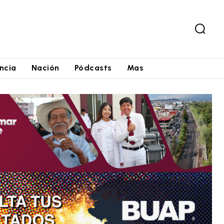
ncia
Nación
Pódcasts
Mas