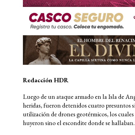
Redacción HDR
Luego de un ataque armado en la Isla de Ang
heridas, fueron detenidos cuatro presuntos si
utilización de drones geotérmicos, los cuales
huyeron sino el escondite donde se hallaban.