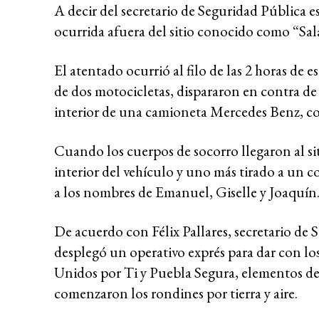
A decir del secretario de Seguridad Pública e
ocurrida afuera del sitio conocido como “Sal
El atentado ocurrió al filo de las 2 horas de 
de dos motocicletas, dispararon en contra de
interior de una camioneta Mercedes Benz, c
Cuando los cuerpos de socorro llegaron al sit
interior del vehículo y uno más tirado a un 
a los nombres de Emanuel, Giselle y Joaquín
De acuerdo con Félix Pallares, secretario de
desplegó un operativo exprés para dar con los 
Unidos por Ti y Puebla Segura, elementos de
comenzaron los rondines por tierra y aire.