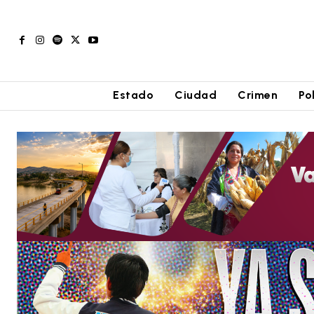
Estado
Ciudad
Crimen
Po