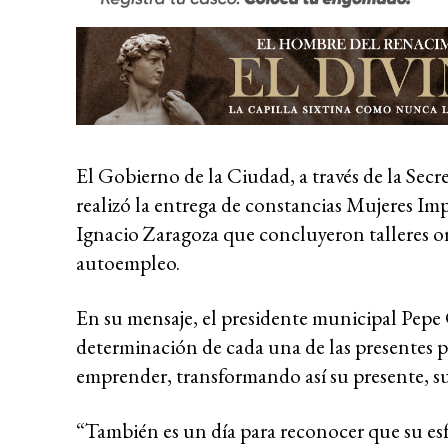
El Gobierno de la Ciudad, a través de la Secr
realizó la entrega de constancias Mujeres Im
Ignacio Zaragoza que concluyeron talleres o
autoempleo.
En su mensaje, el presidente municipal Pepe 
determinación de cada una de las presentes 
emprender, transformando así su presente, s
“También es un día para reconocer que su esf