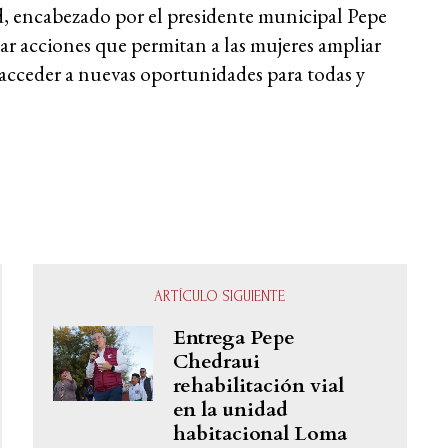
d, encabezado por el presidente municipal Pepe
r acciones que permitan a las mujeres ampliar
 acceder a nuevas oportunidades para todas y
ARTÍCULO SIGUIENTE
Entrega Pepe
Chedraui
rehabilitación vial
en la unidad
habitacional Loma