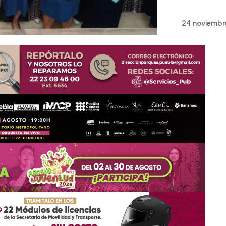
24 noviembr