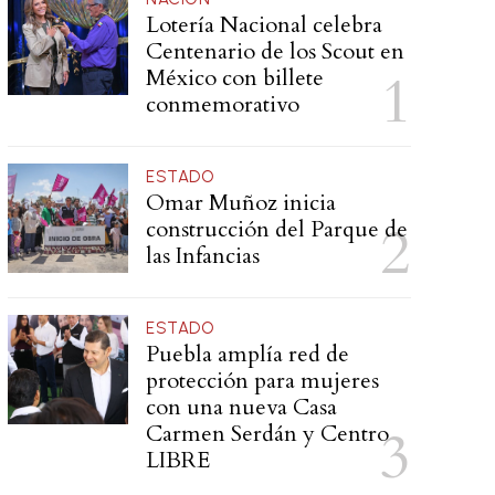
Lotería Nacional celebra
Centenario de los Scout en
México con billete
conmemorativo
ESTADO
Omar Muñoz inicia
construcción del Parque de
las Infancias
ESTADO
Puebla amplía red de
protección para mujeres
con una nueva Casa
Carmen Serdán y Centro
LIBRE