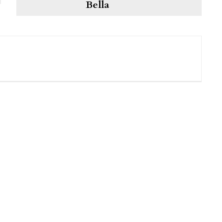
Bella