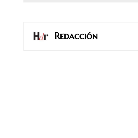
Redacción