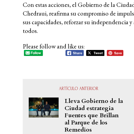
Con estas acciones, el Gobierno de la Ciuda
Chedraui, reafirma su compromiso de impulsa
sus capacidades, reforzar su independencia y
todos.
Please follow and like us:
ARTÍCULO ANTERIOR
Lleva Gobierno de la
Ciudad estrategia
Fuentes que Brillan
al Parque de los
Remedios