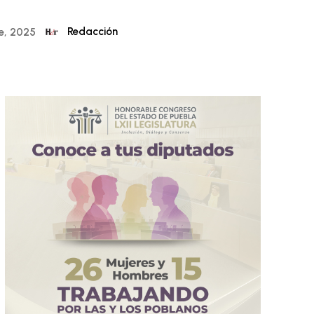
Redacción
e, 2025