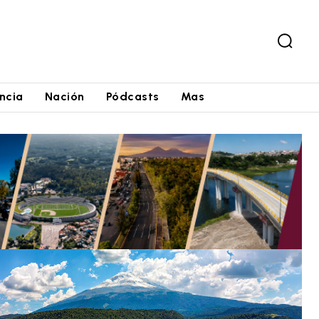
ncia
Nación
Pódcasts
Mas