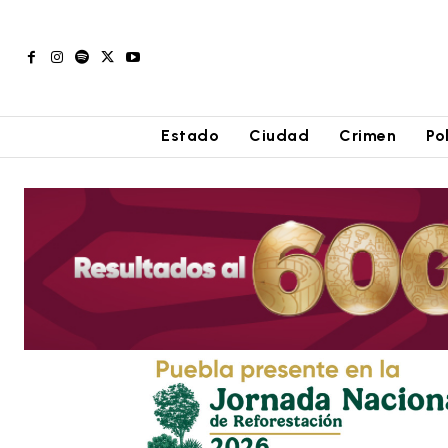
Estado
Ciudad
Crimen
Po