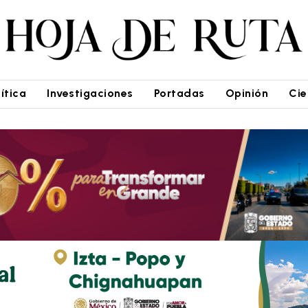
lítica
Investigaciones
Portadas
Opinión
Cie