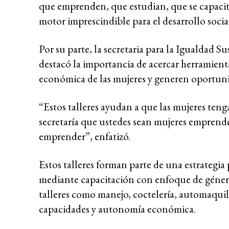
que emprenden, que estudian, que se capacita
motor imprescindible para el desarrollo soc
Por su parte, la secretaria para la Igualdad
destacó la importancia de acercar herramient
económica de las mujeres y generen oportunida
“Estos talleres ayudan a que las mujeres te
secretaría que ustedes sean mujeres emprende
emprender”, enfatizó.
Estos talleres forman parte de una estrategia
mediante capacitación con enfoque de género 
talleres como manejo, coctelería, automaquilla
capacidades y autonomía económica.