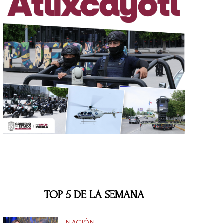
TOP 5 DE LA SEMANA
NACIÓN