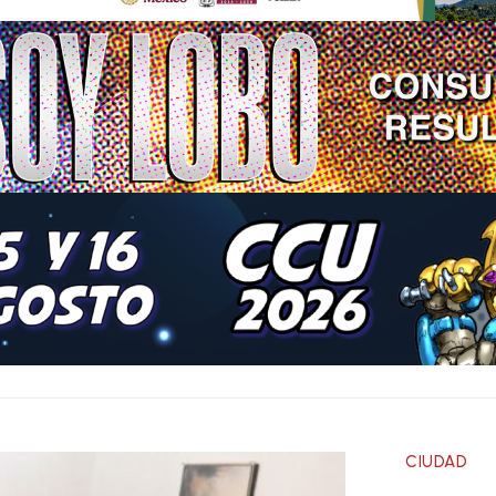
CIUDAD