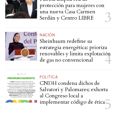
protección para mujeres con
una nueva Casa Carmen
Serdán y Centro LIBRE
NACIÓN
Sheinbaum redefine su
estrategia energética: prioriza
renovables y limita explotación
de gas no convencional
POLÍTICA
CNDH condena dichos de
Salvatori y Palomares; exhorta
al Congreso local a
implementar código de ética