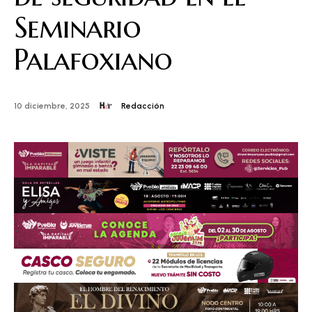
Seminario
Palafoxiano
Redacción
10 diciembre, 2025