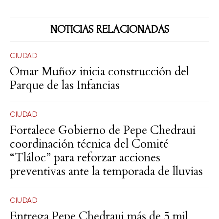
NOTICIAS RELACIONADAS
CIUDAD
Omar Muñoz inicia construcción del
Parque de las Infancias
CIUDAD
Fortalece Gobierno de Pepe Chedraui
coordinación técnica del Comité
“Tláloc” para reforzar acciones
preventivas ante la temporada de lluvias
CIUDAD
Entrega Pepe Chedraui más de 5 mil