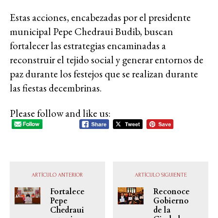
Estas acciones, encabezadas por el presidente
municipal Pepe Chedraui Budib, buscan
fortalecer las estrategias encaminadas a
reconstruir el tejido social y generar entornos de
paz durante los festejos que se realizan durante
las fiestas decembrinas.
Please follow and like us:
ARTÍCULO ANTERIOR
ARTÍCULO SIGUIENTE
Fortalece
Reconoce
Pepe
Gobierno
Chedraui
de la