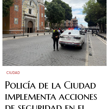
CIUDAD
Policía de la Ciudad
implementa acciones
de seguridad en el