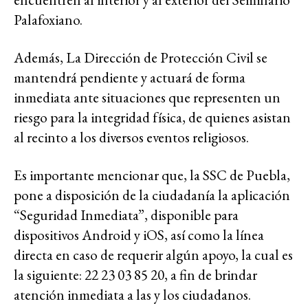
Palafoxiano.
Además, La Dirección de Protección Civil se
mantendrá pendiente y actuará de forma
inmediata ante situaciones que representen un
riesgo para la integridad física, de quienes asistan
al recinto a los diversos eventos religiosos.
Es importante mencionar que, la SSC de Puebla,
pone a disposición de la ciudadanía la aplicación
“Seguridad Inmediata”, disponible para
dispositivos Android y iOS, así como la línea
directa en caso de requerir algún apoyo, la cual es
la siguiente: 22 23 03 85 20, a fin de brindar
atención inmediata a las y los ciudadanos.