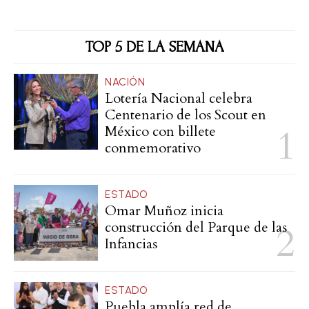
TOP 5 DE LA SEMANA
NACIÓN
Lotería Nacional celebra
Centenario de los Scout en
México con billete
conmemorativo
ESTADO
Omar Muñoz inicia
construcción del Parque de las
Infancias
ESTADO
Puebla amplía red de