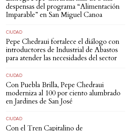
despensas del programa “Alimentación
Imparable” en San Miguel Canoa
CIUDAD
Pepe Chedraui fortalece el diálogo con
introductores de Industrial de Abastos
para atender las necesidades del sector
CIUDAD
Con Puebla Brilla, Pepe Chedraui
moderniza al 100 por ciento alumbrado
en Jardines de San José
CIUDAD
Con el Tren Capitalino de