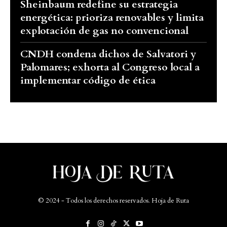
Sheinbaum redefine su estrategia
energética: prioriza renovables y limita
explotación de gas no convencional
CNDH condena dichos de Salvatori y
Palomares; exhorta al Congreso local a
implementar código de ética
© 2024 - Todos los derechos reservados. Hoja de Ruta