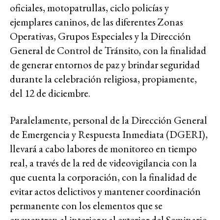
oficiales, motopatrullas, ciclo policías y
ejemplares caninos, de las diferentes Zonas
Operativas, Grupos Especiales y la Dirección
General de Control de Tránsito, con la finalidad
de generar entornos de paz y brindar seguridad
durante la celebración religiosa, propiamente,
del 12 de diciembre.
Paralelamente, personal de la Dirección General
de Emergencia y Respuesta Inmediata (DGERI),
llevará a cabo labores de monitoreo en tiempo
real, a través de la red de videovigilancia con la
que cuenta la corporación, con la finalidad de
evitar actos delictivos y mantener coordinación
permanente con los elementos que se
encuentren al interior y al exterior del Seminario