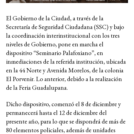
El Gobierno de la Ciudad, a través de la
Secretaría de Seguridad Ciudadana (SSC) y bajo
la coordinación interinstitucional con los tres
niveles de Gobierno, pone en marcha el
dispositivo “Seminario Palafoxiano”, en
inmediaciones de la referida institución, ubicada
en la 44 Norte y Avenida Morelos, de la colonia
El Porvenir. Lo anterior, debido a la realización
de la Feria Guadalupana.
Dicho dispositivo, comenzó el 8 de diciembre y
permanecerá hasta el 12 de diciembre del
presente año, para lo que se dispondrá de más de
80 elementos policiales, además de unidades