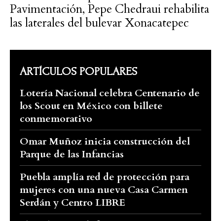
Pavimentación, Pepe Chedraui rehabilita
las laterales del bulevar Xonacatepec
ARTÍCULOS POPULARES
Lotería Nacional celebra Centenario de
los Scout en México con billete
conmemorativo
Omar Muñoz inicia construcción del
Parque de las Infancias
Puebla amplía red de protección para
mujeres con una nueva Casa Carmen
Serdán y Centro LIBRE