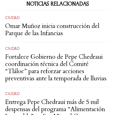
NOTICIAS RELACIONADAS
CIUDAD
Omar Muñoz inicia construcción del
Parque de las Infancias
CIUDAD
Fortalece Gobierno de Pepe Chedraui
coordinación técnica del Comité
“Tláloc” para reforzar acciones
preventivas ante la temporada de lluvias
CIUDAD
Entrega Pepe Chedraui más de 5 mil
despensas del programa “Alimentación