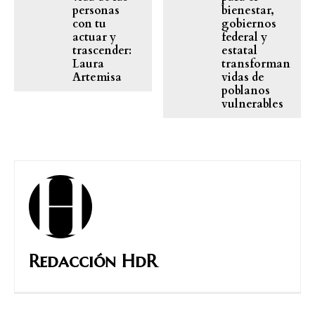
personas
bienestar,
con tu
gobiernos
actuar y
federal y
trascender:
estatal
Laura
transforman
Artemisa
vidas de
poblanos
vulnerables
Redacción HdR