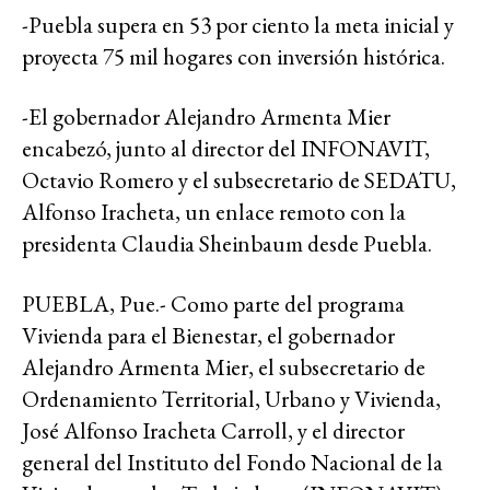
-Puebla supera en 53 por ciento la meta inicial y
proyecta 75 mil hogares con inversión histórica.
-El gobernador Alejandro Armenta Mier
encabezó, junto al director del INFONAVIT,
Octavio Romero y el subsecretario de SEDATU,
Alfonso Iracheta, un enlace remoto con la
presidenta Claudia Sheinbaum desde Puebla.
PUEBLA, Pue.- Como parte del programa
Vivienda para el Bienestar, el gobernador
Alejandro Armenta Mier, el subsecretario de
Ordenamiento Territorial, Urbano y Vivienda,
José Alfonso Iracheta Carroll, y el director
general del Instituto del Fondo Nacional de la