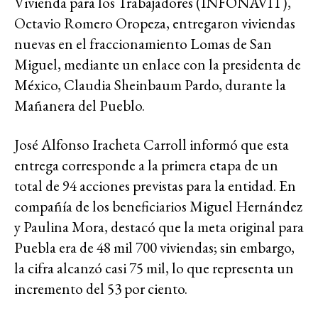
Vivienda para los Trabajadores (INFONAVIT),
Octavio Romero Oropeza, entregaron viviendas
nuevas en el fraccionamiento Lomas de San
Miguel, mediante un enlace con la presidenta de
México, Claudia Sheinbaum Pardo, durante la
Mañanera del Pueblo.
José Alfonso Iracheta Carroll informó que esta
entrega corresponde a la primera etapa de un
total de 94 acciones previstas para la entidad. En
compañía de los beneficiarios Miguel Hernández
y Paulina Mora, destacó que la meta original para
Puebla era de 48 mil 700 viviendas; sin embargo,
la cifra alcanzó casi 75 mil, lo que representa un
incremento del 53 por ciento.