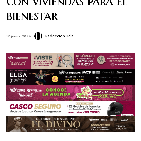
con viviendas para el
bienestar
Redacción HdR
17 junio, 2026