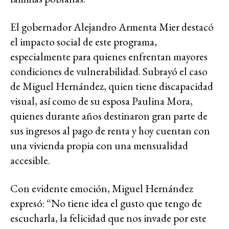
El gobernador Alejandro Armenta Mier destacó
el impacto social de este programa,
especialmente para quienes enfrentan mayores
condiciones de vulnerabilidad. Subrayó el caso
de Miguel Hernández, quien tiene discapacidad
visual, así como de su esposa Paulina Mora,
quienes durante años destinaron gran parte de
sus ingresos al pago de renta y hoy cuentan con
una vivienda propia con una mensualidad
accesible.
Con evidente emoción, Miguel Hernández
expresó: “No tiene idea el gusto que tengo de
escucharla, la felicidad que nos invade por este