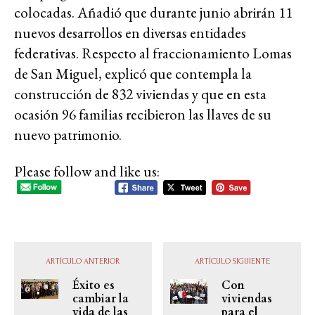
colocadas. Añadió que durante junio abrirán 11
nuevos desarrollos en diversas entidades
federativas. Respecto al fraccionamiento Lomas
de San Miguel, explicó que contempla la
construcción de 832 viviendas y que en esta
ocasión 96 familias recibieron las llaves de su
nuevo patrimonio.
Please follow and like us:
ARTÍCULO ANTERIOR
ARTÍCULO SIGUIENTE
Éxito es
Con
cambiar la
viviendas
vida de las
para el