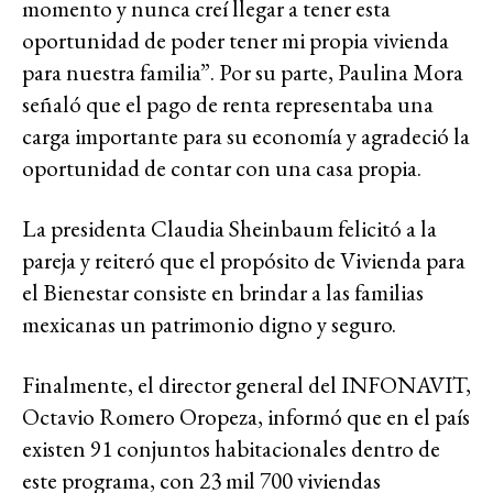
momento y nunca creí llegar a tener esta
oportunidad de poder tener mi propia vivienda
para nuestra familia”. Por su parte, Paulina Mora
señaló que el pago de renta representaba una
carga importante para su economía y agradeció la
oportunidad de contar con una casa propia.
La presidenta Claudia Sheinbaum felicitó a la
pareja y reiteró que el propósito de Vivienda para
el Bienestar consiste en brindar a las familias
mexicanas un patrimonio digno y seguro.
Finalmente, el director general del INFONAVIT,
Octavio Romero Oropeza, informó que en el país
existen 91 conjuntos habitacionales dentro de
este programa, con 23 mil 700 viviendas