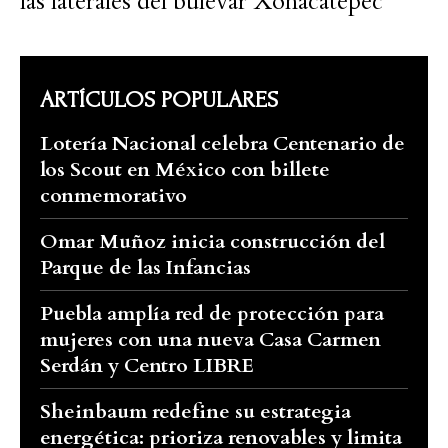
las laterales del bulevar Xonacatepec
ARTÍCULOS POPULARES
Lotería Nacional celebra Centenario de
los Scout en México con billete
conmemorativo
Omar Muñoz inicia construcción del
Parque de las Infancias
Puebla amplía red de protección para
mujeres con una nueva Casa Carmen
Serdán y Centro LIBRE
Sheinbaum redefine su estrategia
energética: prioriza renovables y limita