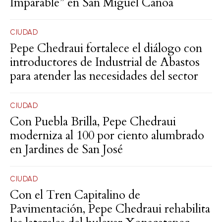
Imparable” en San Miguel Canoa
CIUDAD
Pepe Chedraui fortalece el diálogo con
introductores de Industrial de Abastos
para atender las necesidades del sector
CIUDAD
Con Puebla Brilla, Pepe Chedraui
moderniza al 100 por ciento alumbrado
en Jardines de San José
CIUDAD
Con el Tren Capitalino de
Pavimentación, Pepe Chedraui rehabilita