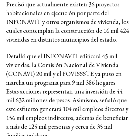
Precisó que actualmente existen 36 proyectos
habitacionales en ejecución por parte del
INFONAVIT y otros organismos de vivienda, los
cuales contemplan la construcción de 16 mil 424
viviendas en distintos municipios del estado.
Detalló que el INFONAVIT edificará 45 mil
viviendas, la Comisión Nacional de Vivienda
(CONAVI) 20 mil y el FOVISSSTE ya puso en
marcha un programa para 9 mil 386 hogares.
Estas acciones representan una inversión de 44
mil 632 millones de pesos. Asimismo, señaló que
este esfuerzo generará 104 mil empleos directos y
156 mil empleos indirectos, además de beneficiar
a más de 125 mil personas y cerca de 35 mil
familias poblanas.