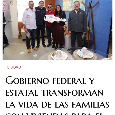
CIUDAD
Gobierno federal y
estatal transforman
la vida de las familias