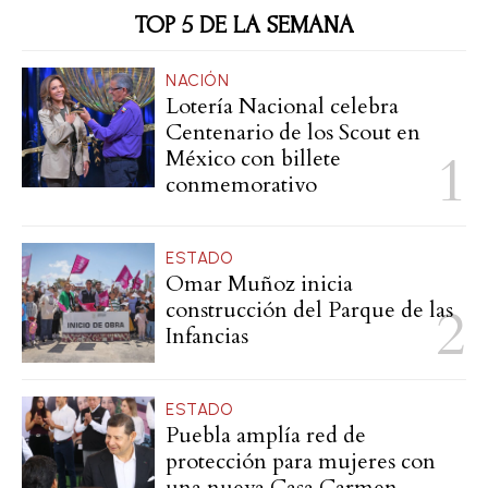
TOP 5 DE LA SEMANA
NACIÓN
Lotería Nacional celebra
Centenario de los Scout en
México con billete
conmemorativo
ESTADO
Omar Muñoz inicia
construcción del Parque de las
Infancias
ESTADO
Puebla amplía red de
protección para mujeres con
una nueva Casa Carmen