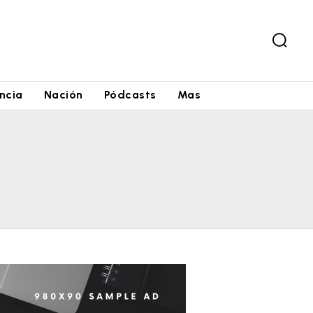
ncia
Nación
Pódcasts
Mas