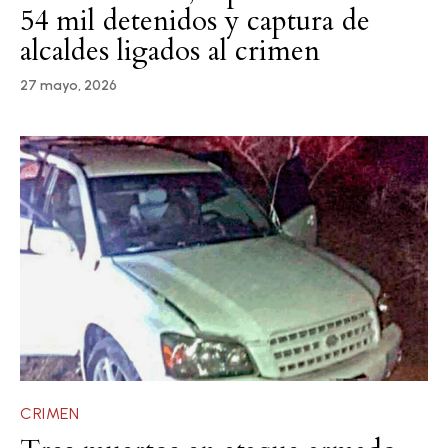
54 mil detenidos y captura de
alcaldes ligados al crimen
27 mayo, 2026
CRIMEN