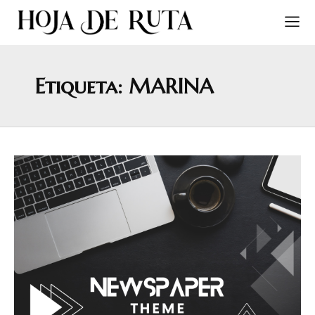
Etiqueta:
MARINA