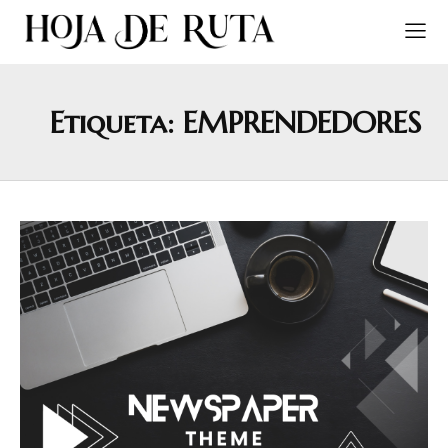
Etiqueta:
EMPRENDEDORES