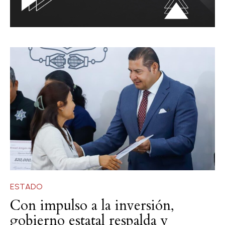
ESTADO
Con impulso a la inversión,
gobierno estatal respalda y