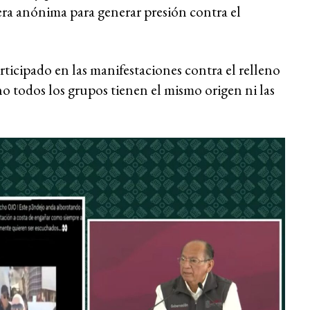
ra anónima para generar presión contra el
ticipado en las manifestaciones contra el relleno
 no todos los grupos tienen el mismo origen ni las