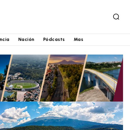
ncia
Nación
Pódcasts
Mas