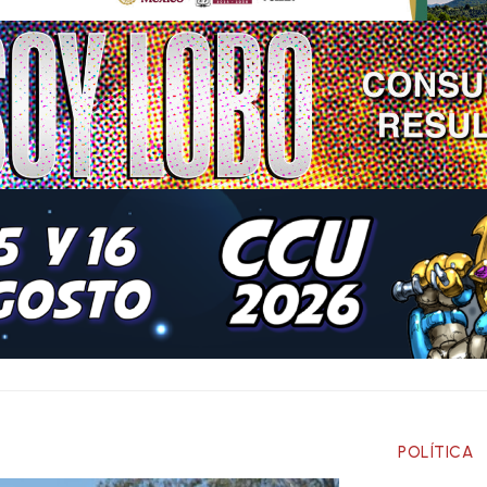
POLÍTICA