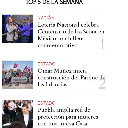
TOP 5 DE LA SEMANA
NACIÓN
Lotería Nacional celebra
Centenario de los Scout en
México con billete
conmemorativo
ESTADO
Omar Muñoz inicia
construcción del Parque de
las Infancias
ESTADO
Puebla amplía red de
protección para mujeres
con una nueva Casa