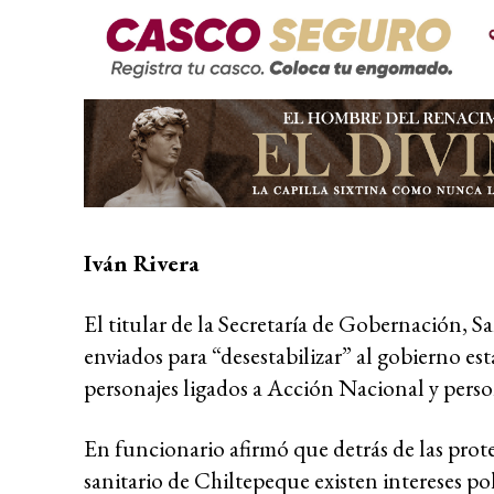
Iván Rivera
El titular de la Secretaría de Gobernación, 
enviados para “desestabilizar” al gobierno est
personajes ligados a Acción Nacional y pers
En funcionario afirmó que detrás de las prote
sanitario de Chiltepeque existen intereses po