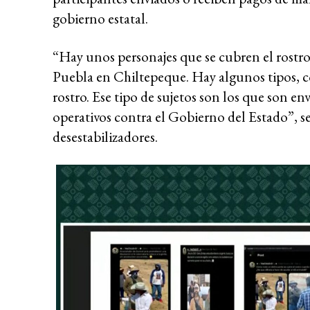
gobierno estatal.
“Hay unos personajes que se cubren el rostro 
Puebla en Chiltepeque. Hay algunos tipos, co
rostro. Ese tipo de sujetos son los que son e
operativos contra el Gobierno del Estado”, 
desestabilizadores.