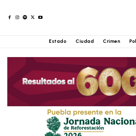
Estado
Ciudad
Crimen
Po