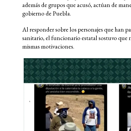
además de grupos que acusó, actúan de mane
gobierno de Puebla.
Al responder sobre los personajes que han par
sanitario, el funcionario estatal sostuvo que
mismas motivaciones.