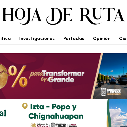
lítica
Investigaciones
Portadas
Opinión
Cie