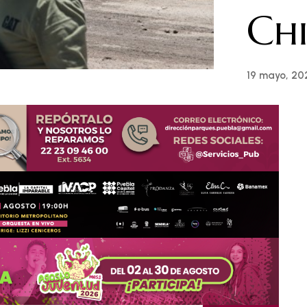
Chi
19 mayo, 20