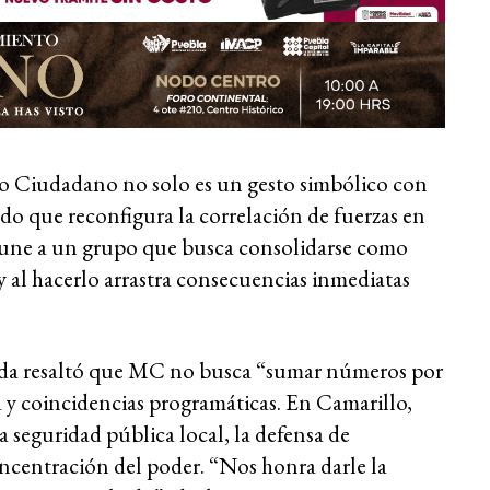
o Ciudadano no solo es un gesto simbólico con
do que reconfigura la correlación de fuerzas en
se une a un grupo que busca consolidarse como
 al hacerlo arrastra consecuencias inmediatas
da resaltó que MC no busca “sumar números por
a y coincidencias programáticas. En Camarillo,
 seguridad pública local, la defensa de
ncentración del poder. “Nos honra darle la