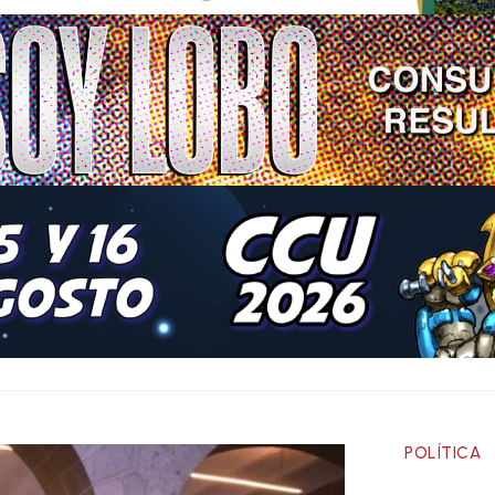
POLÍTICA