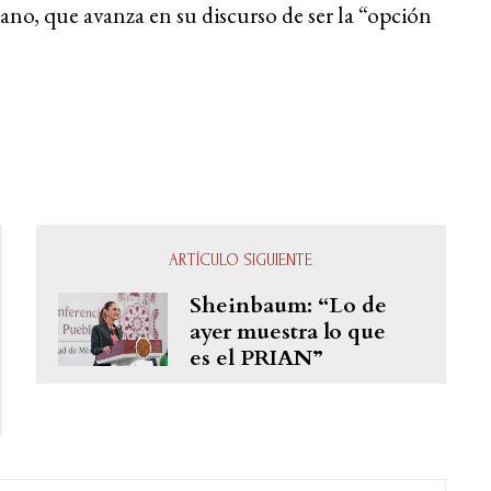
no, que avanza en su discurso de ser la “opción
ARTÍCULO SIGUIENTE
Sheinbaum: “Lo de
ayer muestra lo que
es el PRIAN”