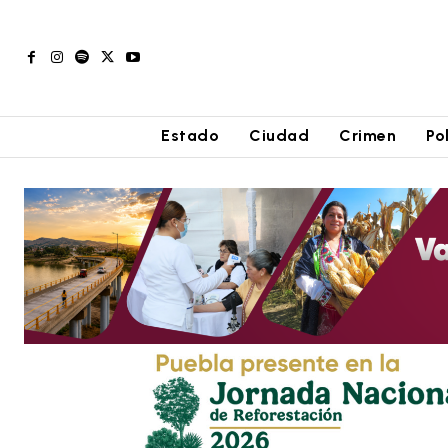
Estado
Ciudad
Crimen
Po