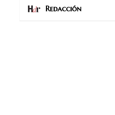
Redacción