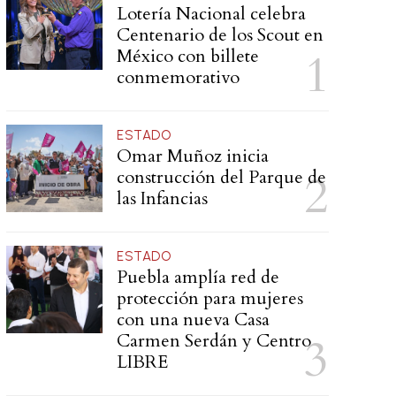
Lotería Nacional celebra
Centenario de los Scout en
México con billete
conmemorativo
ESTADO
Omar Muñoz inicia
construcción del Parque de
las Infancias
ESTADO
Puebla amplía red de
protección para mujeres
con una nueva Casa
Carmen Serdán y Centro
LIBRE