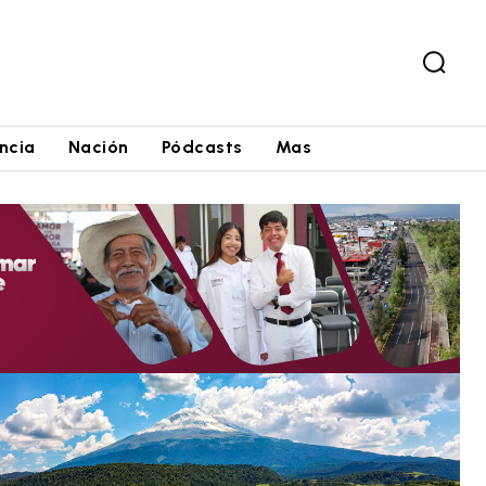
ncia
Nación
Pódcasts
Mas