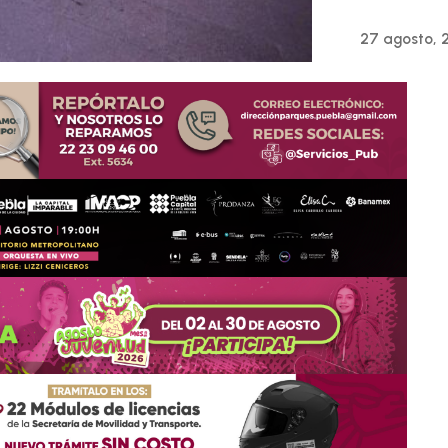
27 agosto, 