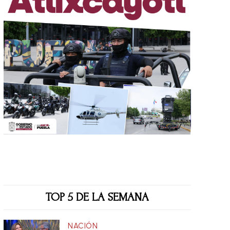
TOP 5 DE LA SEMANA
NACIÓN