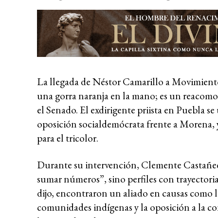
La llegada de Néstor Camarillo a Movimient
una gorra naranja en la mano; es un reacomo
el Senado. El exdirigente priista en Puebla 
oposición socialdemócrata frente a Morena, y
para el tricolor.
Durante su intervención, Clemente Castañe
sumar números”, sino perfiles con trayectori
dijo, encontraron un aliado en causas como la
comunidades indígenas y la oposición a la co