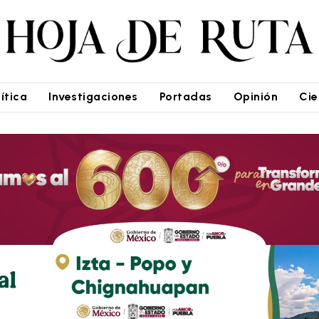
lítica
Investigaciones
Portadas
Opinión
Cie