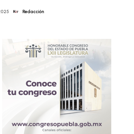
Redacción
2025