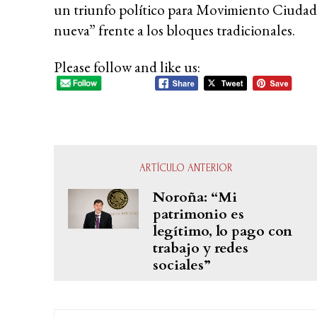
un triunfo político para Movimiento Ciudada
nueva” frente a los bloques tradicionales.
Please follow and like us:
ARTÍCULO ANTERIOR
Noroña: “Mi
patrimonio es
legítimo, lo pago con
trabajo y redes
sociales”