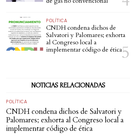
de gas no convencional
POLÍTICA
CNDH condena dichos de
Salvatori y Palomares; exhorta
al Congreso local a
implementar código de ética
NOTICIAS RELACIONADAS
POLÍTICA
CNDH condena dichos de Salvatori y
Palomares; exhorta al Congreso local a
implementar código de ética