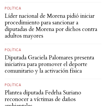
POLÍTICA
Líder nacional de Morena pidió iniciar
procedimiento para sancionar a
diputadas de Morena por dichos contra
adultos mayores
POLÍTICA
Diputada Graciela Palomares presenta
iniciativa para promover el deporte
comunitario y la activación física
POLÍTICA
Plantea diputada Fedrha Suriano
reconocer a víctimas de daños
ambientales