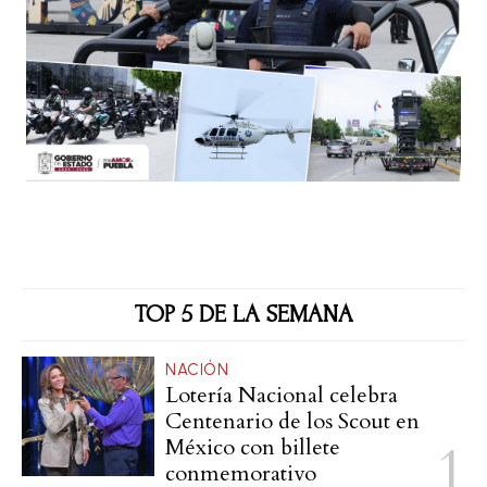
TOP 5 DE LA SEMANA
NACIÓN
Lotería Nacional celebra
Centenario de los Scout en
México con billete
conmemorativo