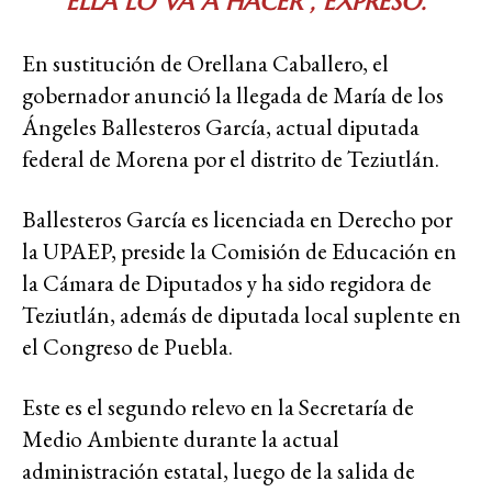
ELLA LO VA A HACER”, EXPRESÓ.
En sustitución de Orellana Caballero, el
gobernador anunció la llegada de María de los
Ángeles Ballesteros García, actual diputada
federal de Morena por el distrito de Teziutlán.
Ballesteros García es licenciada en Derecho por
la UPAEP, preside la Comisión de Educación en
la Cámara de Diputados y ha sido regidora de
Teziutlán, además de diputada local suplente en
el Congreso de Puebla.
Este es el segundo relevo en la Secretaría de
Medio Ambiente durante la actual
administración estatal, luego de la salida de