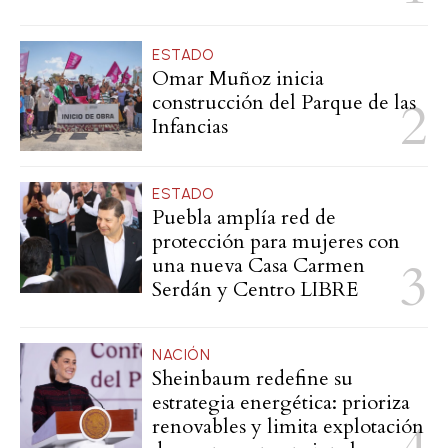
ESTADO
Omar Muñoz inicia
construcción del Parque de las
Infancias
ESTADO
Puebla amplía red de
protección para mujeres con
una nueva Casa Carmen
Serdán y Centro LIBRE
NACIÓN
Sheinbaum redefine su
estrategia energética: prioriza
renovables y limita explotación