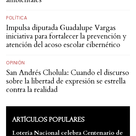
POLÍTICA
Impulsa diputada Guadalupe Vargas
iniciativa para fortalecer la prevención y
atención del acoso escolar cibernético
OPINIÓN
San Andrés Cholula: Cuando el discurso
sobre la libertad de expresión se estrella
contra la realidad
ARTÍCULOS POPULARES
Lotería Nacional celebra Centenario de