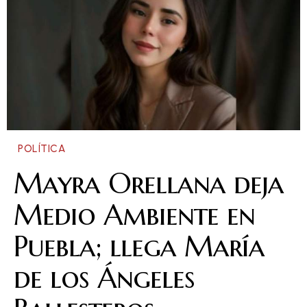
POLÍTICA
Mayra Orellana deja
Medio Ambiente en
Puebla; llega María
de los Ángeles