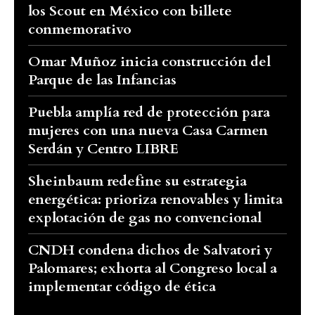
los Scout en México con billete
conmemorativo
Omar Muñoz inicia construcción del
Parque de las Infancias
Puebla amplía red de protección para
mujeres con una nueva Casa Carmen
Serdán y Centro LIBRE
Sheinbaum redefine su estrategia
energética: prioriza renovables y limita
explotación de gas no convencional
CNDH condena dichos de Salvatori y
Palomares; exhorta al Congreso local a
implementar código de ética