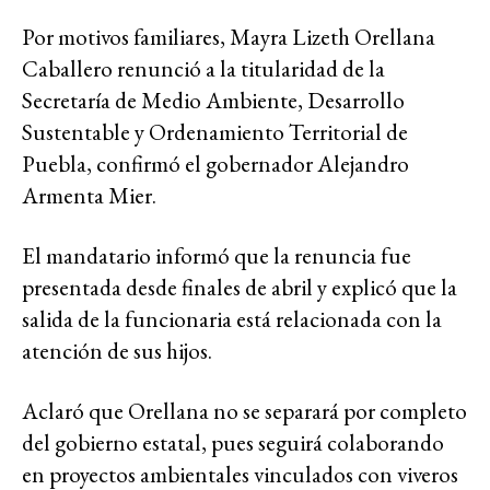
Por motivos familiares, Mayra Lizeth Orellana
Caballero renunció a la titularidad de la
Secretaría de Medio Ambiente, Desarrollo
Sustentable y Ordenamiento Territorial de
Puebla, confirmó el gobernador Alejandro
Armenta Mier.
El mandatario informó que la renuncia fue
presentada desde finales de abril y explicó que la
salida de la funcionaria está relacionada con la
atención de sus hijos.
Aclaró que Orellana no se separará por completo
del gobierno estatal, pues seguirá colaborando
en proyectos ambientales vinculados con viveros