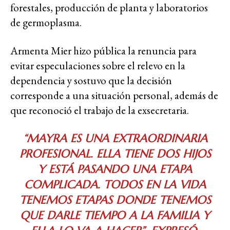
forestales, producción de planta y laboratorios
de germoplasma.
Armenta Mier hizo pública la renuncia para
evitar especulaciones sobre el relevo en la
dependencia y sostuvo que la decisión
corresponde a una situación personal, además de
que reconoció el trabajo de la exsecretaria.
“MAYRA ES UNA EXTRAORDINARIA
PROFESIONAL. ELLA TIENE DOS HIJOS
Y ESTÁ PASANDO UNA ETAPA
COMPLICADA. TODOS EN LA VIDA
TENEMOS ETAPAS DONDE TENEMOS
QUE DARLE TIEMPO A LA FAMILIA Y