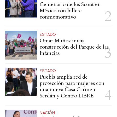
Centenario de los Scout en
México con billete
conmemorativo
ESTADO
Omar Muñoz inicia
construcción del Parque de las
Infancias
ESTADO
Puebla amplía red de
protección para mujeres con
una nueva Casa Carmen
Serdán y Centro LIBRE
NACIÓN