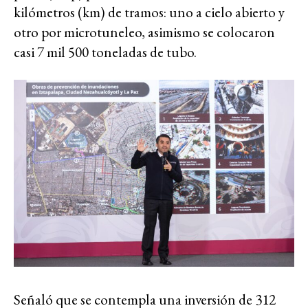
kilómetros (km) de tramos: uno a cielo abierto y
otro por microtuneleo, asimismo se colocaron
casi 7 mil 500 toneladas de tubo.
Señaló que se contempla una inversión de 312