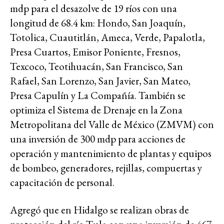
mdp para el desazolve de 19 ríos con una
longitud de 68.4 km: Hondo, San Joaquín,
Totolica, Cuautitlán, Ameca, Verde, Papalotla,
Presa Cuartos, Emisor Poniente, Fresnos,
Texcoco, Teotihuacán, San Francisco, San
Rafael, San Lorenzo, San Javier, San Mateo,
Presa Capulín y La Compañía. También se
optimiza el Sistema de Drenaje en la Zona
Metropolitana del Valle de México (ZMVM) con
una inversión de 300 mdp para acciones de
operación y mantenimiento de plantas y equipos
de bombeo, generadores, rejillas, compuertas y
capacitación de personal.
Agregó que en Hidalgo se realizan obras de