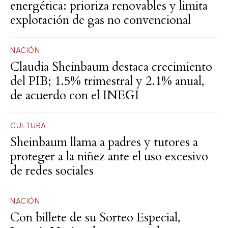
energética: prioriza renovables y limita
explotación de gas no convencional
NACIÓN
Claudia Sheinbaum destaca crecimiento
del PIB; 1.5% trimestral y 2.1% anual,
de acuerdo con el INEGI
CULTURA
Sheinbaum llama a padres y tutores a
proteger a la niñez ante el uso excesivo
de redes sociales
NACIÓN
Con billete de su Sorteo Especial,