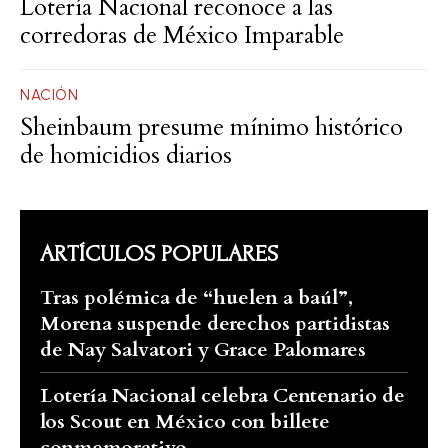
Lotería Nacional reconoce a las
corredoras de México Imparable
NACIÓN
Sheinbaum presume mínimo histórico
de homicidios diarios
ARTÍCULOS POPULARES
Tras polémica de “huelen a baúl”,
Morena suspende derechos partidistas
de Nay Salvatori y Grace Palomares
Lotería Nacional celebra Centenario de
los Scout en México con billete
conmemorativo