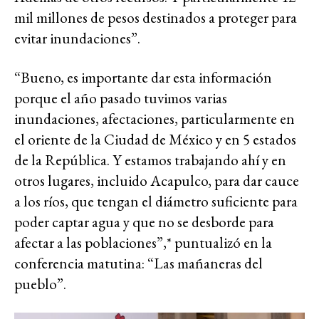
mil millones de pesos destinados a proteger para
evitar inundaciones”.
“Bueno, es importante dar esta información
porque el año pasado tuvimos varias
inundaciones, afectaciones, particularmente en
el oriente de la Ciudad de México y en 5 estados
de la República. Y estamos trabajando ahí y en
otros lugares, incluido Acapulco, para dar cauce
a los ríos, que tengan el diámetro suficiente para
poder captar agua y que no se desborde para
afectar a las poblaciones”,* puntualizó en la
conferencia matutina: “Las mañaneras del
pueblo”.