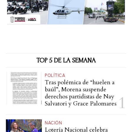
TOP 5 DE LA SEMANA
POLÍTICA
Tras polémica de “huelen a
baúl”, Morena suspende
derechos partidistas de Nay
Salvatori y Grace Palomares
NACIÓN
Lotería Nacional celebra