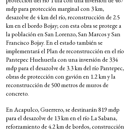
protección del río Tula con una inversión de 467
mdp para protección marginal con 3 km,
desazolve de 4 km del río, reconstrucción de 2.5
km en el bordo Bojay; con esta obra se protege a
la población en San Lorenzo, San Marcos y San
Francisco Bojay. En el estado también se
implementará el Plan de reconstrucción en el río
Pantepec Huehuetla con una inversión de 334
mdp para el desazolve de 3.3 km del río Pantepec,
obras de protección con gavión en 1.2 km y la
reconstrucción de 500 metros de muros de
concreto.
En Acapulco, Guerrero, se destinarán 819 mdp
para el desazolve de 13 km en el río La Sabana,
reforzamiento de 4.2 km de bordos, construcción