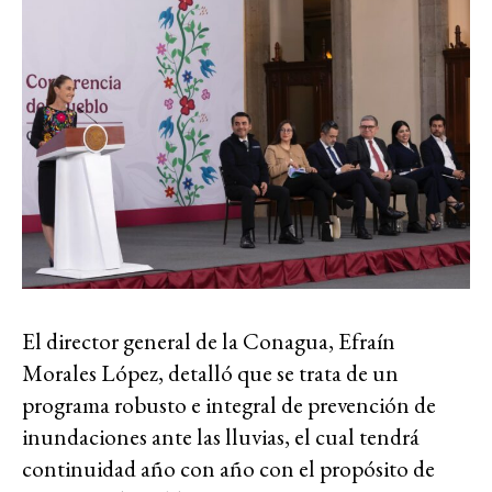
El director general de la Conagua, Efraín
Morales López, detalló que se trata de un
programa robusto e integral de prevención de
inundaciones ante las lluvias, el cual tendrá
continuidad año con año con el propósito de