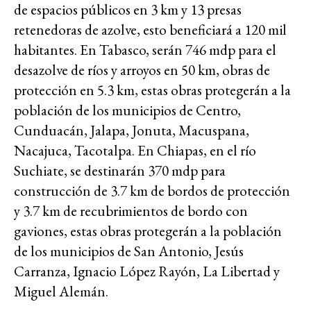
de espacios públicos en 3 km y 13 presas
retenedoras de azolve, esto beneficiará a 120 mil
habitantes. En Tabasco, serán 746 mdp para el
desazolve de ríos y arroyos en 50 km, obras de
protección en 5.3 km, estas obras protegerán a la
población de los municipios de Centro,
Cunduacán, Jalapa, Jonuta, Macuspana,
Nacajuca, Tacotalpa. En Chiapas, en el río
Suchiate, se destinarán 370 mdp para
construcción de 3.7 km de bordos de protección
y 3.7 km de recubrimientos de bordo con
gaviones, estas obras protegerán a la población
de los municipios de San Antonio, Jesús
Carranza, Ignacio López Rayón, La Libertad y
Miguel Alemán.