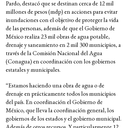
Pardo, destacó que se destinan cerca de 12 mil
millones de pesos (mdp) en acciones para evitar
inundaciones con el objetivo de proteger la vida
de las personas, además de que el Gobierno de
México realiza 23 mil obras de agua potable,
drenaje y saneamiento en 2 mil 300 municipios, a
través de la Comisión Nacional del Agua
(Conagua) en coordinación con los gobiernos
estatales y municipales.
“Estamos haciendo una obra de agua o de
drenaje en prácticamente todos los municipios
del país. En coordinación el Gobierno de
México, que lleva la coordinación general, los
gobiernos de los estados y el gobierno municipal.
Además de otros recursos. Y particularmente 12