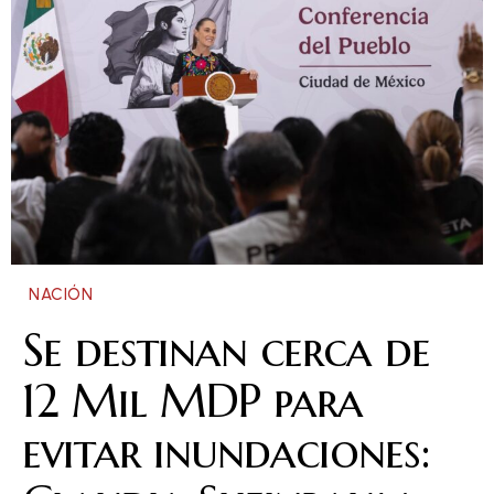
NACIÓN
Se destinan cerca de
12 Mil MDP para
evitar inundaciones: