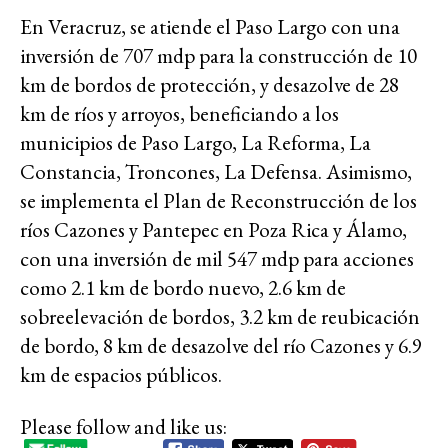
En Veracruz, se atiende el Paso Largo con una
inversión de 707 mdp para la construcción de 10
km de bordos de protección, y desazolve de 28
km de ríos y arroyos, beneficiando a los
municipios de Paso Largo, La Reforma, La
Constancia, Troncones, La Defensa. Asimismo,
se implementa el Plan de Reconstrucción de los
ríos Cazones y Pantepec en Poza Rica y Álamo,
con una inversión de mil 547 mdp para acciones
como 2.1 km de bordo nuevo, 2.6 km de
sobreelevación de bordos, 3.2 km de reubicación
de bordo, 8 km de desazolve del río Cazones y 6.9
km de espacios públicos.
Please follow and like us: