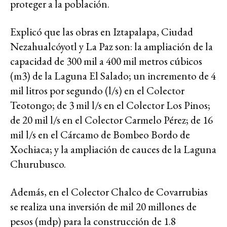
proteger a la población.
Explicó que las obras en Iztapalapa, Ciudad
Nezahualcóyotl y La Paz son: la ampliación de la
capacidad de 300 mil a 400 mil metros cúbicos
(m3) de la Laguna El Salado; un incremento de 4
mil litros por segundo (l/s) en el Colector
Teotongo; de 3 mil l/s en el Colector Los Pinos;
de 20 mil l/s en el Colector Carmelo Pérez; de 16
mil l/s en el Cárcamo de Bombeo Bordo de
Xochiaca; y la ampliación de cauces de la Laguna
Churubusco.
Además, en el Colector Chalco de Covarrubias
se realiza una inversión de mil 20 millones de
pesos (mdp) para la construcción de 1.8