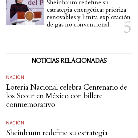
Sheinbaum redefine su
estrategia energética: prioriza
renovables y limita explotación
de gas no convencional
NOTICIAS RELACIONADAS
NACIÓN
Lotería Nacional celebra Centenario de
los Scout en México con billete
conmemorativo
NACIÓN
Sheinbaum redefine su estrategia