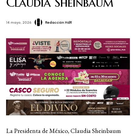
Claudia Sheinbaum
Redacción HdR
14 mayo, 2026
La Presidenta de México, Claudia Sheinbaum