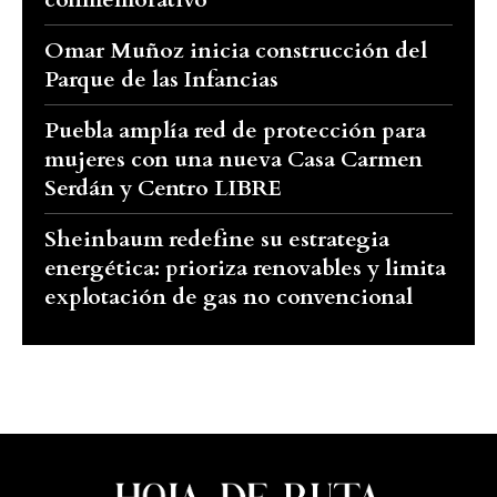
Omar Muñoz inicia construcción del
Parque de las Infancias
Puebla amplía red de protección para
mujeres con una nueva Casa Carmen
Serdán y Centro LIBRE
Sheinbaum redefine su estrategia
energética: prioriza renovables y limita
explotación de gas no convencional