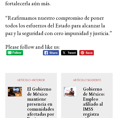
fortalecerla aún más.
“Reafirmamos nuestro compromiso de poner
todos los esfuerzos del Estado para alcanzar la
paz y la seguridad con cero impunidad y justicia.”
Please follow and like us:
ARTÍCULO ANTERIOR
ARTÍCULO SIGUIENTE
El Gobierno
Gobierno
de México
de México:
mantiene
Empleo
presencia en
afiliado al
comunidades
IMSS
afectadas por
registra