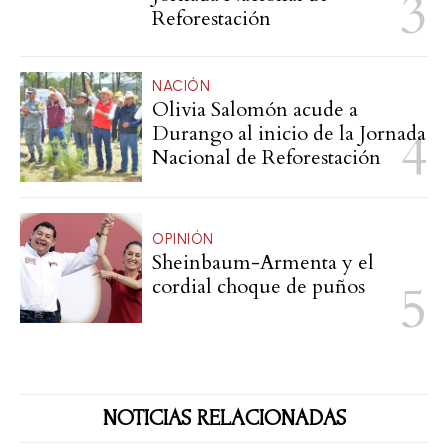
Reforestación
NACIÓN
Olivia Salomón acude a
Durango al inicio de la Jornada
Nacional de Reforestación
OPINIÓN
Sheinbaum-Armenta y el
cordial choque de puños
NOTICIAS RELACIONADAS