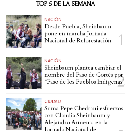
TOP 5 DE LA SEMANA
NACIÓN
Desde Puebla, Sheinbaum
pone en marcha Jornada
Nacional de Reforestación
NACIÓN
Sheinbaum plantea cambiar el
nombre del Paso de Cortés por
“Paso de los Pueblos Indígenas”
CIUDAD
Suma Pepe Chedraui esfuerzos
con Claudia Sheinbaum y
Alejandro Armenta en la
Jornada Nacional de