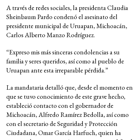
A través de redes sociales, la presidenta Claudia
Sheinbaum Pardo condenó el asesinato del
presidente municipal de Uruapan, Michoacán,
Carlos Alberto Manzo Rodríguez.
“Expreso mis más sinceras condolencias a su
familia y seres queridos, así como al pueblo de
Uruapan ante esta irreparable pérdida.”
La mandataria detalló que, desde el momento en
que se tuvo conocimiento de este grave hecho,
estableció contacto con el gobernador de
Michoacán, Alfredo Ramírez Bedolla, así como
con el secretario de Seguridad y Protección
Ciudadana, Omar García Harfuch, quien ha