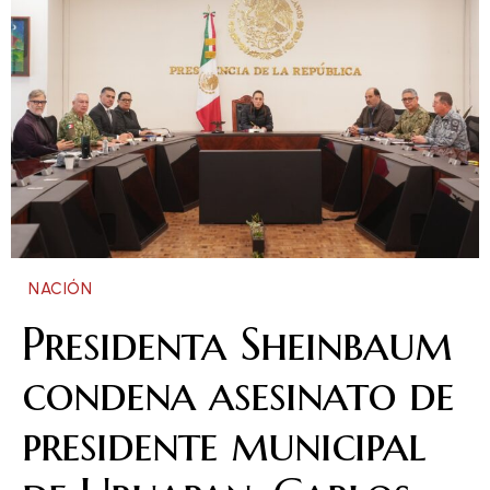
NACIÓN
Presidenta Sheinbaum
condena asesinato de
presidente municipal