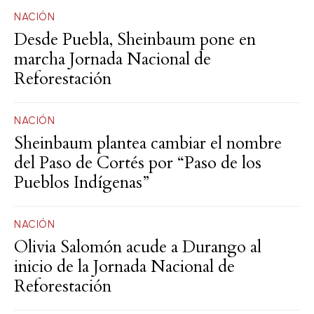
NACIÓN
Desde Puebla, Sheinbaum pone en
marcha Jornada Nacional de
Reforestación
NACIÓN
Sheinbaum plantea cambiar el nombre
del Paso de Cortés por “Paso de los
Pueblos Indígenas”
NACIÓN
Olivia Salomón acude a Durango al
inicio de la Jornada Nacional de
Reforestación