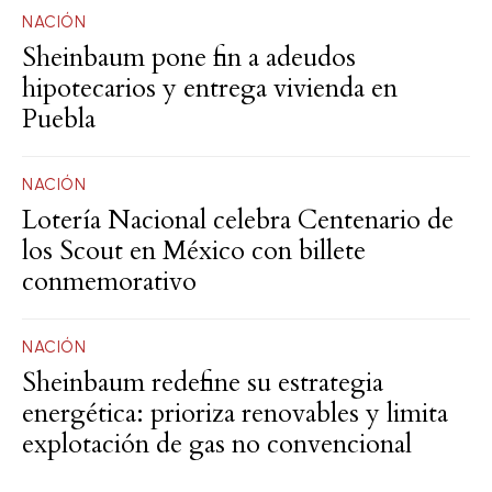
NACIÓN
Sheinbaum pone fin a adeudos
hipotecarios y entrega vivienda en
Puebla
NACIÓN
Lotería Nacional celebra Centenario de
los Scout en México con billete
conmemorativo
NACIÓN
Sheinbaum redefine su estrategia
energética: prioriza renovables y limita
explotación de gas no convencional