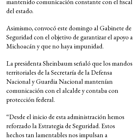
mantenido comunicación constante con el fiscal
del estado.
Asimismo, convocó este domingo al Gabinete de
Seguridad con el objetivo de garantizar el apoyo a
Michoacán y que no haya impunidad.
La presidenta Sheinbaum señaló que los mandos
territoriales de la Secretaría de la Defensa
Nacional y Guardia Nacional mantenían
comunicación con el alcalde y contaba con
protección federal.
“Desde el inicio de esta administración hemos
reforzado la Estrategia de Seguridad. Estos
hechos tan lamentables nos impulsan a