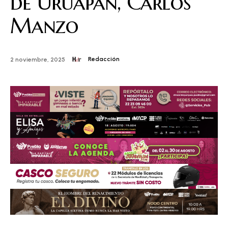
de Uruapan, Carlos
Manzo
Redacción
2 noviembre, 2025