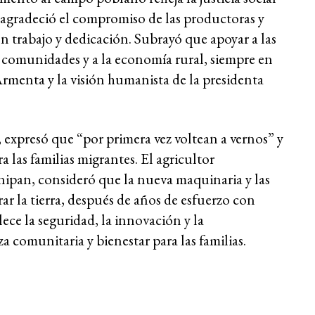
 agradeció el compromiso de las productoras y
 trabajo y dedicación. Subrayó que apoyar a las
 las comunidades y a la economía rural, siempre en
menta y la visión humanista de la presidenta
expresó que “por primera vez voltean a vernos” y
 las familias migrantes. El agricultor
pan, consideró que la nueva maquinaria y las
r la tierra, después de años de esfuerzo con
ece la seguridad, la innovación y la
 comunitaria y bienestar para las familias.