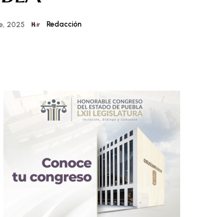
Redacción
e, 2025