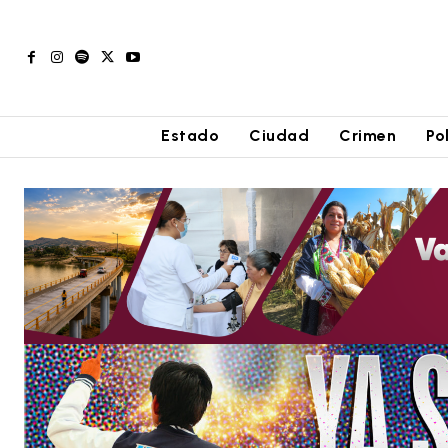
Estado
Ciudad
Crimen
Po