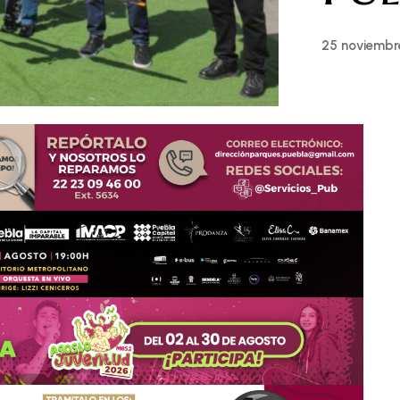
25 noviembr