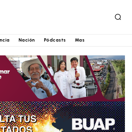
ncia
Nación
Pódcasts
Mas