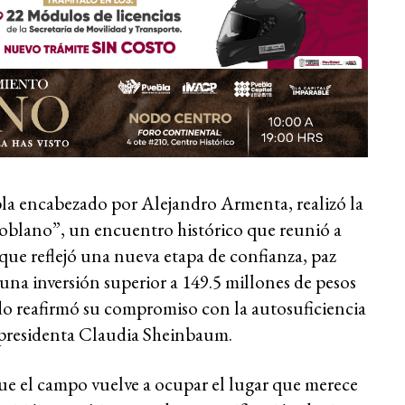
la encabezado por Alejandro Armenta, realizó la
blano”, un encuentro histórico que reunió a
que reflejó una nueva etapa de confianza, paz
 una inversión superior a 149.5 millones de pesos
ado reafirmó su compromiso con la autosuficiencia
la presidenta Claudia Sheinbaum.
e el campo vuelve a ocupar el lugar que merece