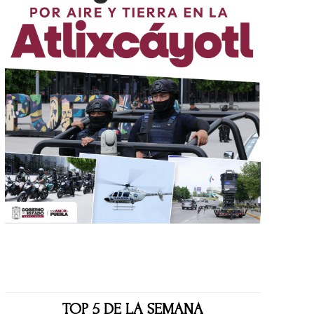
TOP 5 DE LA SEMANA