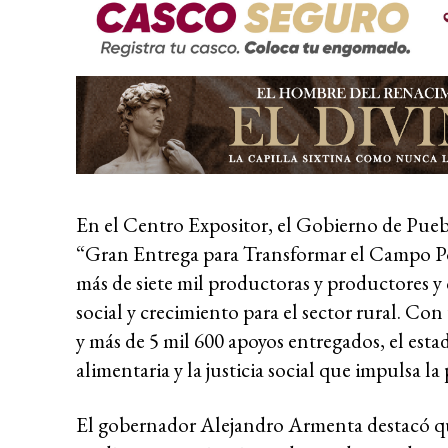
En el Centro Expositor, el Gobierno de Pueb
“Gran Entrega para Transformar el Campo Po
más de siete mil productoras y productores y 
social y crecimiento para el sector rural. Con
y más de 5 mil 600 apoyos entregados, el est
alimentaria y la justicia social que impulsa 
El gobernador Alejandro Armenta destacó qu