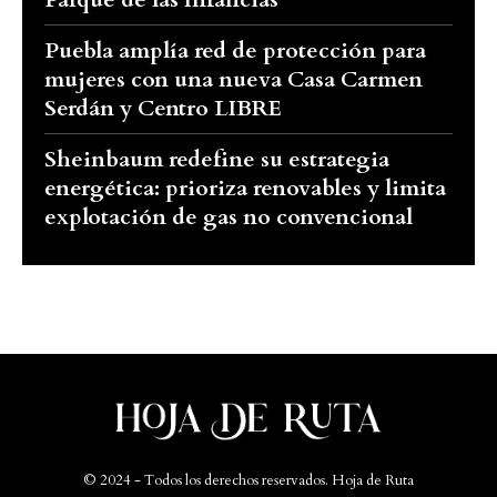
Puebla amplía red de protección para
mujeres con una nueva Casa Carmen
Serdán y Centro LIBRE
Sheinbaum redefine su estrategia
energética: prioriza renovables y limita
explotación de gas no convencional
© 2024 - Todos los derechos reservados. Hoja de Ruta