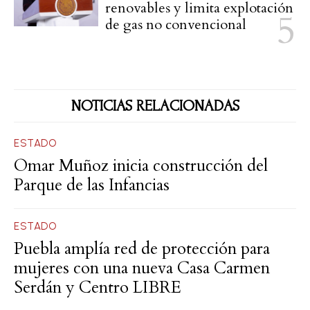
renovables y limita explotación
de gas no convencional
NOTICIAS RELACIONADAS
ESTADO
Omar Muñoz inicia construcción del
Parque de las Infancias
ESTADO
Puebla amplía red de protección para
mujeres con una nueva Casa Carmen
Serdán y Centro LIBRE