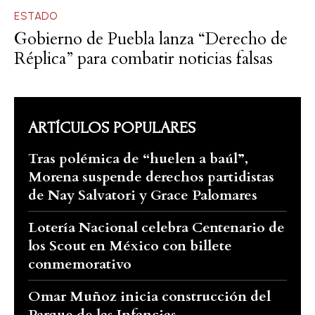
ESTADO
Gobierno de Puebla lanza “Derecho de
Réplica” para combatir noticias falsas
ARTÍCULOS POPULARES
Tras polémica de “huelen a baúl”,
Morena suspende derechos partidistas
de Nay Salvatori y Grace Palomares
Lotería Nacional celebra Centenario de
los Scout en México con billete
conmemorativo
Omar Muñoz inicia construcción del
Parque de las Infancias