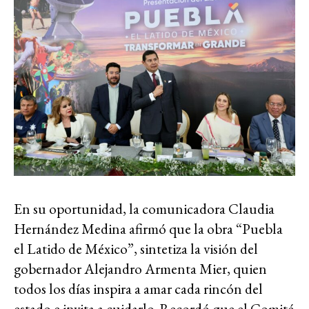
En su oportunidad, la comunicadora Claudia
Hernández Medina afirmó que la obra “Puebla
el Latido de México”, sintetiza la visión del
gobernador Alejandro Armenta Mier, quien
todos los días inspira a amar cada rincón del
estado e invita a cuidarlo. Recordó que el Comité