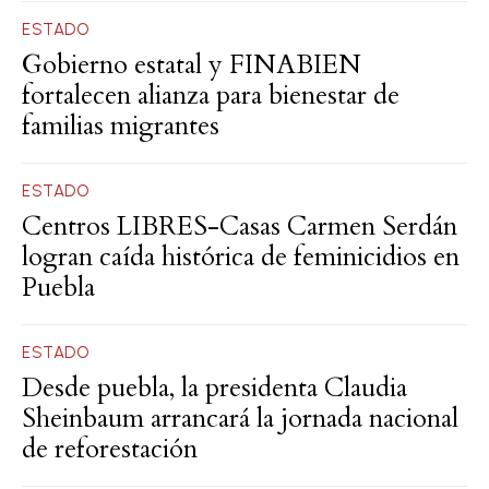
ESTADO
Gobierno estatal y FINABIEN
fortalecen alianza para bienestar de
familias migrantes
ESTADO
Centros LIBRES-Casas Carmen Serdán
logran caída histórica de feminicidios en
Puebla
ESTADO
Desde puebla, la presidenta Claudia
Sheinbaum arrancará la jornada nacional
de reforestación