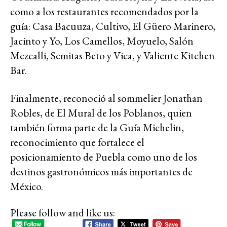
como a los restaurantes recomendados por la
guía: Casa Bacuuza, Cultivo, El Güero Marinero,
Jacinto y Yo, Los Camellos, Moyuelo, Salón
Mezcalli, Semitas Beto y Vica, y Valiente Kitchen
Bar.
Finalmente, reconoció al sommelier Jonathan
Robles, de El Mural de los Poblanos, quien
también forma parte de la Guía Michelin,
reconocimiento que fortalece el
posicionamiento de Puebla como uno de los
destinos gastronómicos más importantes de
México.
Please follow and like us: