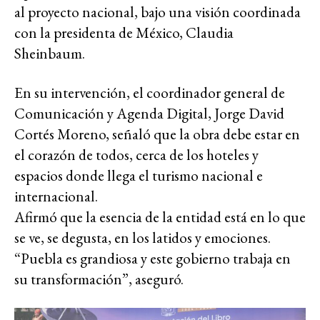
al proyecto nacional, bajo una visión coordinada
con la presidenta de México, Claudia
Sheinbaum.
En su intervención, el coordinador general de
Comunicación y Agenda Digital, Jorge David
Cortés Moreno, señaló que la obra debe estar en
el corazón de todos, cerca de los hoteles y
espacios donde llega el turismo nacional e
internacional.
Afirmó que la esencia de la entidad está en lo que
se ve, se degusta, en los latidos y emociones.
“Puebla es grandiosa y este gobierno trabaja en
su transformación”, aseguró.