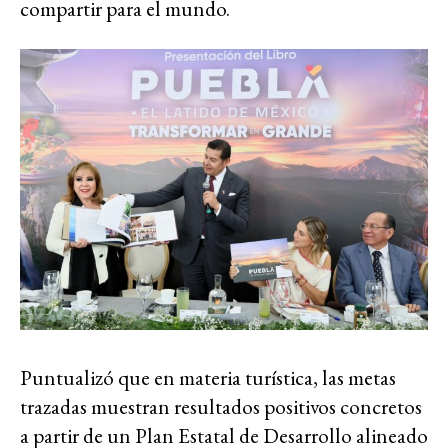
compartir para el mundo.
Puntualizó que en materia turística, las metas
trazadas muestran resultados positivos concretos
a partir de un Plan Estatal de Desarrollo alineado