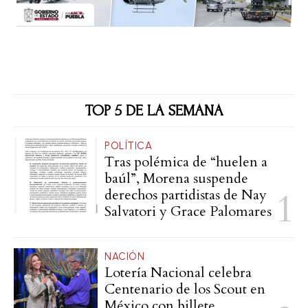
TOP 5 DE LA SEMANA
POLÍTICA
Tras polémica de “huelen a
baúl”, Morena suspende
derechos partidistas de Nay
Salvatori y Grace Palomares
NACIÓN
Lotería Nacional celebra
Centenario de los Scout en
México con billete