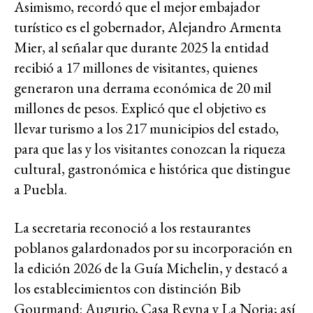
Asimismo, recordó que el mejor embajador
turístico es el gobernador, Alejandro Armenta
Mier, al señalar que durante 2025 la entidad
recibió a 17 millones de visitantes, quienes
generaron una derrama económica de 20 mil
millones de pesos. Explicó que el objetivo es
llevar turismo a los 217 municipios del estado,
para que las y los visitantes conozcan la riqueza
cultural, gastronómica e histórica que distingue
a Puebla.
La secretaria reconoció a los restaurantes
poblanos galardonados por su incorporación en
la edición 2026 de la Guía Michelin, y destacó a
los establecimientos con distinción Bib
Gourmand: Augurio, Casa Reyna y La Noria; así