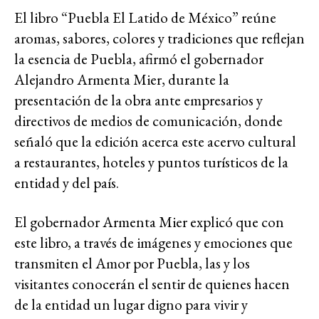
El libro “Puebla El Latido de México” reúne
aromas, sabores, colores y tradiciones que reflejan
la esencia de Puebla, afirmó el gobernador
Alejandro Armenta Mier, durante la
presentación de la obra ante empresarios y
directivos de medios de comunicación, donde
señaló que la edición acerca este acervo cultural
a restaurantes, hoteles y puntos turísticos de la
entidad y del país.
El gobernador Armenta Mier explicó que con
este libro, a través de imágenes y emociones que
transmiten el Amor por Puebla, las y los
visitantes conocerán el sentir de quienes hacen
de la entidad un lugar digno para vivir y