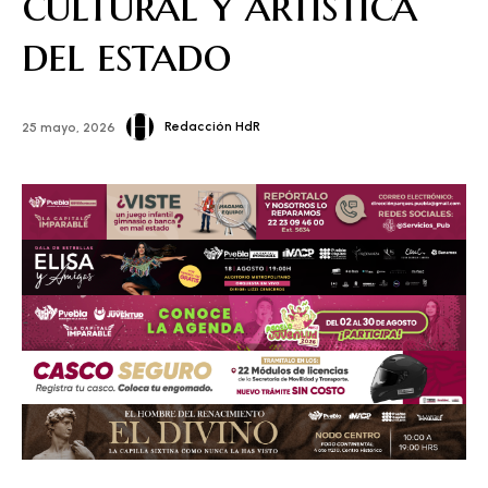
cultural y artística
del estado
Redacción HdR
25 mayo, 2026