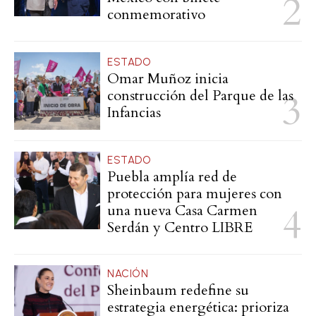
conmemorativo
ESTADO
Omar Muñoz inicia
construcción del Parque de las
Infancias
ESTADO
Puebla amplía red de
protección para mujeres con
una nueva Casa Carmen
Serdán y Centro LIBRE
NACIÓN
Sheinbaum redefine su
estrategia energética: prioriza