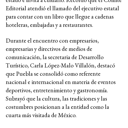
Editorial atendió el llamado del ejecutivo estatal
para contar con un libro que llegue a cadenas
hoteleras, embajadas y a restaurantes.
Durante el encuentro con empresarios,
empresarias y directivos de medios de
comunicación, la secretaria de Desarrollo
Turístico, Carla López-Malo Villalón, destacó
que Puebla se consolidó como referente
nacional e internacional en materia de eventos
deportivos, entretenimiento y gastronomía.
Subrayó que la cultura, las tradiciones y las
costumbres posicionan a la entidad como la
cuarta más visitada de México.