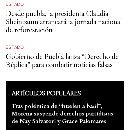
ESTADO
Desde puebla, la presidenta Claudia
Sheinbaum arrancará la jornada nacional
de reforestación
ESTADO
Gobierno de Puebla lanza “Derecho de
Réplica” para combatir noticias falsas
ARTÍCULOS POPULARES
Tras polémica de “huelen a baúl”,
Morena suspende derechos partidistas
de Nay Salvatori y Grace Palomares