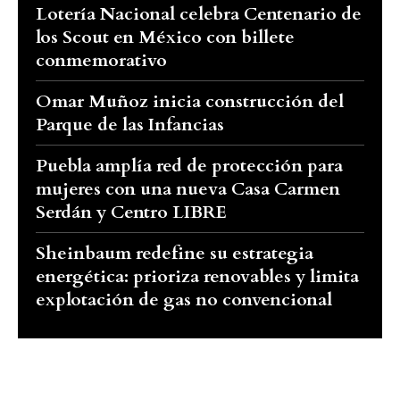
Lotería Nacional celebra Centenario de
los Scout en México con billete
conmemorativo
Omar Muñoz inicia construcción del
Parque de las Infancias
Puebla amplía red de protección para
mujeres con una nueva Casa Carmen
Serdán y Centro LIBRE
Sheinbaum redefine su estrategia
energética: prioriza renovables y limita
explotación de gas no convencional