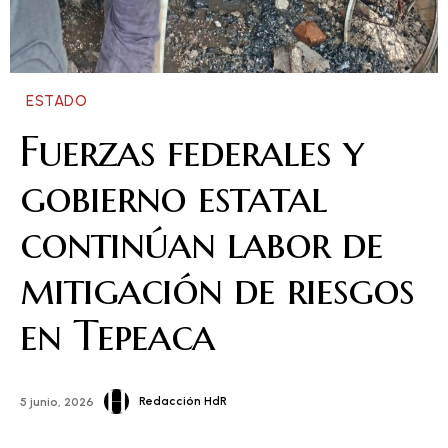
ESTADO
Fuerzas federales y
gobierno estatal
continúan labor de
mitigación de riesgos
en Tepeaca
Redacción HdR
5 junio, 2026