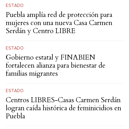
ESTADO
Puebla amplía red de protección para
mujeres con una nueva Casa Carmen
Serdán y Centro LIBRE
ESTADO
Gobierno estatal y FINABIEN
fortalecen alianza para bienestar de
familias migrantes
ESTADO
Centros LIBRES-Casas Carmen Serdán
logran caída histórica de feminicidios en
Puebla