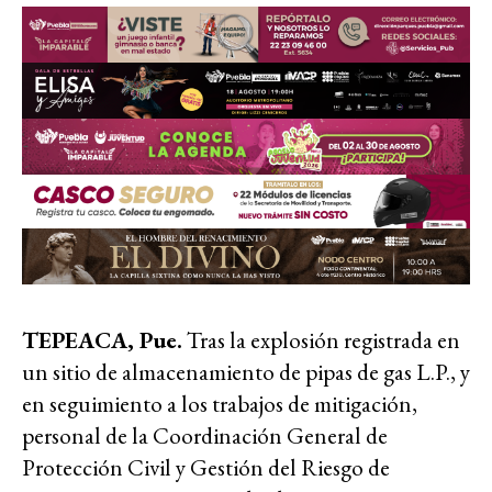
TEPEACA, Pue.
Tras la explosión registrada en
un sitio de almacenamiento de pipas de gas L.P., y
en seguimiento a los trabajos de mitigación,
personal de la Coordinación General de
Protección Civil y Gestión del Riesgo de