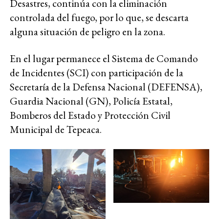
Desastres, continúa con la eliminación
controlada del fuego, por lo que, se descarta
alguna situación de peligro en la zona.
En el lugar permanece el Sistema de Comando
de Incidentes (SCI) con participación de la
Secretaría de la Defensa Nacional (DEFENSA),
Guardia Nacional (GN), Policía Estatal,
Bomberos del Estado y Protección Civil
Municipal de Tepeaca.