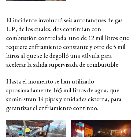
El incidente involucró seis autotanques de gas
L.P., de los cuales, dos continúan con
combustión controlada: uno de 12 mil litros que
requiere enfriamiento constante y otro de 5 mil
litros al que se le degolló una válvula para
acelerar la salida supervisada de combustible.
Hasta el momento se han utilizado
aproximadamente 165 mil litros de agua, que
suministran 14 pipas y unidades cisterna, para
garantizar el enfriamiento continuo.