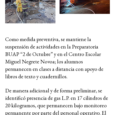
Como medida preventiva, se mantiene la
suspensión de actividades en la Preparatoria
BUAP “2 de Octubre” y en el Centro Escolar
Miguel Negrete Novoa; los alumnos
permanecen en clases a distancia con apoyo de
libros de texto y cuadernillos.
De manera adicional y de forma preliminar, se
identificó presencia de gas L.P. en 17 cilindros de
20 kilogramos, que permanecen bajo monitoreo
permanente por parte del personal operativo. El