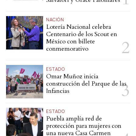
NACIÓN
Lotería Nacional celebra
Centenario de los Scout en
México con billete
conmemorativo
ESTADO
Omar Muñoz inicia
construcción del Parque de las
Infancias
ESTADO
Puebla amplía red de
protección para mujeres con
una nueva Casa Carmen