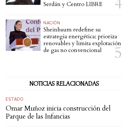
Serdán y Centro LIBRE
NACIÓN
Sheinbaum redefine su
estrategia energética: prioriza
renovables y limita explotación
de gas no convencional
NOTICIAS RELACIONADAS
ESTADO
Omar Muñoz inicia construcción del
Parque de las Infancias