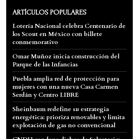
ARTÍCULOS POPULARES
Lotería Nacional celebra Centenario de
los Scout en México con billete
conmemorativo
Omar Muñoz inicia construcción del
Parque de las Infancias
Puebla amplía red de protección para
mujeres con una nueva Casa Carmen
Serdán y Centro LIBRE
Sheinbaum redefine su estrategia
energética: prioriza renovables y limita
explotación de gas no convencional