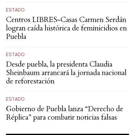
ESTADO
Centros LIBRES-Casas Carmen Serdán
logran caída histórica de feminicidios en
Puebla
ESTADO
Desde puebla, la presidenta Claudia
Sheinbaum arrancará la jornada nacional
de reforestación
ESTADO
Gobierno de Puebla lanza “Derecho de
Réplica” para combatir noticias falsas