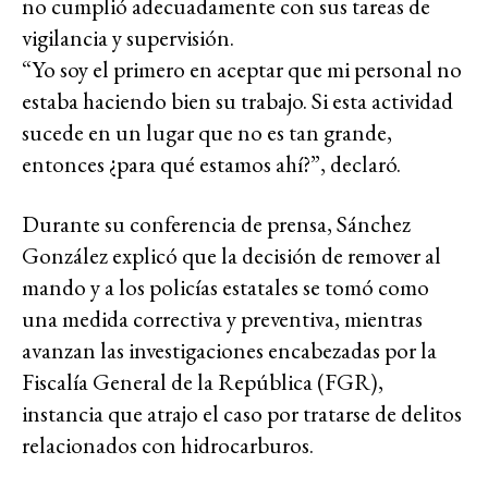
no cumplió adecuadamente con sus tareas de
vigilancia y supervisión.
“Yo soy el primero en aceptar que mi personal no
estaba haciendo bien su trabajo. Si esta actividad
sucede en un lugar que no es tan grande,
entonces ¿para qué estamos ahí?”, declaró.
Durante su conferencia de prensa, Sánchez
González explicó que la decisión de remover al
mando y a los policías estatales se tomó como
una medida correctiva y preventiva, mientras
avanzan las investigaciones encabezadas por la
Fiscalía General de la República (FGR),
instancia que atrajo el caso por tratarse de delitos
relacionados con hidrocarburos.