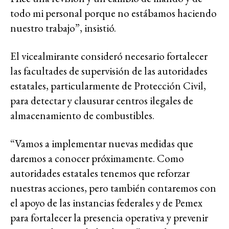
todo mi personal porque no estábamos haciendo
nuestro trabajo”, insistió.
El vicealmirante consideró necesario fortalecer
las facultades de supervisión de las autoridades
estatales, particularmente de Protección Civil,
para detectar y clausurar centros ilegales de
almacenamiento de combustibles.
“Vamos a implementar nuevas medidas que
daremos a conocer próximamente. Como
autoridades estatales tenemos que reforzar
nuestras acciones, pero también contaremos con
el apoyo de las instancias federales y de Pemex
para fortalecer la presencia operativa y prevenir