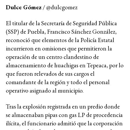
Dulce Gómez
/ @dulcgomez
El titular de la Secretaría de Seguridad Pública
(SSP) de Puebla, Francisco Sánchez González,
reconoció que elementos de la Policía Estatal
incurrieron en omisiones que permitieron la
operación de un centro clandestino de
almacenamiento de huachigas en Tepeaca, por lo
que fueron relevados de sus cargos el
comandante de la región y todo el personal
operativo asignado al municipio.
Tras la explosión registrada en un predio donde
se almacenaban pipas con gas LP de procedencia
ilícita, el funcionario admitió que la corporación