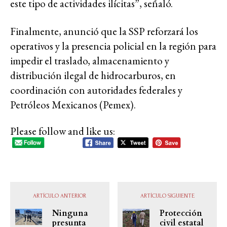
este tipo de actividades ilícitas”, señaló.
Finalmente, anunció que la SSP reforzará los
operativos y la presencia policial en la región para
impedir el traslado, almacenamiento y
distribución ilegal de hidrocarburos, en
coordinación con autoridades federales y
Petróleos Mexicanos (Pemex).
Please follow and like us:
ARTÍCULO ANTERIOR
ARTÍCULO SIGUIENTE
Ninguna
Protección
presunta
civil estatal