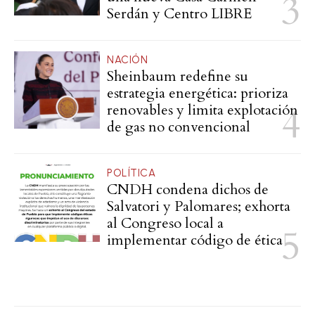
Serdán y Centro LIBRE
NACIÓN
Sheinbaum redefine su
estrategia energética: prioriza
renovables y limita explotación
de gas no convencional
POLÍTICA
CNDH condena dichos de
Salvatori y Palomares; exhorta
al Congreso local a
implementar código de ética