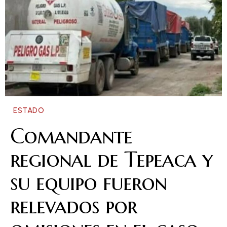
ESTADO
Comandante
regional de Tepeaca y
su equipo fueron
relevados por