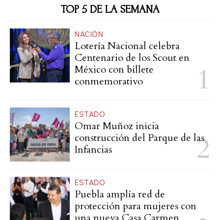
TOP 5 DE LA SEMANA
NACIÓN
Lotería Nacional celebra
Centenario de los Scout en
México con billete
conmemorativo
ESTADO
Omar Muñoz inicia
construcción del Parque de las
Infancias
ESTADO
Puebla amplía red de
protección para mujeres con
una nueva Casa Carmen