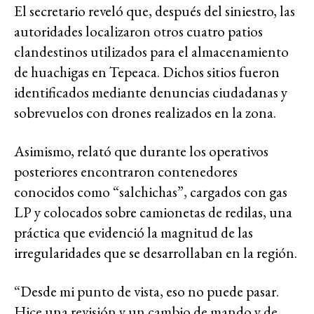
El secretario reveló que, después del siniestro, las
autoridades localizaron otros cuatro patios
clandestinos utilizados para el almacenamiento
de huachigas en Tepeaca. Dichos sitios fueron
identificados mediante denuncias ciudadanas y
sobrevuelos con drones realizados en la zona.
Asimismo, relató que durante los operativos
posteriores encontraron contenedores
conocidos como “salchichas”, cargados con gas
LP y colocados sobre camionetas de redilas, una
práctica que evidenció la magnitud de las
irregularidades que se desarrollaban en la región.
“Desde mi punto de vista, eso no puede pasar.
Hice una revisión y un cambio de mando y de