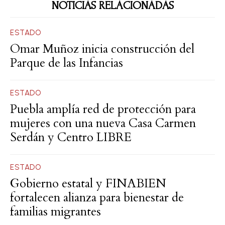
NOTICIAS RELACIONADAS
ESTADO
Omar Muñoz inicia construcción del
Parque de las Infancias
ESTADO
Puebla amplía red de protección para
mujeres con una nueva Casa Carmen
Serdán y Centro LIBRE
ESTADO
Gobierno estatal y FINABIEN
fortalecen alianza para bienestar de
familias migrantes