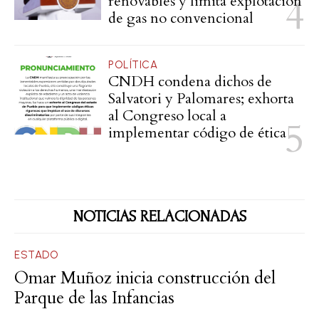
renovables y limita explotación
de gas no convencional
POLÍTICA
CNDH condena dichos de
Salvatori y Palomares; exhorta
al Congreso local a
implementar código de ética
NOTICIAS RELACIONADAS
ESTADO
Omar Muñoz inicia construcción del
Parque de las Infancias