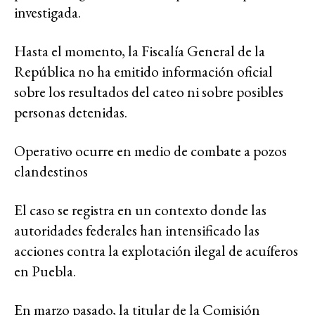
investigada.
Hasta el momento, la Fiscalía General de la
República no ha emitido información oficial
sobre los resultados del cateo ni sobre posibles
personas detenidas.
Operativo ocurre en medio de combate a pozos
clandestinos
El caso se registra en un contexto donde las
autoridades federales han intensificado las
acciones contra la explotación ilegal de acuíferos
en Puebla.
En marzo pasado, la titular de la Comisión