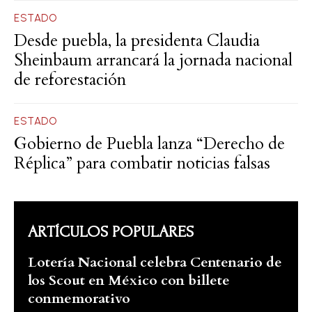
ESTADO
Desde puebla, la presidenta Claudia
Sheinbaum arrancará la jornada nacional
de reforestación
ESTADO
Gobierno de Puebla lanza “Derecho de
Réplica” para combatir noticias falsas
ARTÍCULOS POPULARES
Lotería Nacional celebra Centenario de
los Scout en México con billete
conmemorativo