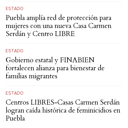
ESTADO
Puebla amplía red de protección para
mujeres con una nueva Casa Carmen
Serdán y Centro LIBRE
ESTADO
Gobierno estatal y FINABIEN
fortalecen alianza para bienestar de
familias migrantes
ESTADO
Centros LIBRES-Casas Carmen Serdán
logran caída histórica de feminicidios en
Puebla