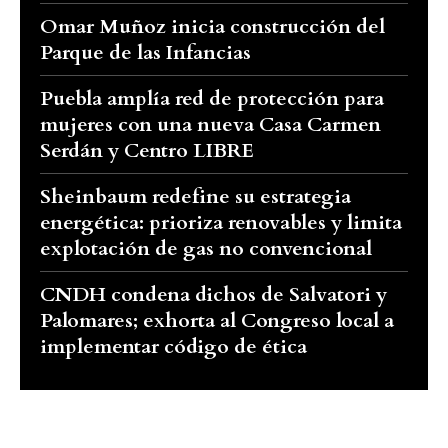
Omar Muñoz inicia construcción del
Parque de las Infancias
Puebla amplía red de protección para
mujeres con una nueva Casa Carmen
Serdán y Centro LIBRE
Sheinbaum redefine su estrategia
energética: prioriza renovables y limita
explotación de gas no convencional
CNDH condena dichos de Salvatori y
Palomares; exhorta al Congreso local a
implementar código de ética