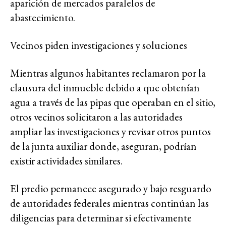
aparición de mercados paralelos de
abastecimiento.
Vecinos piden investigaciones y soluciones
Mientras algunos habitantes reclamaron por la
clausura del inmueble debido a que obtenían
agua a través de las pipas que operaban en el sitio,
otros vecinos solicitaron a las autoridades
ampliar las investigaciones y revisar otros puntos
de la junta auxiliar donde, aseguran, podrían
existir actividades similares.
El predio permanece asegurado y bajo resguardo
de autoridades federales mientras continúan las
diligencias para determinar si efectivamente