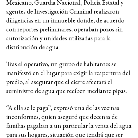
Mexicano, Guardia Nacional, Policía Estatal y
agentes de Investigación Criminal realizaron
diligencias en un inmueble donde, de acuerdo
con reportes preliminares, operaban pozos sin
autorización y unidades utilizadas para la
distribución de agua.
Tras el operativo, un grupo de habitantes se
manifestó en el lugar para exigir la reapertura del
predio, al asegurar que el cierre afectará el
suministro de agua que reciben mediante pipas.
“A ella se le paga”, expresó una de las vecinas
inconformes, quien aseguró que decenas de
familias pagaban a un particular la venta del agua
para sus hogares, situación que tendrá que ser