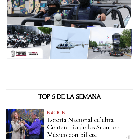
TOP 5 DE LA SEMANA
NACIÓN
Lotería Nacional celebra
Centenario de los Scout en
México con billete