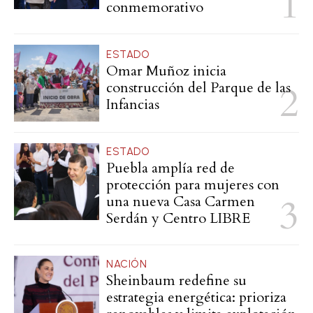
conmemorativo
ESTADO
Omar Muñoz inicia
construcción del Parque de las
Infancias
ESTADO
Puebla amplía red de
protección para mujeres con
una nueva Casa Carmen
Serdán y Centro LIBRE
NACIÓN
Sheinbaum redefine su
estrategia energética: prioriza