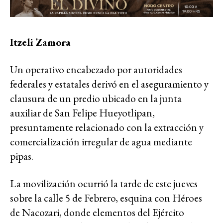
Itzeli Zamora
Un operativo encabezado por autoridades
federales y estatales derivó en el aseguramiento y
clausura de un predio ubicado en la junta
auxiliar de San Felipe Hueyotlipan,
presuntamente relacionado con la extracción y
comercialización irregular de agua mediante
pipas.
La movilización ocurrió la tarde de este jueves
sobre la calle 5 de Febrero, esquina con Héroes
de Nacozari, donde elementos del Ejército