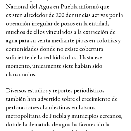
Nacional del Agua en Puebla informó que
existen alrededor de 200 denuncias activas por la
operación irregular de pozos en la entidad,
muchos de ellos vinculados a la extracción de
agua para su venta mediante pipas en colonias y
comunidades donde no existe cobertura
suficiente de la red hidráulica. Hasta ese
momento, únicamente siete habían sido
clausurados.
Diversos estudios y reportes periodísticos
también han advertido sobre el crecimiento de
perforaciones clandestinas en la zona
metropolitana de Puebla y municipios cercanos,
donde la demanda de agua ha favorecido la