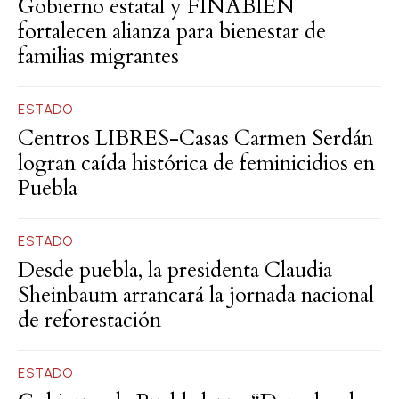
Gobierno estatal y FINABIEN
fortalecen alianza para bienestar de
familias migrantes
ESTADO
Centros LIBRES-Casas Carmen Serdán
logran caída histórica de feminicidios en
Puebla
ESTADO
Desde puebla, la presidenta Claudia
Sheinbaum arrancará la jornada nacional
de reforestación
ESTADO