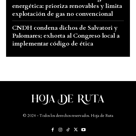
energética: prioriza renovables y limita
explotación de gas no convencional
CNDH condena dichos de Salvatori y
Palomares; exhorta al Congreso local a
implementar código de ética
© 2024 - Todos los derechos reservados. Hoja de Ruta