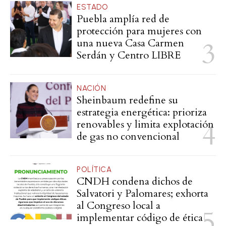
ESTADO
Puebla amplía red de
protección para mujeres con
una nueva Casa Carmen
Serdán y Centro LIBRE
NACIÓN
Sheinbaum redefine su
estrategia energética: prioriza
renovables y limita explotación
de gas no convencional
POLÍTICA
CNDH condena dichos de
Salvatori y Palomares; exhorta
al Congreso local a
implementar código de ética