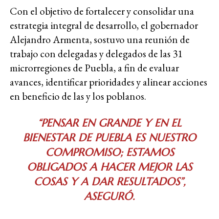
Con el objetivo de fortalecer y consolidar una
estrategia integral de desarrollo, el gobernador
Alejandro Armenta, sostuvo una reunión de
trabajo con delegadas y delegados de las 31
microrregiones de Puebla, a fin de evaluar
avances, identificar prioridades y alinear acciones
en beneficio de las y los poblanos.
“PENSAR EN GRANDE Y EN EL
BIENESTAR DE PUEBLA ES NUESTRO
COMPROMISO; ESTAMOS
OBLIGADOS A HACER MEJOR LAS
COSAS Y A DAR RESULTADOS”,
ASEGURÓ.