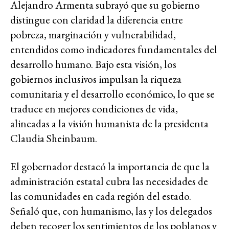
Alejandro Armenta subrayó que su gobierno
distingue con claridad la diferencia entre
pobreza, marginación y vulnerabilidad,
entendidos como indicadores fundamentales del
desarrollo humano. Bajo esta visión, los
gobiernos inclusivos impulsan la riqueza
comunitaria y el desarrollo económico, lo que se
traduce en mejores condiciones de vida,
alineadas a la visión humanista de la presidenta
Claudia Sheinbaum.
El gobernador destacó la importancia de que la
administración estatal cubra las necesidades de
las comunidades en cada región del estado.
Señaló que, con humanismo, las y los delegados
deben recoger los sentimientos de los poblanos y