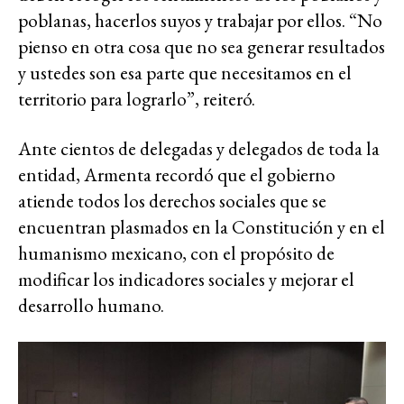
poblanas, hacerlos suyos y trabajar por ellos. “No
pienso en otra cosa que no sea generar resultados
y ustedes son esa parte que necesitamos en el
territorio para lograrlo”, reiteró.
Ante cientos de delegadas y delegados de toda la
entidad, Armenta recordó que el gobierno
atiende todos los derechos sociales que se
encuentran plasmados en la Constitución y en el
humanismo mexicano, con el propósito de
modificar los indicadores sociales y mejorar el
desarrollo humano.