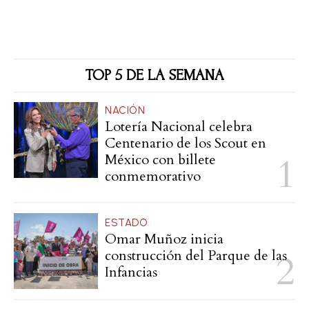
TOP 5 DE LA SEMANA
NACIÓN
Lotería Nacional celebra
Centenario de los Scout en
México con billete
conmemorativo
ESTADO
Omar Muñoz inicia
construcción del Parque de las
Infancias