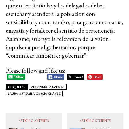
que en territorio las y los delegados deben
escuchar y atender a la población con
sensibilidad y compromiso, para generar cercanía,
empatía y fortalecer el sentido de pertenencia.
Asimismo, subrayó la relevancia de la visión
impulsada por el gobernador, porque
“comunicar también es gobernar”.
Please follow and like us:
ETIQUETAS
ALEJANDRO ARMENTA
LAURA ARTEMISA GARCÍA CHÁVEZ
ARTÍCULO ANTERIOR
ARTÍCULO SIGUIENTE