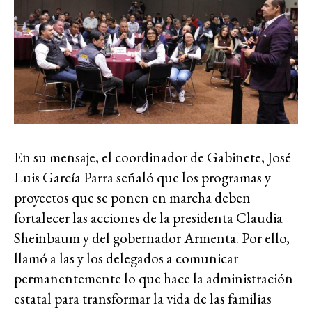
En su mensaje, el coordinador de Gabinete, José
Luis García Parra señaló que los programas y
proyectos que se ponen en marcha deben
fortalecer las acciones de la presidenta Claudia
Sheinbaum y del gobernador Armenta. Por ello,
llamó a las y los delegados a comunicar
permanentemente lo que hace la administración
estatal para transformar la vida de las familias