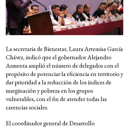
La secretaria de Bienestar, Laura Artemisa García
Chávez, indicó que el gobernador Alejandro
Armenta amplió el número de delegados con el
propósito de potenciar la eficiencia en territorio y
dar prioridad a la reducción de los índices de
marginación y pobreza en los grupos
vulnerables, con el fin de atender todas las
carencias sociales.
El coordinador general de Desarrollo