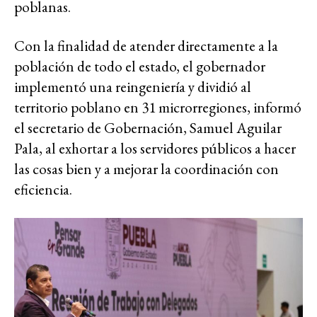
poblanas.
Con la finalidad de atender directamente a la
población de todo el estado, el gobernador
implementó una reingeniería y dividió al
territorio poblano en 31 microrregiones, informó
el secretario de Gobernación, Samuel Aguilar
Pala, al exhortar a los servidores públicos a hacer
las cosas bien y a mejorar la coordinación con
eficiencia.