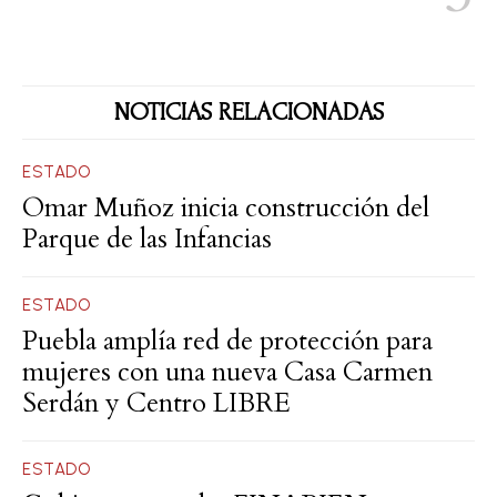
NOTICIAS RELACIONADAS
ESTADO
Omar Muñoz inicia construcción del
Parque de las Infancias
ESTADO
Puebla amplía red de protección para
mujeres con una nueva Casa Carmen
Serdán y Centro LIBRE
ESTADO