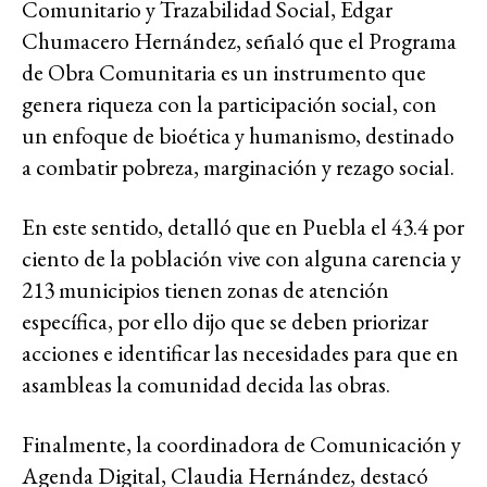
Comunitario y Trazabilidad Social, Edgar
Chumacero Hernández, señaló que el Programa
de Obra Comunitaria es un instrumento que
genera riqueza con la participación social, con
un enfoque de bioética y humanismo, destinado
a combatir pobreza, marginación y rezago social.
En este sentido, detalló que en Puebla el 43.4 por
ciento de la población vive con alguna carencia y
213 municipios tienen zonas de atención
específica, por ello dijo que se deben priorizar
acciones e identificar las necesidades para que en
asambleas la comunidad decida las obras.
Finalmente, la coordinadora de Comunicación y
Agenda Digital, Claudia Hernández, destacó