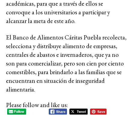
académicas, para que a través de ellos se
convoque a los universitarios a participar y
alcanzar la meta de este año.
El Banco de Alimentos Cáritas Puebla recolecta,
selecciona y distribuye alimento de empresas,
centrales de abastos e invernaderos, que ya no
son para comercializar, pero son cien por ciento
comestibles, para brindarlo a las familias que se
encuentran en situación de inseguridad
alimentaria.
Please follow and like us: