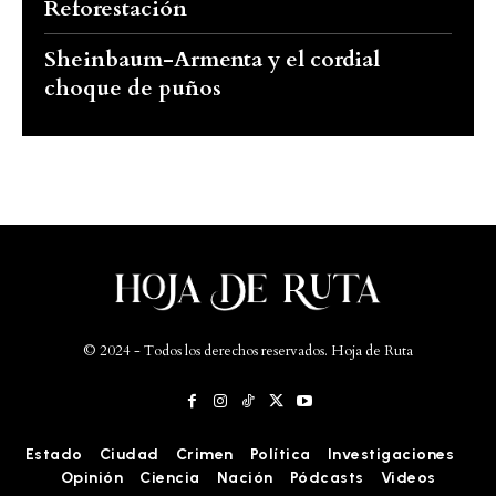
Reforestación
Sheinbaum-Armenta y el cordial
choque de puños
© 2024 - Todos los derechos reservados. Hoja de Ruta
Estado
Ciudad
Crimen
Política
Investigaciones
Opinión
Ciencia
Nación
Pódcasts
Videos