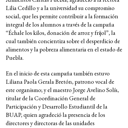
Lilia Cedillo y a la universidad su compromiso
social, que les permite contribuir a la formación
integral de los alumnos a través de la campaña
“Échale los kilos, donación de arroz y frijol”, la
cual también concientiza sobre el desperdicio de
alimentos y la pobreza alimentaria en el estado de
Puebla.
En el inicio de esta campaña también estuvo
Liliana Paola Gerala Bretón, patrono vocal de
este organismo; y el maestro Jorge Avelino Solís,
titular de la Coordinación General de
Participación y Desarrollo Estudiantil de la
BUAP, quien agradeció la presencia de los
directores y directoras de las unidades