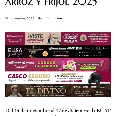
arroz y frijol 2025”
Redacción
18 noviembre, 2025
Del 14 de noviembre al 17 de diciembre, la BUAP