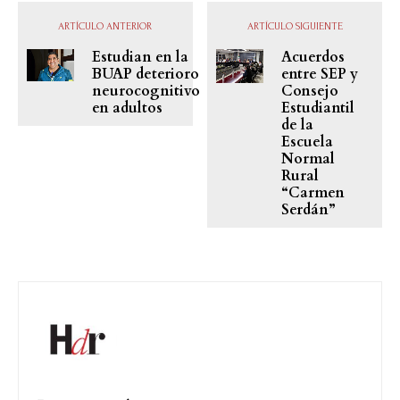
ARTÍCULO ANTERIOR
ARTÍCULO SIGUIENTE
Estudian en la
Acuerdos
BUAP deterioro
entre SEP y
neurocognitivo
Consejo
en adultos
Estudiantil
de la
Escuela
Normal
Rural
“Carmen
Serdán”