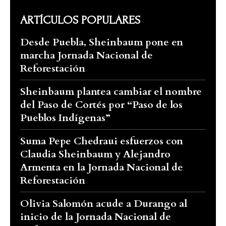
ARTÍCULOS POPULARES
Desde Puebla, Sheinbaum pone en
marcha Jornada Nacional de
Reforestación
Sheinbaum plantea cambiar el nombre
del Paso de Cortés por “Paso de los
Pueblos Indígenas”
Suma Pepe Chedraui esfuerzos con
Claudia Sheinbaum y Alejandro
Armenta en la Jornada Nacional de
Reforestación
Olivia Salomón acude a Durango al
inicio de la Jornada Nacional de