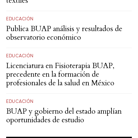
textiles
EDUCACIÓN
Publica BUAP análisis y resultados de
observatorio económico
EDUCACIÓN
Licenciatura en Fisioterapia BUAP,
precedente en la formación de
profesionales de la salud en México
EDUCACIÓN
BUAP y gobierno del estado amplían
oportunidades de estudio