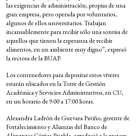
las exigencias de administración, propias de una
gran empresa, pero operada por voluntarios,
algunos de ellos universitarios. Trabajan
incansablemente para recibir sólo una sonrisa de
aquellos que tienen la esperanza de recibir
alimentos, en un ambiente muy digno”, expresó
la rectora de la BUAP.
Los contenedores para depositar estos víveres
estarán ubicados en la Torre de Gestión
Académica y Servicios Administrativos, en CU,
en un horario de 9:00 a 17:00 horas.
Alexandra Ladrón de Guevara Patiño, gerente de
Fortalecimiento y Alianzas del Banco de
Alimentos Cáritas Puebla, agradeció a la rectora