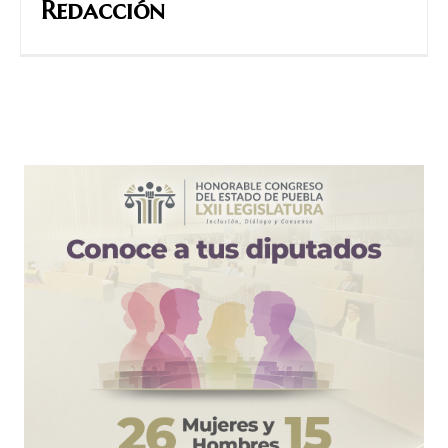
Redacción