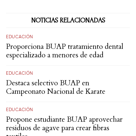
NOTICIAS RELACIONADAS
EDUCACIÓN
Proporciona BUAP tratamiento dental
especializado a menores de edad
EDUCACIÓN
Destaca selectivo BUAP en
Campeonato Nacional de Karate
EDUCACIÓN
Propone estudiante BUAP aprovechar
residuos de agave para crear fibras