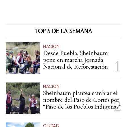
TOP 5 DE LA SEMANA
NACIÓN
Desde Puebla, Sheinbaum
pone en marcha Jornada
Nacional de Reforestación
NACIÓN
Sheinbaum plantea cambiar el
nombre del Paso de Cortés por
“Paso de los Pueblos Indígenas”
CIUDAD