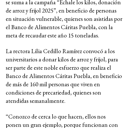
se suma a la campaña “Échale los kilos, donación
de arroz y frijol 2025”, en beneficio de personas
en situación vulnerable, quienes son asistidas por
el Banco de Alimentos Cáritas Puebla, con la
meta de recaudar este año 15 toneladas.
La rectora Lilia Cedillo Ramírez convocó a los
universitarios a donar kilos de arroz y frijol, para
ser parte de este noble esfuerzo que realiza el
Banco de Alimentos Cáritas Puebla, en beneficio
de más de 160 mil personas que viven en
condiciones de precariedad, quienes son
atendidas semanalmente.
“Conozco de cerca lo que hacen, ellos nos
ponen un gran ejemplo, porque funcionan con