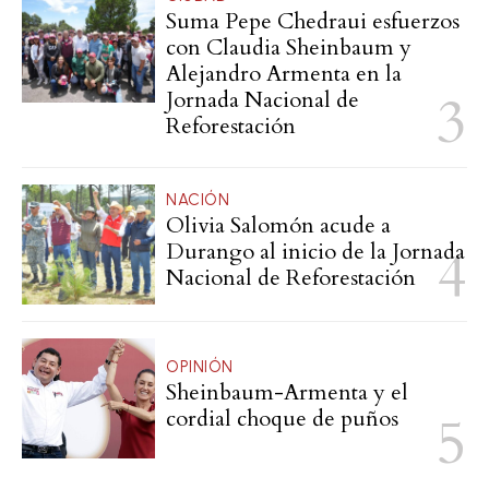
Suma Pepe Chedraui esfuerzos
con Claudia Sheinbaum y
Alejandro Armenta en la
Jornada Nacional de
Reforestación
NACIÓN
Olivia Salomón acude a
Durango al inicio de la Jornada
Nacional de Reforestación
OPINIÓN
Sheinbaum-Armenta y el
cordial choque de puños