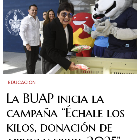
EDUCACIÓN
La BUAP inicia la
campaña “Échale los
kilos, donación de