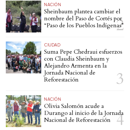
NACIÓN
Sheinbaum plantea cambiar el
nombre del Paso de Cortés por
“Paso de los Pueblos Indígenas”
CIUDAD
Suma Pepe Chedraui esfuerzos
con Claudia Sheinbaum y
Alejandro Armenta en la
Jornada Nacional de
Reforestación
NACIÓN
Olivia Salomón acude a
Durango al inicio de la Jornada
Nacional de Reforestación