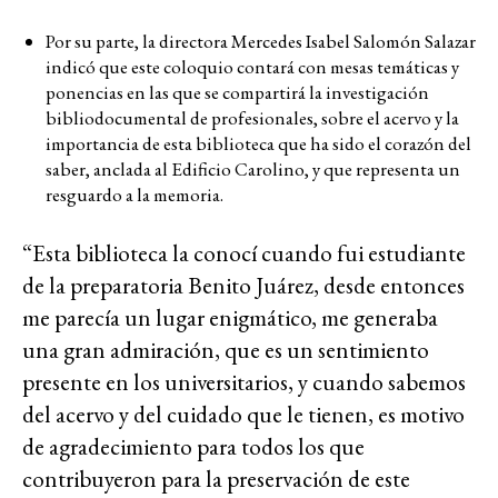
Por su parte, la directora Mercedes Isabel Salomón Salazar
indicó que este coloquio contará con mesas temáticas y
ponencias en las que se compartirá la investigación
bibliodocumental de profesionales, sobre el acervo y la
importancia de esta biblioteca que ha sido el corazón del
saber, anclada al Edificio Carolino, y que representa un
resguardo a la memoria.
“Esta biblioteca la conocí cuando fui estudiante
de la preparatoria Benito Juárez, desde entonces
me parecía un lugar enigmático, me generaba
una gran admiración, que es un sentimiento
presente en los universitarios, y cuando sabemos
del acervo y del cuidado que le tienen, es motivo
de agradecimiento para todos los que
contribuyeron para la preservación de este