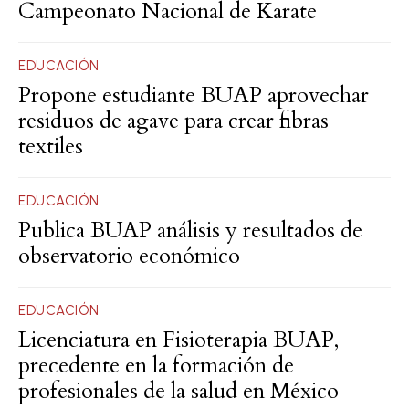
Campeonato Nacional de Karate
EDUCACIÓN
Propone estudiante BUAP aprovechar
residuos de agave para crear fibras
textiles
EDUCACIÓN
Publica BUAP análisis y resultados de
observatorio económico
EDUCACIÓN
Licenciatura en Fisioterapia BUAP,
precedente en la formación de
profesionales de la salud en México