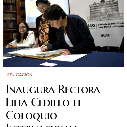
EDUCACIÓN
Inaugura Rectora
Lilia Cedillo el
Coloquio