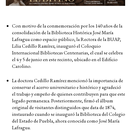
Con motivo de la conmemoración por los 140 años de la
consolidación de la Biblioteca Histórica José María
Lafragua como espacio público, la Rectora de la BUAP,
Lilia Cedillo Ramírez, inauguró el Coloquio
Internacional Bibliotecas Centenarias, el cual se celebra
el 4 y 5 de junio en este recinto, ubicado en el Edificio
Carolino.
La doctora Cedillo Ramírez mencionó la importancia de
conservar el acervo universitario e histórico y agradeció
el trabajo y empeño de quienes contribuyen para que este
legado permanezca. Posteriormente, firmó el álbum
original de visitantes distinguidos que data de 1874,
instaurado cuando se inauguró la Biblioteca del Colegio
del Estado de Puebla, ahora conocida como José María
Lafragua.