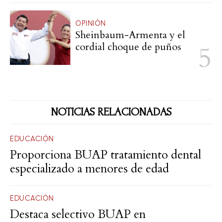
OPINIÓN
Sheinbaum-Armenta y el
cordial choque de puños
NOTICIAS RELACIONADAS
EDUCACIÓN
Proporciona BUAP tratamiento dental
especializado a menores de edad
EDUCACIÓN
Destaca selectivo BUAP en