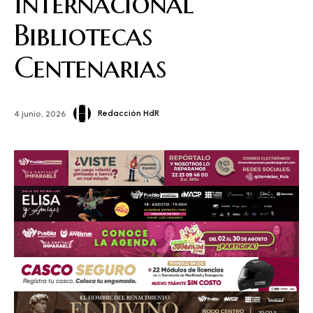
Internacional
Bibliotecas
Centenarias
Redacción HdR
4 junio, 2026