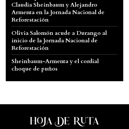
Claudia Sheinbaum y Alejandro
Armenta en la Jornada Nacional de
Reforestación
Olivia Salomón acude a Durango al
inicio de la Jornada Nacional de
Reforestación
Sheinbaum-Armenta y el cordial
choque de puños