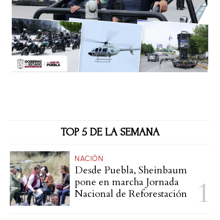
TOP 5 DE LA SEMANA
NACIÓN
Desde Puebla, Sheinbaum
pone en marcha Jornada
Nacional de Reforestación