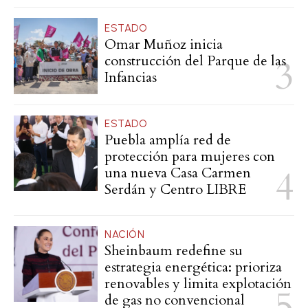
ESTADO
Omar Muñoz inicia
construcción del Parque de las
Infancias
ESTADO
Puebla amplía red de
protección para mujeres con
una nueva Casa Carmen
Serdán y Centro LIBRE
NACIÓN
Sheinbaum redefine su
estrategia energética: prioriza
renovables y limita explotación
de gas no convencional