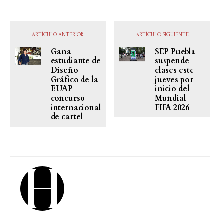
ARTÍCULO ANTERIOR
ARTÍCULO SIGUIENTE
Gana
SEP Puebla
estudiante de
suspende
Diseño
clases este
Gráfico de la
jueves por
BUAP
inicio del
concurso
Mundial
internacional
FIFA 2026
de cartel