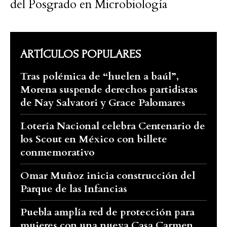
del Posgrado en Microbiología
ARTÍCULOS POPULARES
Tras polémica de “huelen a baúl”,
Morena suspende derechos partidistas
de Nay Salvatori y Grace Palomares
Lotería Nacional celebra Centenario de
los Scout en México con billete
conmemorativo
Omar Muñoz inicia construcción del
Parque de las Infancias
Puebla amplía red de protección para
mujeres con una nueva Casa Carmen