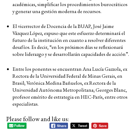
académicas, simplificar los procedimientos burocráticos
y generar una gestión moderna de recursos.
El vicerrector de Docencia de la BUAP, José Jaime
Vázquez López, expuso que este esfuerzo determinará el
futuro de la institución en cuanto a resolver diferentes
desafíos. Es decir, “en los próximos días se reflexionará
sobre liderazgo y se desarrollarán capacidades de acción”.
Entre los ponentes se encuentran Ana Lucía Gazzola, ex
Rectora de la Universidad Federal de Minas Gerais, en
Brasil; Verónica Medina Bañuelos, ex Rectora de la
Universidad Autónoma Metropolitana; Georges Blanc,
profesor emérito de estrategia en HEC-París, entre otros
especialistas.
Please follow and like us: