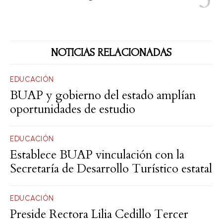
NOTICIAS RELACIONADAS
EDUCACIÓN
BUAP y gobierno del estado amplían
oportunidades de estudio
EDUCACIÓN
Establece BUAP vinculación con la
Secretaría de Desarrollo Turístico estatal
EDUCACIÓN
Preside Rectora Lilia Cedillo Tercer