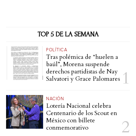
TOP 5 DE LA SEMANA
POLÍTICA
Tras polémica de “huelen a
baúl”, Morena suspende
derechos partidistas de Nay
Salvatori y Grace Palomares
NACIÓN
Lotería Nacional celebra
Centenario de los Scout en
México con billete
conmemorativo