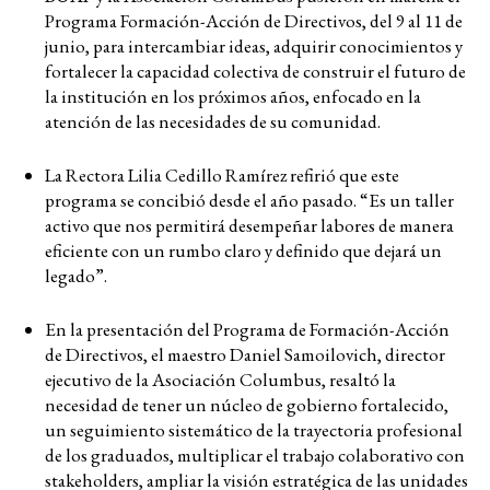
Programa Formación-Acción de Directivos, del 9 al 11 de
junio, para intercambiar ideas, adquirir conocimientos y
fortalecer la capacidad colectiva de construir el futuro de
la institución en los próximos años, enfocado en la
atención de las necesidades de su comunidad.
La Rectora Lilia Cedillo Ramírez refirió que este
programa se concibió desde el año pasado. “Es un taller
activo que nos permitirá desempeñar labores de manera
eficiente con un rumbo claro y definido que dejará un
legado”.
En la presentación del Programa de Formación-Acción
de Directivos, el maestro Daniel Samoilovich, director
ejecutivo de la Asociación Columbus, resaltó la
necesidad de tener un núcleo de gobierno fortalecido,
un seguimiento sistemático de la trayectoria profesional
de los graduados, multiplicar el trabajo colaborativo con
stakeholders, ampliar la visión estratégica de las unidades