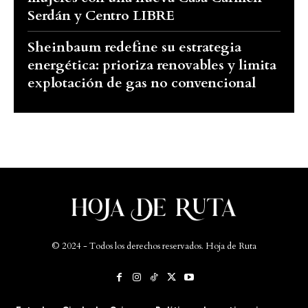
Serdán y Centro LIBRE
Sheinbaum redefine su estrategia
energética: prioriza renovables y limita
explotación de gas no convencional
© 2024 - Todos los derechos reservados. Hoja de Ruta