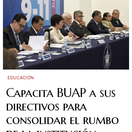
EDUCACIÓN
Capacita BUAP a sus
directivos para
consolidar el rumbo