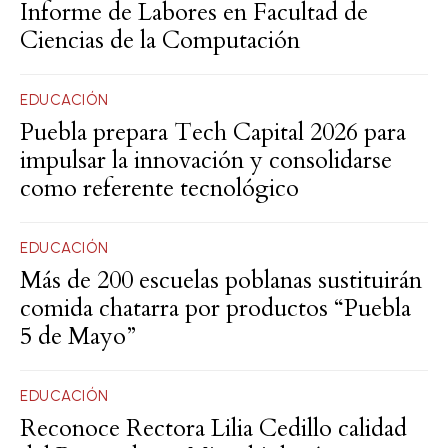
Informe de Labores en Facultad de
Ciencias de la Computación
EDUCACIÓN
Puebla prepara Tech Capital 2026 para
impulsar la innovación y consolidarse
como referente tecnológico
EDUCACIÓN
Más de 200 escuelas poblanas sustituirán
comida chatarra por productos “Puebla
5 de Mayo”
EDUCACIÓN
Reconoce Rectora Lilia Cedillo calidad