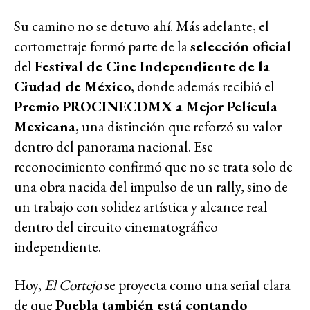
Su camino no se detuvo ahí. Más adelante, el
cortometraje formó parte de la
selección oficial
del
Festival de Cine Independiente de la
Ciudad de México
, donde además recibió el
Premio PROCINECDMX a Mejor Película
Mexicana
, una distinción que reforzó su valor
dentro del panorama nacional. Ese
reconocimiento confirmó que no se trata solo de
una obra nacida del impulso de un rally, sino de
un trabajo con solidez artística y alcance real
dentro del circuito cinematográfico
independiente.
Hoy,
El Cortejo
se proyecta como una señal clara
de que
Puebla también está contando