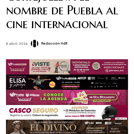
nombre de Puebla al
cine internacional
Redacción HdR
8 abril, 2026