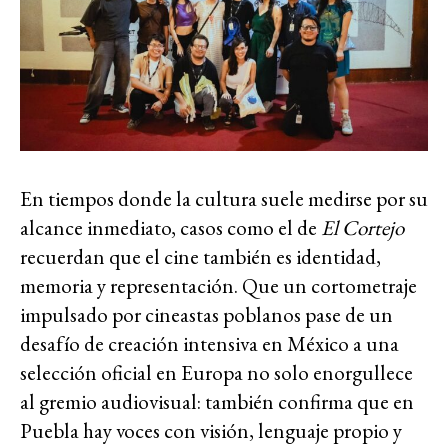
En tiempos donde la cultura suele medirse por su
alcance inmediato, casos como el de
El Cortejo
recuerdan que el cine también es identidad,
memoria y representación. Que un cortometraje
impulsado por cineastas poblanos pase de un
desafío de creación intensiva en México a una
selección oficial en Europa no solo enorgullece
al gremio audiovisual: también confirma que en
Puebla hay voces con visión, lenguaje propio y