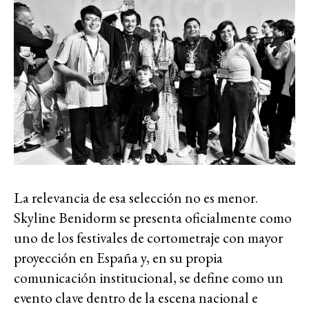
La relevancia de esa selección no es menor.
Skyline Benidorm se presenta oficialmente como
uno de los festivales de cortometraje con mayor
proyección en España y, en su propia
comunicación institucional, se define como un
evento clave dentro de la escena nacional e