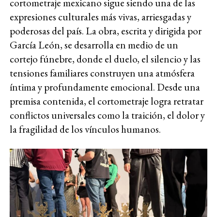
cortometraje mexicano sigue siendo una de las
expresiones culturales más vivas, arriesgadas y
poderosas del país. La obra, escrita y dirigida por
García León, se desarrolla en medio de un
cortejo fúnebre, donde el duelo, el silencio y las
tensiones familiares construyen una atmósfera
íntima y profundamente emocional. Desde una
premisa contenida, el cortometraje logra retratar
conflictos universales como la traición, el dolor y
la fragilidad de los vínculos humanos.