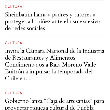
CULTURA
Sheinbaum llama a padres y tutores a
proteger a la niñez ante el uso excesivo
de redes sociales
CULTURA
Invita la Cámara Nacional de la Industria
de Restaurantes y Alimentos
Condimentados a Rafa Moreno Valle
Buitrón a impulsar la temporada del
Chile en...
CULTURA
Gobierno lanza “Caja de artesanías” para
proyectar riqueza cultural de Puebla