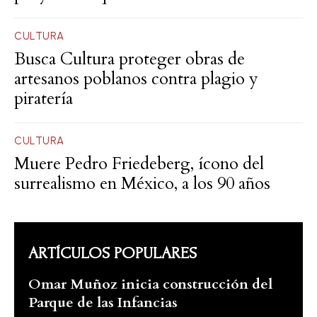
CULTURA
Busca Cultura proteger obras de
artesanos poblanos contra plagio y
piratería
CULTURA
Muere Pedro Friedeberg, ícono del
surrealismo en México, a los 90 años
ARTÍCULOS POPULARES
Omar Muñoz inicia construcción del
Parque de las Infancias