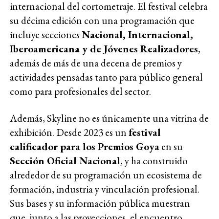
internacional del cortometraje. El festival celebra
su décima edición con una programación que
incluye secciones
Nacional, Internacional,
Iberoamericana y de Jóvenes Realizadores
,
además de más de una decena de premios y
actividades pensadas tanto para público general
como para profesionales del sector.
Además, Skyline no es únicamente una vitrina de
exhibición. Desde 2023 es un
festival
calificador para los Premios Goya
en su
Sección Oficial Nacional
, y ha construido
alrededor de su programación un ecosistema de
formación, industria y vinculación profesional.
Sus bases y su información pública muestran
que, junto a las proyecciones, el encuentro