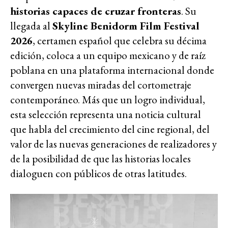
historias capaces de cruzar fronteras
. Su
llegada al
Skyline Benidorm Film Festival
2026
, certamen español que celebra su décima
edición, coloca a un equipo mexicano y de raíz
poblana en una plataforma internacional donde
convergen nuevas miradas del cortometraje
contemporáneo. Más que un logro individual,
esta selección representa una noticia cultural
que habla del crecimiento del cine regional, del
valor de las nuevas generaciones de realizadores y
de la posibilidad de que las historias locales
dialoguen con públicos de otras latitudes.