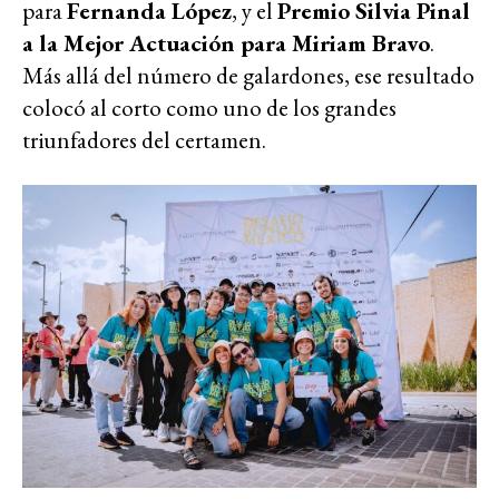
para
Fernanda López
, y el
Premio Silvia Pinal
a la Mejor Actuación para Miriam Bravo
.
Más allá del número de galardones, ese resultado
colocó al corto como uno de los grandes
triunfadores del certamen.