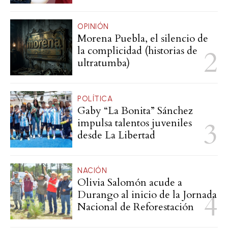
OPINIÓN
Morena Puebla, el silencio de
la complicidad (historias de
ultratumba)
POLÍTICA
Gaby “La Bonita” Sánchez
impulsa talentos juveniles
desde La Libertad
NACIÓN
Olivia Salomón acude a
Durango al inicio de la Jornada
Nacional de Reforestación