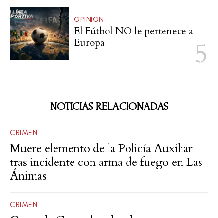
OPINIÓN
El Fútbol NO le pertenece a
Europa
NOTICIAS RELACIONADAS
CRIMEN
Muere elemento de la Policía Auxiliar
tras incidente con arma de fuego en Las
Ánimas
CRIMEN