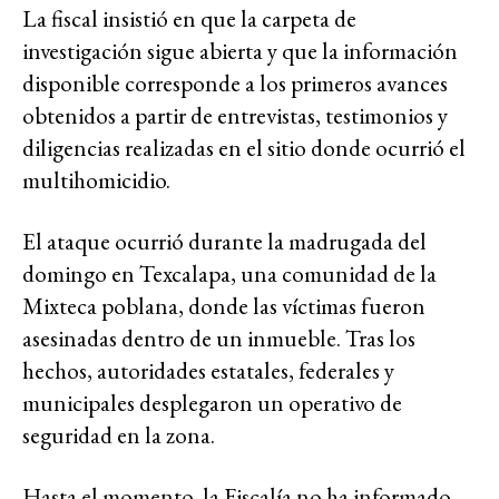
La fiscal insistió en que la carpeta de
investigación sigue abierta y que la información
disponible corresponde a los primeros avances
obtenidos a partir de entrevistas, testimonios y
diligencias realizadas en el sitio donde ocurrió el
multihomicidio.
El ataque ocurrió durante la madrugada del
domingo en Texcalapa, una comunidad de la
Mixteca poblana, donde las víctimas fueron
asesinadas dentro de un inmueble. Tras los
hechos, autoridades estatales, federales y
municipales desplegaron un operativo de
seguridad en la zona.
Hasta el momento, la Fiscalía no ha informado