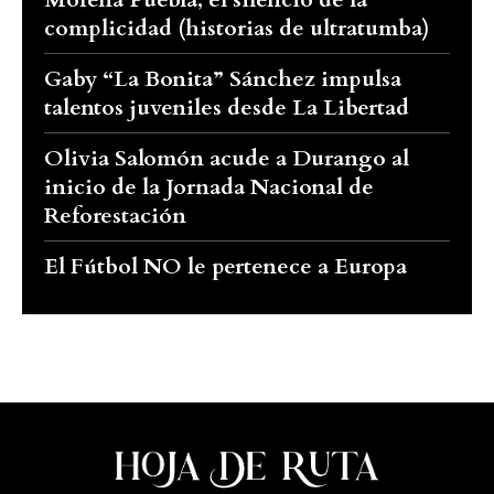
complicidad (historias de ultratumba)
Gaby “La Bonita” Sánchez impulsa
talentos juveniles desde La Libertad
Olivia Salomón acude a Durango al
inicio de la Jornada Nacional de
Reforestación
El Fútbol NO le pertenece a Europa