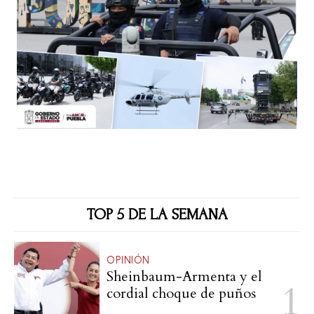
TOP 5 DE LA SEMANA
OPINIÓN
Sheinbaum-Armenta y el
cordial choque de puños