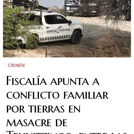
CRIMEN
Fiscalía apunta a
conflicto familiar
por tierras en
masacre de