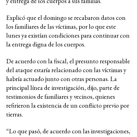
y entrega de los cuerpos a sus familias.
Explicó que el domingo se recabaron datos con
los familiares de las víctimas, por lo que este
lunes ya existían condiciones para continuar con
la entrega digna de los cuerpos.
De acuerdo con la fiscal, el presunto responsable
del ataque estaría relacionado con las víctimas y
habría actuado junto con otras personas. La
principal línea de investigación, dijo, parte de
testimonios de familiares y vecinos, quienes
refirieron la existencia de un conflicto previo por
tierras.
“Lo que pasó, de acuerdo con las investigaciones,