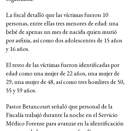
La fiscal detalló que las víctimas fueron 10
personas, entre ellas tres menores de edad: una
bebé de apenas un mes de nacida quien murió
por asfixia, así como dos adolescentes de 15 años
y 16 años.
El resto de las víctimas fueron identificadas por
edad como una mujer de 22 años, una mujer de
29, una mujer de 48, así como tres hombres de 50,
55 y 59 años.
Pastor Betancourt señaló que personal de la
Fiscalía trabajó durante la noche en el Servicio
Médico Forense para avanzar en la identificación