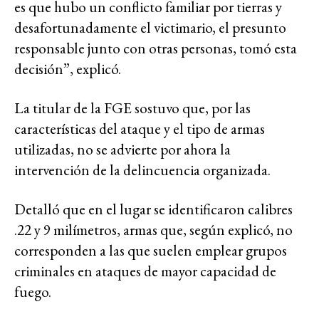
es que hubo un conflicto familiar por tierras y
desafortunadamente el victimario, el presunto
responsable junto con otras personas, tomó esta
decisión”, explicó.
La titular de la FGE sostuvo que, por las
características del ataque y el tipo de armas
utilizadas, no se advierte por ahora la
intervención de la delincuencia organizada.
Detalló que en el lugar se identificaron calibres
.22 y 9 milímetros, armas que, según explicó, no
corresponden a las que suelen emplear grupos
criminales en ataques de mayor capacidad de
fuego.