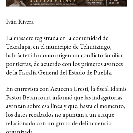
Iván Rivera
La masacre registrada en la comunidad de
Texcalapa, en el municipio de Tehuitzingo,
habría tenido como origen un conflicto familiar
por tierras, de acuerdo con los primeros avances
de la Fiscalía General del Estado de Puebla.
En entrevista con Azucena Uresti, la fiscal Idamis
Pastor Betancourt informó que las indagatorias
avanzan sobre esa línea y que, hasta el momento,
los datos recabados no apuntan a un ataque
relacionado con un grupo de delincuencia
organizada.