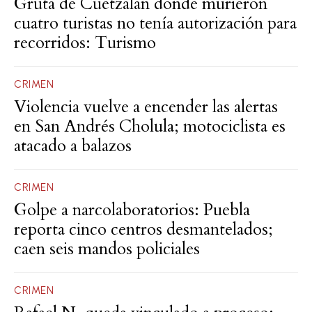
Gruta de Cuetzalan donde murieron
cuatro turistas no tenía autorización para
recorridos: Turismo
CRIMEN
Violencia vuelve a encender las alertas
en San Andrés Cholula; motociclista es
atacado a balazos
CRIMEN
Golpe a narcolaboratorios: Puebla
reporta cinco centros desmantelados;
caen seis mandos policiales
CRIMEN