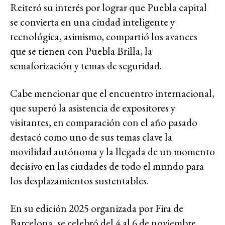
Reiteró su interés por lograr que Puebla capital
se convierta en una ciudad inteligente y
tecnológica, asimismo, compartió los avances
que se tienen con Puebla Brilla, la
semaforización y temas de seguridad.
Cabe mencionar que el encuentro internacional,
que superó la asistencia de expositores y
visitantes, en comparación con el año pasado
destacó como uno de sus temas clave la
movilidad autónoma y la llegada de un momento
decisivo en las ciudades de todo el mundo para
los desplazamientos sustentables.
En su edición 2025 organizada por Fira de
Barcelona, se celebró del 4 al 6 de noviembre