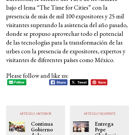
bajo el lema “The Time for Cities” con la
presencia de más de mil 100 expositores y 25 mil
visitantes superando la asistencia del año pasado,
donde se propuso aprovechar todo el potencial
de las tecnologías para la transformación de las
urbes con la presencia de expositores, expertos y
visitantes de diferentes países como México.
Please follow and like us:
ARTÍCULO ANTERIOR
ARTÍCULO SIGUIENTE
Continua
Entrega
Gobierno
Pepe