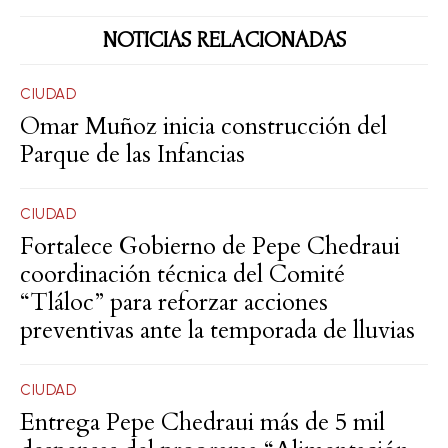
NOTICIAS RELACIONADAS
CIUDAD
Omar Muñoz inicia construcción del
Parque de las Infancias
CIUDAD
Fortalece Gobierno de Pepe Chedraui
coordinación técnica del Comité
“Tláloc” para reforzar acciones
preventivas ante la temporada de lluvias
CIUDAD
Entrega Pepe Chedraui más de 5 mil