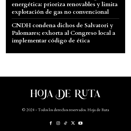
energética: prioriza renovables y limita
explotación de gas no convencional
CNDH condena dichos de Salvatori y
Palomares; exhorta al Congreso local a
implementar código de ética
© 2024 - Todos los derechos reservados. Hoja de Ruta