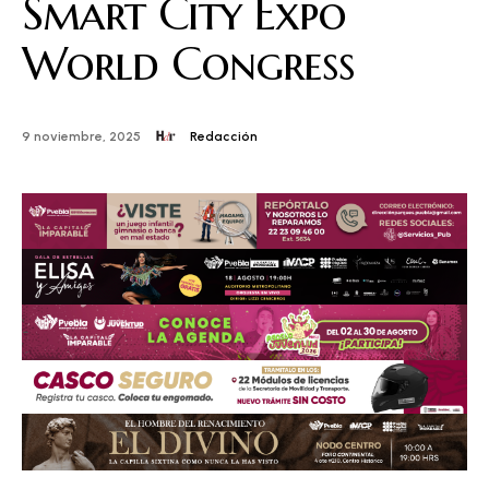
Smart City Expo
World Congress
Redacción
9 noviembre, 2025