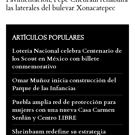
las laterales del bulevar Xonacatepec
ARTÍCULOS POPULARES
Lotería Nacional celebra Centenario de
los Scout en México con billete
conmemorativo
Omar Muñoz inicia construcción del
Parque de las Infancias
Puebla amplía red de protección para
mujeres con una nueva Casa Carmen
Serdán y Centro LIBRE
Sheinbaum redefine su estrategia