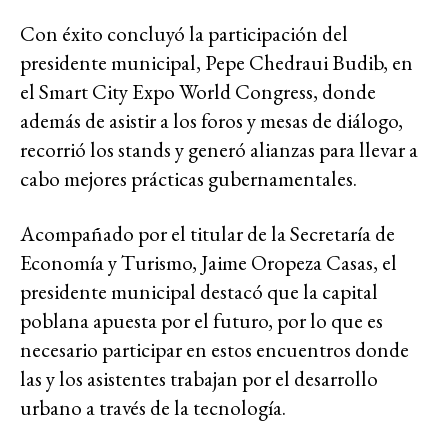
Con éxito concluyó la participación del
presidente municipal, Pepe Chedraui Budib, en
el Smart City Expo World Congress, donde
además de asistir a los foros y mesas de diálogo,
recorrió los stands y generó alianzas para llevar a
cabo mejores prácticas gubernamentales.
Acompañado por el titular de la Secretaría de
Economía y Turismo, Jaime Oropeza Casas, el
presidente municipal destacó que la capital
poblana apuesta por el futuro, por lo que es
necesario participar en estos encuentros donde
las y los asistentes trabajan por el desarrollo
urbano a través de la tecnología.