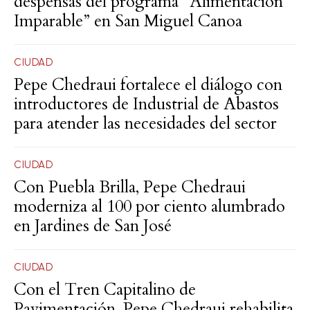
despensas del programa “Alimentación
Imparable” en San Miguel Canoa
CIUDAD
Pepe Chedraui fortalece el diálogo con
introductores de Industrial de Abastos
para atender las necesidades del sector
CIUDAD
Con Puebla Brilla, Pepe Chedraui
moderniza al 100 por ciento alumbrado
en Jardines de San José
CIUDAD
Con el Tren Capitalino de
Pavimentación, Pepe Chedraui rehabilita