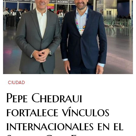
CIUDAD
Pepe Chedraui
fortalece vínculos
internacionales en el