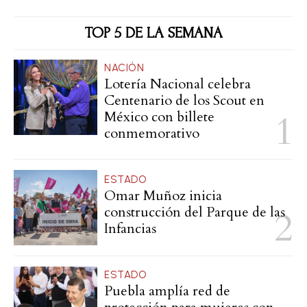
TOP 5 DE LA SEMANA
NACIÓN
Lotería Nacional celebra
Centenario de los Scout en
México con billete
conmemorativo
ESTADO
Omar Muñoz inicia
construcción del Parque de las
Infancias
ESTADO
Puebla amplía red de